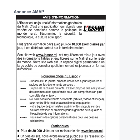
Annonce AMAP