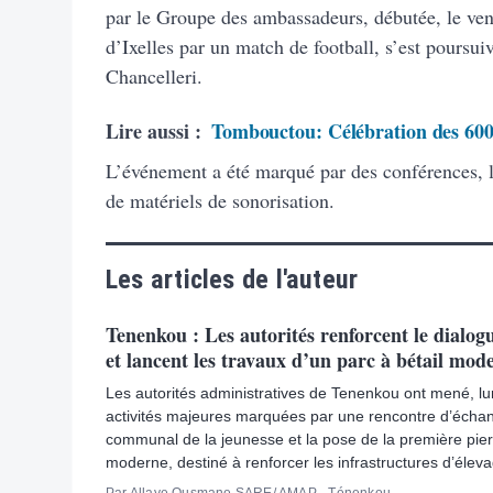
par le Groupe des ambassadeurs, débutée, le vend
d’Ixelles par un match de football, s’est poursuiv
Chancelleri.
Lire aussi :
Tombouctou: Célébration des 600
L’événement a été marqué par des conférences, 
de matériels de sonorisation.
Les articles de l'auteur
Tenenkou : Les autorités renforcent le dialogu
et lancent les travaux d’un parc à bétail mod
Les autorités administratives de Tenenkou ont mené, lund
activités majeures marquées par une rencontre d’écha
communal de la jeunesse et la pose de la première pierr
moderne, destiné à renforcer les infrastructures d’éleva