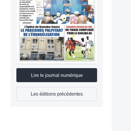
Lire le journal numérique
Les éditions précédentes