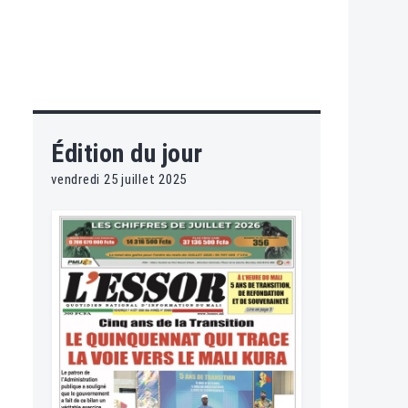
Édition du jour
vendredi 25 juillet 2025