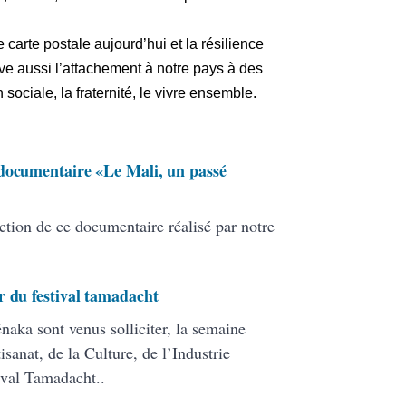
 carte postale aujourd’hui et la résilience
ve aussi l’attachement à notre pays à des
 sociale, la fraternité, le vivre ensemble.
 documentaire «Le Mali, un passé
ction de ce documentaire réalisé par notre
r du festival tamadacht
aka sont venus solliciter, la semaine
sanat, de la Culture, de l’Industrie
ival Tamadacht..