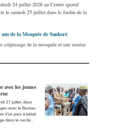
redi 24 juillet 2026 au Centre sportif
ie le samedi 25 juillet dans le Jardin de la
 ans de la Mosquée de Sankoré
le crépissage de la mosquée et une remise
e avec les jeunes
erne
i 27 juillet, deux
nges avec le Bureau
e d’un parc à bétail
ge dans le cercle..