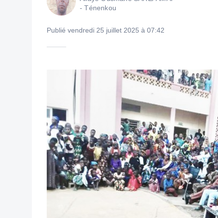
- Ténenkou
Publié vendredi 25 juillet 2025 à 07:42