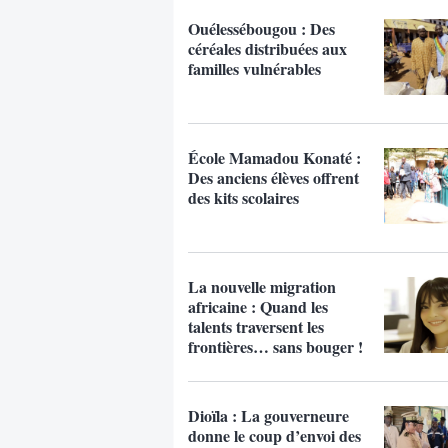
Ouélessébougou : Des
céréales distribuées aux
familles vulnérables
École Mamadou Konaté :
Des anciens élèves offrent
des kits scolaires
La nouvelle migration
africaine : Quand les
talents traversent les
frontières… sans bouger !
Dioïla : La gouverneure
donne le coup d’envoi des