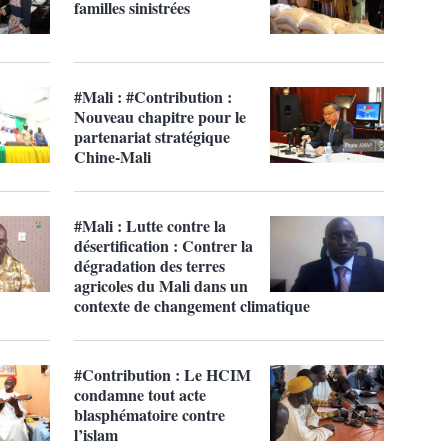
familles sinistrées
#Mali : #Contribution :
Nouveau chapitre pour le
partenariat stratégique
Chine-Mali
#Mali : Lutte contre la
désertification : Contrer la
dégradation des terres
agricoles du Mali dans un
contexte de changement climatique
#Contribution : Le HCIM
condamne tout acte
blasphématoire contre
l’islam