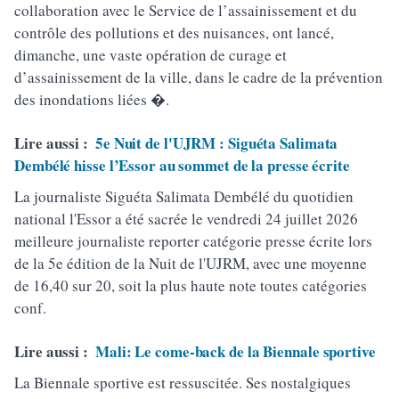
collaboration avec le Service de l’assainissement et du
contrôle des pollutions et des nuisances, ont lancé,
dimanche, une vaste opération de curage et
d’assainissement de la ville, dans le cadre de la prévention
des inondations liées �.
Lire aussi :
5e Nuit de l'UJRM : Siguéta Salimata
Dembélé hisse l’Essor au sommet de la presse écrite
La journaliste Siguéta Salimata Dembélé du quotidien
national l'Essor a été sacrée le vendredi 24 juillet 2026
meilleure journaliste reporter catégorie presse écrite lors
de la 5e édition de la Nuit de l'UJRM, avec une moyenne
de 16,40 sur 20, soit la plus haute note toutes catégories
conf.
Lire aussi :
Mali: Le come-back de la Biennale sportive
La Biennale sportive est ressuscitée. Ses nostalgiques