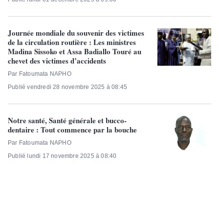
Journée mondiale du souvenir des victimes
de la circulation routière : Les ministres
Madina Sissoko et Assa Badiallo Touré au
chevet des victimes d’accidents
Par Fatoumata NAPHO
Publié vendredi 28 novembre 2025 à 08:45
Notre santé, Santé générale et bucco-
dentaire : Tout commence par la bouche
Par Fatoumata NAPHO
Publié lundi 17 novembre 2025 à 08:40