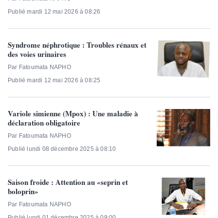
Publié mardi 12 mai 2026 à 08:26
Syndrome néphrotique : Troubles rénaux et
des voies urinaires
Par Fatoumata NAPHO
Publié mardi 12 mai 2026 à 08:25
Variole simienne (Mpox) : Une maladie à
déclaration obligatoire
Par Fatoumata NAPHO
Publié lundi 08 décembre 2025 à 08:10
Saison froide : Attention au «seprin et
boloprin»
Par Fatoumata NAPHO
Publié lundi 01 décembre 2025 à 09:00