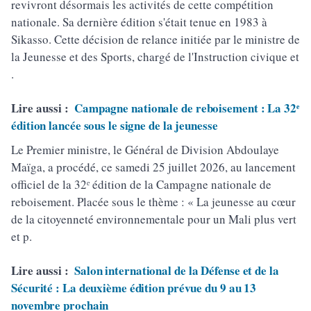
revivront désormais les activités de cette compétition
nationale. Sa dernière édition s'était tenue en 1983 à
Sikasso. Cette décision de relance initiée par le ministre de
la Jeunesse et des Sports, chargé de l'Instruction civique et
.
Lire aussi :
Campagne nationale de reboisement : La 32ᵉ
édition lancée sous le signe de la jeunesse
Le Premier ministre, le Général de Division Abdoulaye
Maïga, a procédé, ce samedi 25 juillet 2026, au lancement
officiel de la 32ᵉ édition de la Campagne nationale de
reboisement. Placée sous le thème : « La jeunesse au cœur
de la citoyenneté environnementale pour un Mali plus vert
et p.
Lire aussi :
Salon international de la Défense et de la
Sécurité : La deuxième édition prévue du 9 au 13
novembre prochain