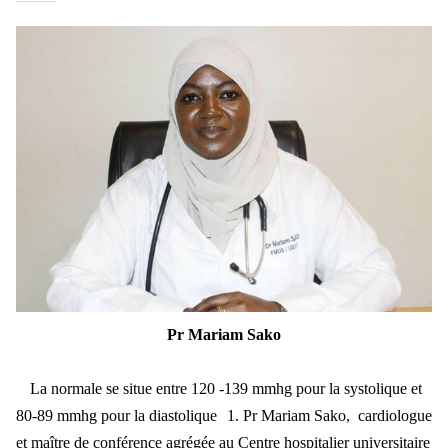
Pr Mariam Sako
La normale se situe entre 120 -139 mmhg pour la systolique et
80-89 mmhg pour la diastolique
1. Pr Mariam Sako, cardiologue
et ma
ître de conférence agrégée au Centre hospitalier universitaire