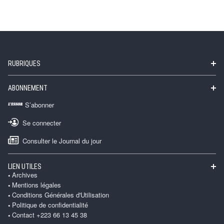
RUBRIQUES
ABONNEMENT
S’abonner
Se connecter
Consulter le Journal du jour
LIEN UTILES
Archives
Mentions légales
Conditions Générales d'Utilisation
Politique de confidentialité
Contact +223 66 13 45 38