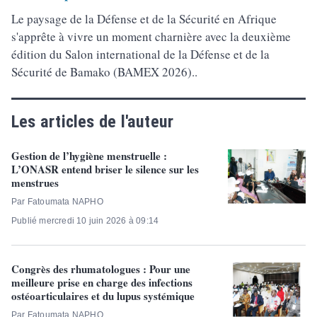
Le paysage de la Défense et de la Sécurité en Afrique
s'apprête à vivre un moment charnière avec la deuxième
édition du Salon international de la Défense et de la
Sécurité de Bamako (BAMEX 2026)..
Les articles de l'auteur
Gestion de l’hygiène menstruelle :
L’ONASR entend briser le silence sur les
menstrues
Par Fatoumata NAPHO
Publié mercredi 10 juin 2026 à 09:14
Congrès des rhumatologues : Pour une
meilleure prise en charge des infections
ostéoarticulaires et du lupus systémique
Par Fatoumata NAPHO