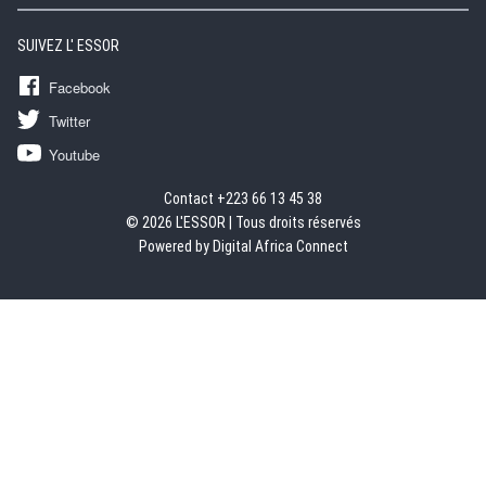
SUIVEZ L' ESSOR
Facebook
Twitter
Youtube
Contact +223 66 13 45 38
© 2026 L'ESSOR | Tous droits réservés
Powered by Digital Africa Connect