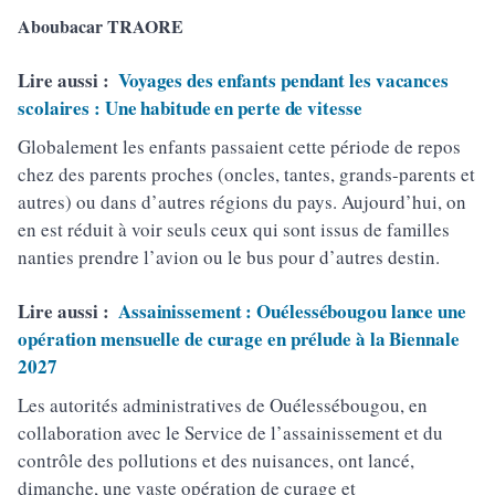
Aboubacar TRAORE
Lire aussi :
Voyages des enfants pendant les vacances
scolaires : Une habitude en perte de vitesse
Globalement les enfants passaient cette période de repos
chez des parents proches (oncles, tantes, grands-parents et
autres) ou dans d’autres régions du pays. Aujourd’hui, on
en est réduit à voir seuls ceux qui sont issus de familles
nanties prendre l’avion ou le bus pour d’autres destin.
Lire aussi :
Assainissement : Ouélessébougou lance une
opération mensuelle de curage en prélude à la Biennale
2027
Les autorités administratives de Ouélessébougou, en
collaboration avec le Service de l’assainissement et du
contrôle des pollutions et des nuisances, ont lancé,
dimanche, une vaste opération de curage et