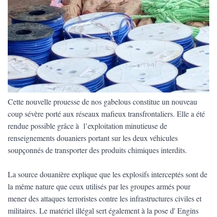
Cette nouvelle prouesse de nos gabelous constitue un nouveau
coup sévère porté aux réseaux mafieux transfrontaliers. Elle a été
rendue possible grâce à l’exploitation minutieuse de
renseignements douaniers portant sur les deux véhicules
soupçonnés de transporter des produits chimiques interdits.
La source douanière explique que les explosifs interceptés sont de
la même nature que ceux utilisés par les groupes armés pour
mener des attaques terroristes contre les infrastructures civiles et
militaires. Le matériel illégal sert également à la pose d' Engins