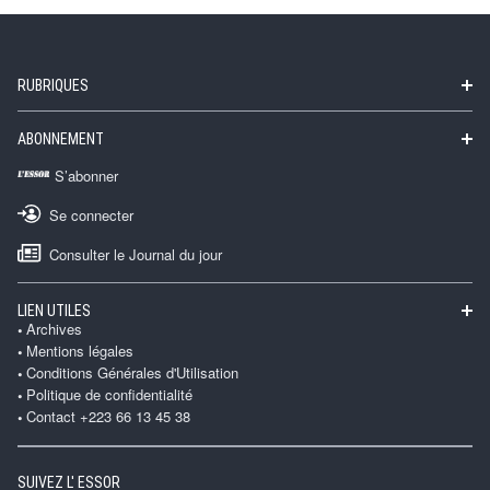
RUBRIQUES
ABONNEMENT
S’abonner
Se connecter
Consulter le Journal du jour
LIEN UTILES
Archives
Mentions légales
Conditions Générales d'Utilisation
Politique de confidentialité
Contact +223 66 13 45 38
SUIVEZ L' ESSOR