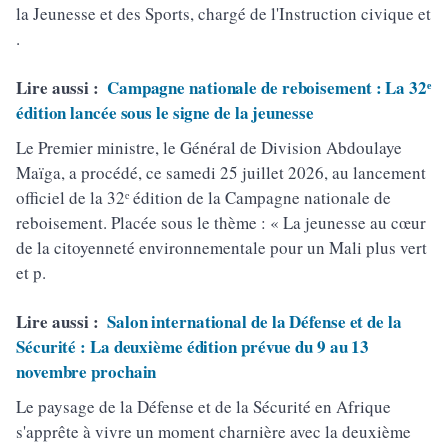
la Jeunesse et des Sports, chargé de l'Instruction civique et
.
Lire aussi :
Campagne nationale de reboisement : La 32ᵉ
édition lancée sous le signe de la jeunesse
Le Premier ministre, le Général de Division Abdoulaye
Maïga, a procédé, ce samedi 25 juillet 2026, au lancement
officiel de la 32ᵉ édition de la Campagne nationale de
reboisement. Placée sous le thème : « La jeunesse au cœur
de la citoyenneté environnementale pour un Mali plus vert
et p.
Lire aussi :
Salon international de la Défense et de la
Sécurité : La deuxième édition prévue du 9 au 13
novembre prochain
Le paysage de la Défense et de la Sécurité en Afrique
s'apprête à vivre un moment charnière avec la deuxième