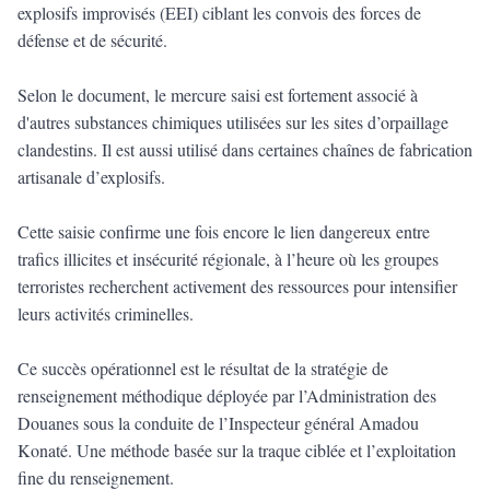
explosifs improvisés (EEI) ciblant les convois des forces de
défense et de sécurité.
Selon le document, le mercure saisi est fortement associé à
d'autres substances chimiques utilisées sur les sites d’orpaillage
clandestins. Il est aussi utilisé dans certaines chaînes de fabrication
artisanale d’explosifs.
Cette saisie confirme une fois encore le lien dangereux entre
trafics illicites et insécurité régionale, à l’heure où les groupes
terroristes recherchent activement des ressources pour intensifier
leurs activités criminelles.
Ce succès opérationnel est le résultat de la stratégie de
renseignement méthodique déployée par l’Administration des
Douanes sous la conduite de l’Inspecteur général Amadou
Konaté. Une méthode basée sur la traque ciblée et l’exploitation
fine du renseignement.