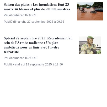
Saison des pluies : Les inondations font 23
morts 34 blessés et plus de 20.000 sinistrés
Par Aboubacar TRAORE
Publié dimanche 21 septembre 2025 à 09:36
Spécial 22 septembre 2025, Recrutement au
sein de l’Armée malienne : Un plan
ambitieux pour en finir avec l’hydre
terroriste
Par Aboubacar TRAORE
Publié vendredi 19 septembre 2025 à 18:56