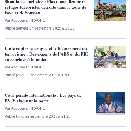
Situation sécuritaire : Plus d'une dizaine de
refuges terroristes détruite dans la zone de
Faya et de Soussan
Par Aboubacar TRAORE
Publié samedi 27 septembre 2025 à 18:10
Lutte contre la drogue et le financement du
terrorisme : Des experts de l’AES et du FBI
en conclave à bamako
Par Aboubacar TRAORE
Publié jeudi 25 septembre 2025 à 11:08
Cour pénale internationale : Les pays de
l'AES claquent la porte
Par Aboubacar TRAORE
Publié lundi 22 septembre 2025 à 21:28