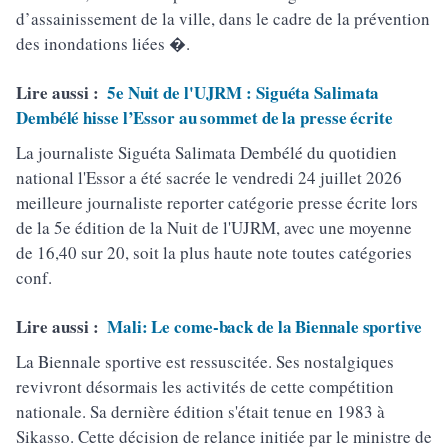
d’assainissement de la ville, dans le cadre de la prévention
des inondations liées �.
Lire aussi :
5e Nuit de l'UJRM : Siguéta Salimata
Dembélé hisse l’Essor au sommet de la presse écrite
La journaliste Siguéta Salimata Dembélé du quotidien
national l'Essor a été sacrée le vendredi 24 juillet 2026
meilleure journaliste reporter catégorie presse écrite lors
de la 5e édition de la Nuit de l'UJRM, avec une moyenne
de 16,40 sur 20, soit la plus haute note toutes catégories
conf.
Lire aussi :
Mali: Le come-back de la Biennale sportive
La Biennale sportive est ressuscitée. Ses nostalgiques
revivront désormais les activités de cette compétition
nationale. Sa dernière édition s'était tenue en 1983 à
Sikasso. Cette décision de relance initiée par le ministre de