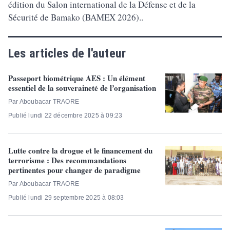
édition du Salon international de la Défense et de la
Sécurité de Bamako (BAMEX 2026)..
Les articles de l'auteur
Passeport biométrique AES : Un élément
essentiel de la souveraineté de l’organisation
Par Aboubacar TRAORE
Publié lundi 22 décembre 2025 à 09:23
Lutte contre la drogue et le financement du
terrorisme : Des recommandations
pertinentes pour changer de paradigme
Par Aboubacar TRAORE
Publié lundi 29 septembre 2025 à 08:03