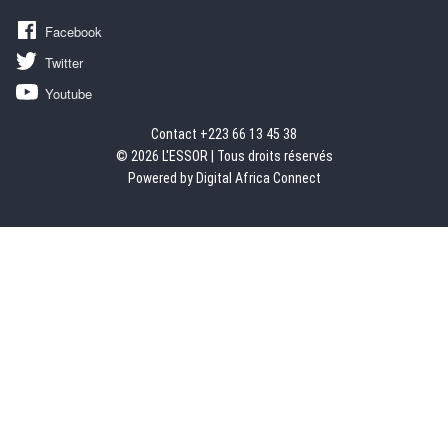
Facebook
Twitter
Youtube
Contact +223 66 13 45 38
© 2026 L'ESSOR | Tous droits réservés
Powered by Digital Africa Connect