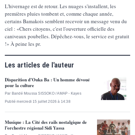
L'hivernage est de retour. Les nuages s'installent, les
premières pluies tombent et, comme chaque année,
certains Bamakois semblent recevoir un message venu du
ciel : «Chers citoyens, c'est l'ouverture officielle des
caniveaux poubelles. Dépêchez-vous, le service est gratuit
!» À peine les pr.
Les articles de l'auteur
Disparition d’Ouka Ba : Un homme dévoué
pour la culture
Par Bandé Moussa SISSOKO / AMAP - Kayes
Publié mercredi 15 juillet 2026 à 14:38
Musique : La Cité des rails nostalgique de
l’orchestre régional Sidi Yassa