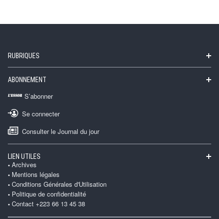
RUBRIQUES
ABONNEMENT
S’abonner
Se connecter
Consulter le Journal du jour
LIEN UTILES
Archives
Mentions légales
Conditions Générales d'Utilisation
Politique de confidentialité
Contact +223 66 13 45 38