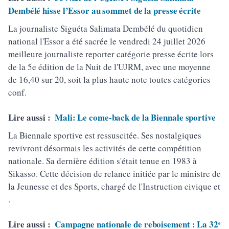
Dembélé hisse l’Essor au sommet de la presse écrite
La journaliste Siguéta Salimata Dembélé du quotidien
national l'Essor a été sacrée le vendredi 24 juillet 2026
meilleure journaliste reporter catégorie presse écrite lors
de la 5e édition de la Nuit de l'UJRM, avec une moyenne
de 16,40 sur 20, soit la plus haute note toutes catégories
conf.
Lire aussi :
Mali: Le come-back de la Biennale sportive
La Biennale sportive est ressuscitée. Ses nostalgiques
revivront désormais les activités de cette compétition
nationale. Sa dernière édition s'était tenue en 1983 à
Sikasso. Cette décision de relance initiée par le ministre de
la Jeunesse et des Sports, chargé de l'Instruction civique et
.
Lire aussi :
Campagne nationale de reboisement : La 32ᵉ