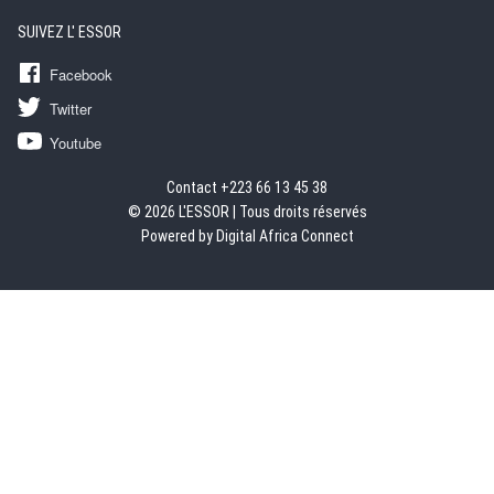
SUIVEZ L' ESSOR
Facebook
Twitter
Youtube
Contact +223 66 13 45 38
© 2026 L'ESSOR | Tous droits réservés
Powered by Digital Africa Connect