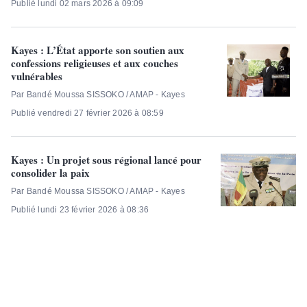
Publié lundi 02 mars 2026 à 09:09
Kayes : L’État apporte son soutien aux
confessions religieuses et aux couches
vulnérables
Par Bandé Moussa SISSOKO / AMAP - Kayes
Publié vendredi 27 février 2026 à 08:59
Kayes : Un projet sous régional lancé pour
consolider la paix
Par Bandé Moussa SISSOKO / AMAP - Kayes
Publié lundi 23 février 2026 à 08:36