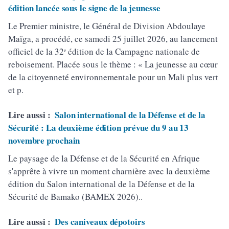
édition lancée sous le signe de la jeunesse
Le Premier ministre, le Général de Division Abdoulaye
Maïga, a procédé, ce samedi 25 juillet 2026, au lancement
officiel de la 32ᵉ édition de la Campagne nationale de
reboisement. Placée sous le thème : « La jeunesse au cœur
de la citoyenneté environnementale pour un Mali plus vert
et p.
Lire aussi :
Salon international de la Défense et de la
Sécurité : La deuxième édition prévue du 9 au 13
novembre prochain
Le paysage de la Défense et de la Sécurité en Afrique
s'apprête à vivre un moment charnière avec la deuxième
édition du Salon international de la Défense et de la
Sécurité de Bamako (BAMEX 2026)..
Lire aussi :
Des caniveaux dépotoirs