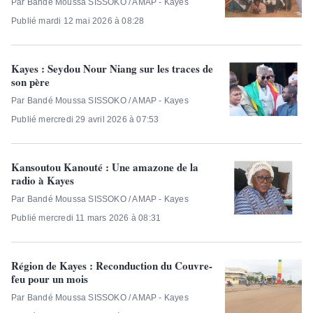
Par Bandé Moussa SISSOKO / AMAP - Kayes
Publié mardi 12 mai 2026 à 08:28
Kayes : Seydou Nour Niang sur les traces de
son père
Par Bandé Moussa SISSOKO / AMAP - Kayes
Publié mercredi 29 avril 2026 à 07:53
Kansoutou Kanouté : Une amazone de la
radio à Kayes
Par Bandé Moussa SISSOKO / AMAP - Kayes
Publié mercredi 11 mars 2026 à 08:31
Région de Kayes : Reconduction du Couvre-
feu pour un mois
Par Bandé Moussa SISSOKO / AMAP - Kayes