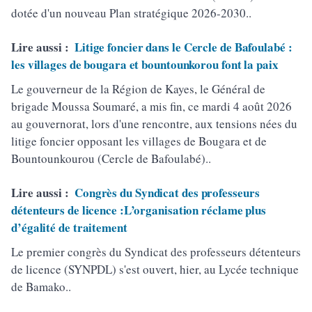
dotée d'un nouveau Plan stratégique 2026-2030..
Lire aussi :
Litige foncier dans le Cercle de Bafoulabé :
les villages de bougara et bountounkorou font la paix
Le gouverneur de la Région de Kayes, le Général de
brigade Moussa Soumaré, a mis fin, ce mardi 4 août 2026
au gouvernorat, lors d'une rencontre, aux tensions nées du
litige foncier opposant les villages de Bougara et de
Bountounkourou (Cercle de Bafoulabé)..
Lire aussi :
Congrès du Syndicat des professeurs
détenteurs de licence :L’organisation réclame plus
d’égalité de traitement
Le premier congrès du Syndicat des professeurs détenteurs
de licence (SYNPDL) s'est ouvert, hier, au Lycée technique
de Bamako..