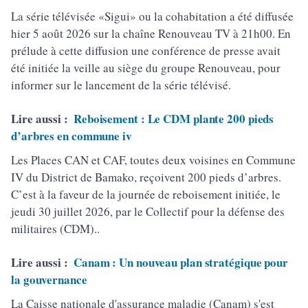
La série télévisée «Sigui» ou la cohabitation a été diffusée
hier 5 août 2026 sur la chaîne Renouveau TV à 21h00. En
prélude à cette diffusion une conférence de presse avait
été initiée la veille au siège du groupe Renouveau, pour
informer sur le lancement de la série télévisé.
Lire aussi :
Reboisement : Le CDM plante 200 pieds
d’arbres en commune iv
Les Places CAN et CAF, toutes deux voisines en Commune
IV du District de Bamako, reçoivent 200 pieds d’arbres.
C’est à la faveur de la journée de reboisement initiée, le
jeudi 30 juillet 2026, par le Collectif pour la défense des
militaires (CDM)..
Lire aussi :
Canam : Un nouveau plan stratégique pour
la gouvernance
La Caisse nationale d'assurance maladie (Canam) s'est