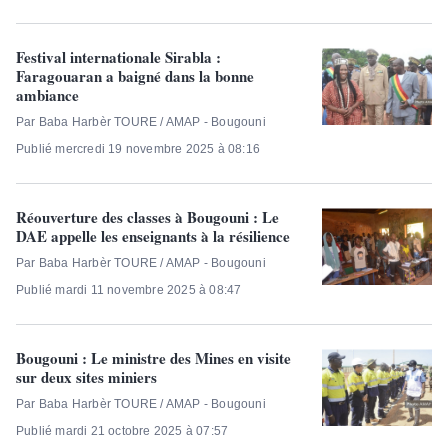
Festival internationale Sirabla :
Faragouaran a baigné dans la bonne
ambiance
Par Baba Harbèr TOURE / AMAP - Bougouni
Publié mercredi 19 novembre 2025 à 08:16
Réouverture des classes à Bougouni : Le
DAE appelle les enseignants à la résilience
Par Baba Harbèr TOURE / AMAP - Bougouni
Publié mardi 11 novembre 2025 à 08:47
Bougouni : Le ministre des Mines en visite
sur deux sites miniers
Par Baba Harbèr TOURE / AMAP - Bougouni
Publié mardi 21 octobre 2025 à 07:57