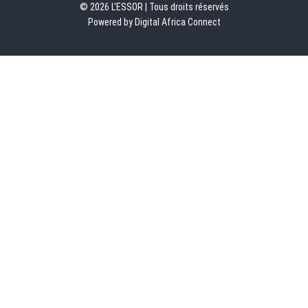
© 2026 L'ESSOR | Tous droits réservés
Powered by Digital Africa Connect