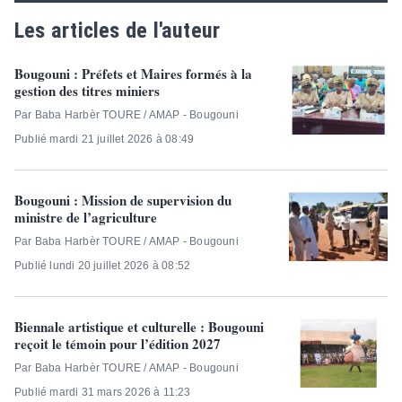
Les articles de l'auteur
Bougouni : Préfets et Maires formés à la
gestion des titres miniers
Par Baba Harbèr TOURE / AMAP - Bougouni
Publié mardi 21 juillet 2026 à 08:49
Bougouni : Mission de supervision du
ministre de l’agriculture
Par Baba Harbèr TOURE / AMAP - Bougouni
Publié lundi 20 juillet 2026 à 08:52
Biennale artistique et culturelle : Bougouni
reçoit le témoin pour l’édition 2027
Par Baba Harbèr TOURE / AMAP - Bougouni
Publié mardi 31 mars 2026 à 11:23