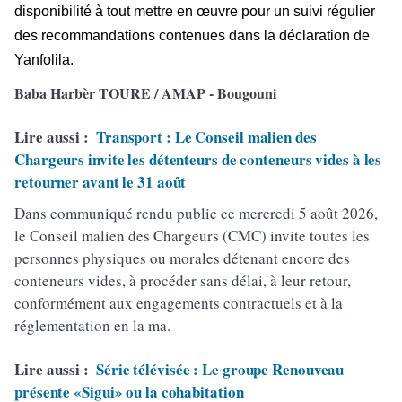
disponibilité à tout mettre en œuvre pour un suivi régulier
des recommandations contenues dans la déclaration de
Yanfolila.
Baba Harbèr TOURE / AMAP - Bougouni
Lire aussi :
Transport : Le Conseil malien des
Chargeurs invite les détenteurs de conteneurs vides à les
retourner avant le 31 août
Dans communiqué rendu public ce mercredi 5 août 2026,
le Conseil malien des Chargeurs (CMC) invite toutes les
personnes physiques ou morales détenant encore des
conteneurs vides, à procéder sans délai, à leur retour,
conformément aux engagements contractuels et à la
réglementation en la ma.
Lire aussi :
Série télévisée : Le groupe Renouveau
présente «Sigui» ou la cohabitation