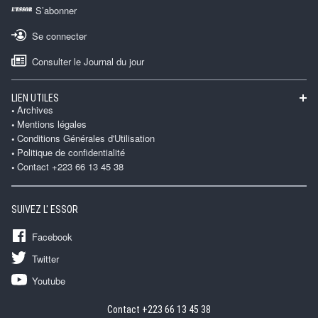
S’abonner
Se connecter
Consulter le Journal du jour
LIEN UTILES
Archives
Mentions légales
Conditions Générales d'Utilisation
Politique de confidentialité
Contact +223 66 13 45 38
SUIVEZ L' ESSOR
Facebook
Twitter
Youtube
Contact +223 66 13 45 38