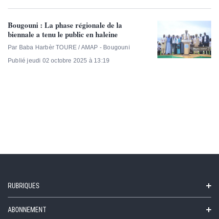
Bougouni : La phase régionale de la
biennale a tenu le public en haleine
Par Baba Harbèr TOURE / AMAP - Bougouni
Publié jeudi 02 octobre 2025 à 13:19
RUBRIQUES
ABONNEMENT