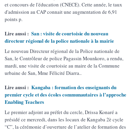
et concours de l'éducation (CNECE). Cette année, le taux
d'admission au CAP connait une augmentation de 6,91
points p.
Lire aussi :
San : visite de courtoisie du nouveau
directeur régional de la police nationale à la mairie
Le nouveau Directeur régional de la Police nationale de
San, le Contrôleur de police Pagassin Mounkoro, a rendu,
mardi, une visite de courtoisie au maire de la Commune
urbaine de San, Mme Félicité Diarra..
Lire aussi :
Kangaba : formation des enseignants du
premier cycle et des écoles communautaires à l’approche
Enabling Teachers
Le premier adjoint au préfet du cercle, Drissa Konaré a
présidé ce mercredi, dans les locaux de Kangaba 2è cycle
“C”, la cérémonie d’ouverture de l’atelier de formation des