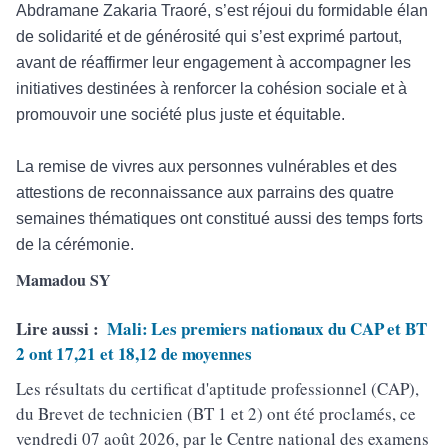
Abdramane Zakaria Traoré, s’est réjoui du formidable élan
de solidarité et de générosité qui s’est exprimé partout,
avant de réaffirmer leur engagement à accompagner les
initiatives destinées à renforcer la cohésion sociale et à
promouvoir une société plus juste et équitable.
La remise de vivres aux personnes vulnérables et des
attestions de reconnaissance aux parrains des quatre
semaines thématiques ont constitué aussi des temps forts
de la cérémonie.
Mamadou SY
Lire aussi :
Mali: Les premiers nationaux du CAP et BT
2 ont 17,21 et 18,12 de moyennes
Les résultats du certificat d'aptitude professionnel (CAP),
du Brevet de technicien (BT 1 et 2) ont été proclamés, ce
vendredi 07 août 2026, par le Centre national des examens