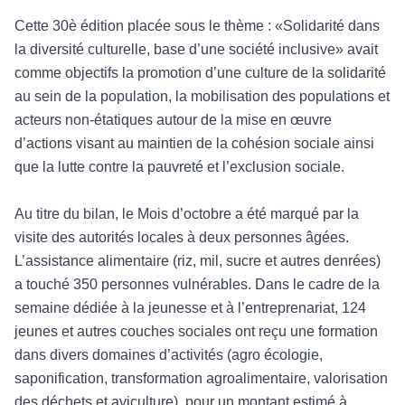
Cette 30è édition placée sous le thème : «Solidarité dans
la diversité culturelle, base d’une société inclusive» avait
comme objectifs la promotion d’une culture de la solidarité
au sein de la population, la mobilisation des populations et
acteurs non-étatiques autour de la mise en œuvre
d’actions visant au maintien de la cohésion sociale ainsi
que la lutte contre la pauvreté et l’exclusion sociale.
Au titre du bilan, le Mois d’octobre a été marqué par la
visite des autorités locales à deux personnes âgées.
L’assistance alimentaire (riz, mil, sucre et autres denrées)
a touché 350 personnes vulnérables. Dans le cadre de la
semaine dédiée à la jeunesse et à l’entreprenariat, 124
jeunes et autres couches sociales ont reçu une formation
dans divers domaines d’activités (agro écologie,
saponification, transformation agroalimentaire, valorisation
des déchets et aviculture), pour un montant estimé à