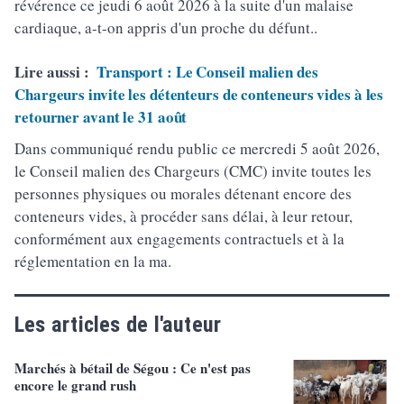
révérence ce jeudi 6 août 2026 à la suite d'un malaise
cardiaque, a-t-on appris d'un proche du défunt..
Lire aussi :
Transport : Le Conseil malien des
Chargeurs invite les détenteurs de conteneurs vides à les
retourner avant le 31 août
Dans communiqué rendu public ce mercredi 5 août 2026,
le Conseil malien des Chargeurs (CMC) invite toutes les
personnes physiques ou morales détenant encore des
conteneurs vides, à procéder sans délai, à leur retour,
conformément aux engagements contractuels et à la
réglementation en la ma.
Les articles de l'auteur
Marchés à bétail de Ségou : Ce n'est pas
encore le grand rush