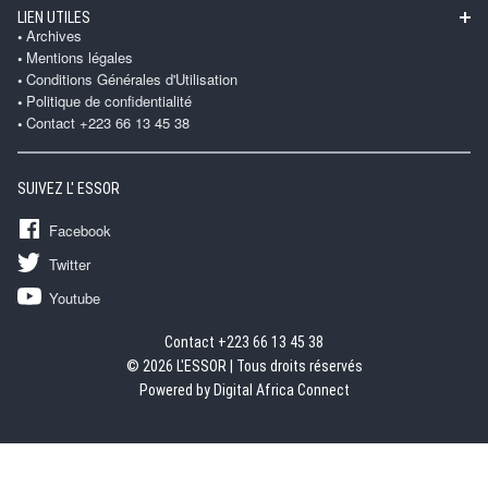
LIEN UTILES
Archives
Mentions légales
Conditions Générales d'Utilisation
Politique de confidentialité
Contact +223 66 13 45 38
SUIVEZ L' ESSOR
Facebook
Twitter
Youtube
Contact +223 66 13 45 38
© 2026 L'ESSOR | Tous droits réservés
Powered by Digital Africa Connect