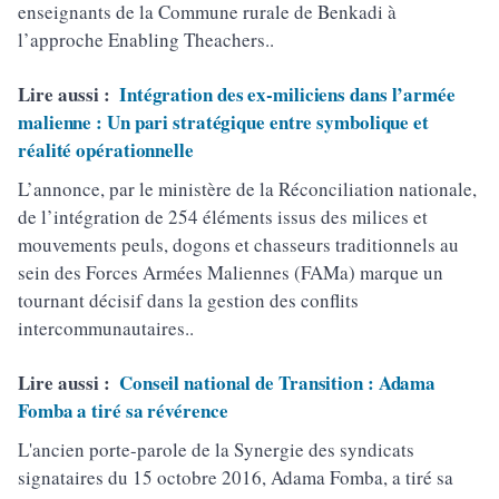
enseignants de la Commune rurale de Benkadi à
l’approche Enabling Theachers..
Lire aussi :
Intégration des ex-miliciens dans l’armée
malienne : Un pari stratégique entre symbolique et
réalité opérationnelle
L’annonce, par le ministère de la Réconciliation nationale,
de l’intégration de 254 éléments issus des milices et
mouvements peuls, dogons et chasseurs traditionnels au
sein des Forces Armées Maliennes (FAMa) marque un
tournant décisif dans la gestion des conflits
intercommunautaires..
Lire aussi :
Conseil national de Transition : Adama
Fomba a tiré sa révérence
L'ancien porte-parole de la Synergie des syndicats
signataires du 15 octobre 2016, Adama Fomba, a tiré sa