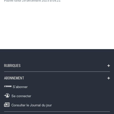
Publié lundi 29 décembre 2025 à 08:21
RUBRIQUES
ABONNEMENT
S’abonner
Se connecter
Consulter le Journal du jour