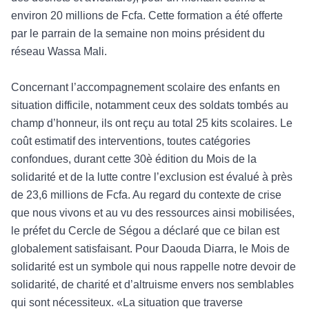
environ 20 millions de Fcfa. Cette formation a été offerte
par le parrain de la semaine non moins président du
réseau Wassa Mali.
Concernant l’accompagnement scolaire des enfants en
situation difficile, notamment ceux des soldats tombés au
champ d’honneur, ils ont reçu au total 25 kits scolaires. Le
coût estimatif des interventions, toutes catégories
confondues, durant cette 30è édition du Mois de la
solidarité et de la lutte contre l’exclusion est évalué à près
de 23,6 millions de Fcfa. Au regard du contexte de crise
que nous vivons et au vu des ressources ainsi mobilisées,
le préfet du Cercle de Ségou a déclaré que ce bilan est
globalement satisfaisant. Pour Daouda Diarra, le Mois de
solidarité est un symbole qui nous rappelle notre devoir de
solidarité, de charité et d’altruisme envers nos semblables
qui sont nécessiteux. «La situation que traverse