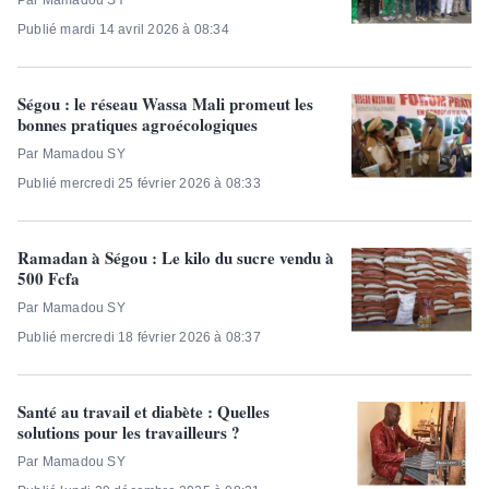
Publié mardi 14 avril 2026 à 08:34
Ségou : le réseau Wassa Mali promeut les
bonnes pratiques agroécologiques
Par Mamadou SY
Publié mercredi 25 février 2026 à 08:33
Ramadan à Ségou : Le kilo du sucre vendu à
500 Fcfa
Par Mamadou SY
Publié mercredi 18 février 2026 à 08:37
Santé au travail et diabète : Quelles
solutions pour les travailleurs ?
Par Mamadou SY