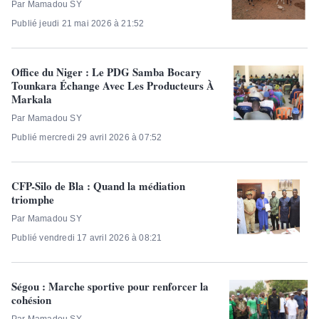
Par Mamadou SY
Publié jeudi 21 mai 2026 à 21:52
Office du Niger : Le PDG Samba Bocary
Tounkara Échange Avec Les Producteurs À
Markala
Par Mamadou SY
Publié mercredi 29 avril 2026 à 07:52
CFP-Silo de Bla : Quand la médiation
triomphe
Par Mamadou SY
Publié vendredi 17 avril 2026 à 08:21
Ségou : Marche sportive pour renforcer la
cohésion
Par Mamadou SY