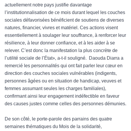
actuellement notre pays justifie davantage
l’institutionnalisation de ce mois durant lequel les couches
sociales défavorisées bénéficient de soutiens de diverses
natures, financier, vivres et matériel. Ces actions visent
essentiellement à soulager leur souffrance, à renforcer leur
résilience, à leur donner confiance, et à les aider à se
relever. C’est donc la manifestation la plus concrète de
l’utilité sociale de l’État», a-t-il souligné. Daouda Diarra a
remercié les personnalités qui ont fait parler leur cœur en
direction des couches sociales vulnérables (indigents,
personnes âgées ou en situation de handicap, veuves et
femmes assumant seules les charges familiales),
confirmant ainsi leur engagement indéfectible en faveur
des causes justes comme celles des personnes démunies.
De son côté, le porte-parole des parrains des quatre
semaines thématiques du Mois de la solidarité,