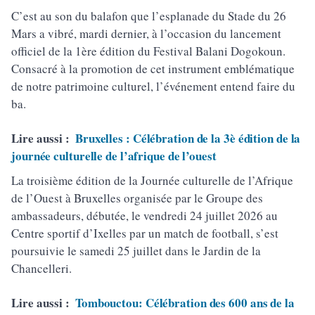
C’est au son du balafon que l’esplanade du Stade du 26
Mars a vibré, mardi dernier, à l’occasion du lancement
officiel de la 1ère édition du Festival Balani Dogokoun.
Consacré à la promotion de cet instrument emblématique
de notre patrimoine culturel, l’événement entend faire du
ba.
Lire aussi :
Bruxelles : Célébration de la 3è édition de la
journée culturelle de l’afrique de l’ouest
La troisième édition de la Journée culturelle de l’Afrique
de l’Ouest à Bruxelles organisée par le Groupe des
ambassadeurs, débutée, le vendredi 24 juillet 2026 au
Centre sportif d’Ixelles par un match de football, s’est
poursuivie le samedi 25 juillet dans le Jardin de la
Chancelleri.
Lire aussi :
Tombouctou: Célébration des 600 ans de la