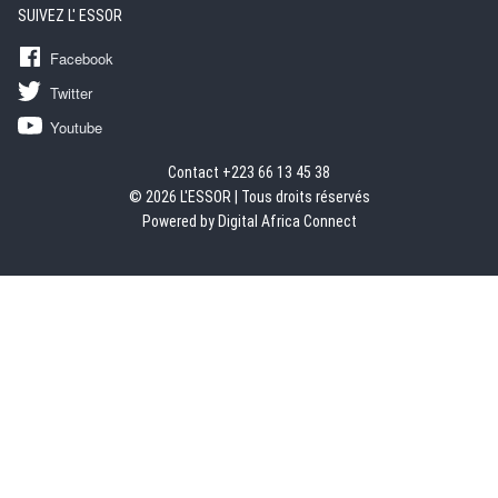
SUIVEZ L' ESSOR
Facebook
Twitter
Youtube
Contact +223 66 13 45 38
© 2026 L'ESSOR | Tous droits réservés
Powered by Digital Africa Connect