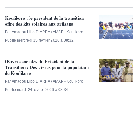
Koulikoro : le président de la transition
offre des kits solaires aux artisans
Par Amadou Libo DIARRA / AMAP - Koulikoro
Publié mercredi 25 février 2026 à 08:32
Œuvres sociales du Président de la
Transition : Des vivres pour la population
de Koulikoro
Par Amadou Libo DIARRA / AMAP - Koulikoro
Publié mardi 24 février 2026 à 08:34