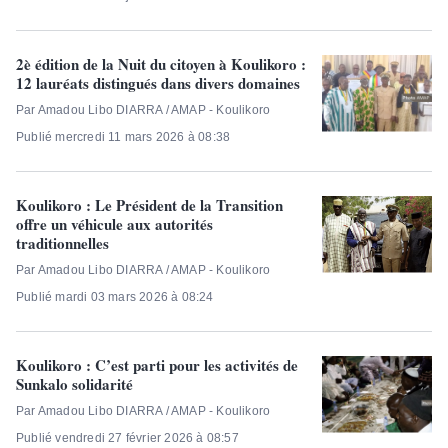
2è édition de la Nuit du citoyen à Koulikoro :
12 lauréats distingués dans divers domaines
Par Amadou Libo DIARRA / AMAP - Koulikoro
Publié mercredi 11 mars 2026 à 08:38
Koulikoro : Le Président de la Transition
offre un véhicule aux autorités
traditionnelles
Par Amadou Libo DIARRA / AMAP - Koulikoro
Publié mardi 03 mars 2026 à 08:24
Koulikoro : C’est parti pour les activités de
Sunkalo solidarité
Par Amadou Libo DIARRA / AMAP - Koulikoro
Publié vendredi 27 février 2026 à 08:57