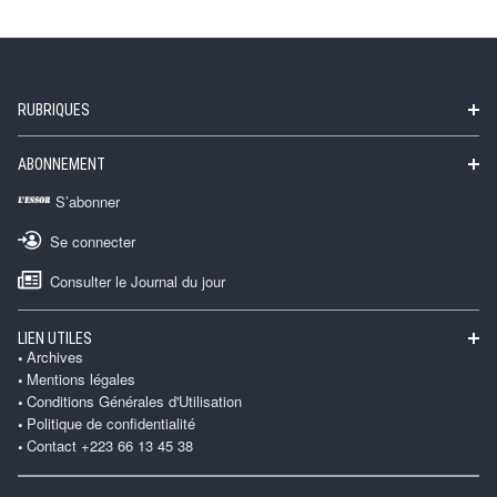
RUBRIQUES
ABONNEMENT
S’abonner
Se connecter
Consulter le Journal du jour
LIEN UTILES
Archives
Mentions légales
Conditions Générales d'Utilisation
Politique de confidentialité
Contact +223 66 13 45 38