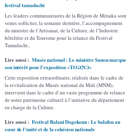
festival tamadacht
Les leaders communautaires de la Région de Ménaka sont
venus solliciter, la semaine dernière, l’accompagnement
du ministre de l’Artisanat, de la Culture, de l’Industrie
hôtelière et du Tourisme pour la relance du Festival
Tamadacht..
Lire aussi :
Musée national : Le ministre Sanou marque
son intérêt pour l’exposition «TƐGƐNƆ»
Cette exposition extraordinaire, réalisée dans le cadre de
la revitalisation du Musée national du Mali (MNM),
intervient dans le cadre d’un vaste programme de relance
de notre patrimoine culturel à l’initiative du département
en charge de la Culture.
Lire aussi :
Festival Balani Dogokoun : Le balafon au
cœur de l’unité et de la cohésion nationale