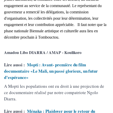
engagement au service de la communauté. Le représentant du
gouverneur a remercié les délégations, la commission
d'organisation, les collectivités pour leur détermination, leur
engagement et leur contribution appréciable. Il faut noter que la
phase nationale Biennale artistique et culturelle aura lieu en
décembre prochain à Tombouctou.
Amadou Libo DIARRA / AMAP - Koulikoro
Lire aussi :
Mopti : Avant- première du film
documentaire «Le Mali, un passé glorieux, un futur
d’espérance»
A Mopti les populations ont eu droit à une projection de
ce documentaire réalisé par notre compatriote Ngolo
Diarra.
Lire aussi :
Ménaka : Plaidoyer pour le retour du