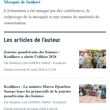
Mosquée de Sankoré
L’événement a été marqué par des conférences, le
crépissage de la mosquée et une remise de matériels de
sonorisation.
Les articles de l'auteur
Journée panafricaine des femmes :
Koulikoro a abrité l’édition 2026
Par Amadou Libo DIARRA / AMAP - Koulikoro
Publié mercredi 05 août 2026 à 13:58
Koulikoro : La ministre Diarra Djénébou
Sanogo lance les préparatifs de la journée
panafricaine des femmes
Par Amadou Libo DIARRA / AMAP - Koulikoro
Publié mercredi 29 juillet 2026 à 08:56