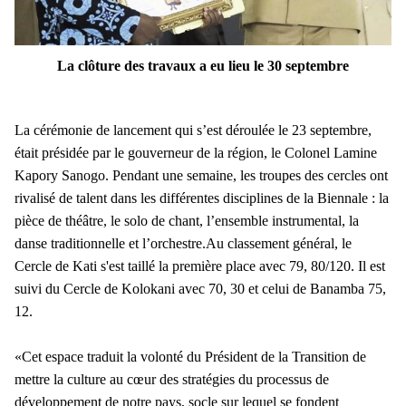
La clôture des travaux a eu lieu le 30 septembre
La cérémonie de lancement qui s’est déroulée le 23 septembre,
était présidée par le gouverneur de la région, le Colonel Lamine
Kapory Sanogo. Pendant une semaine, les troupes des cercles ont
rivalisé de talent dans les différentes disciplines de la Biennale : la
pièce de théâtre, le solo de chant, l’ensemble instrumental, la
danse traditionnelle et l’orchestre.Au classement général, le
Cercle de Kati s'est taillé la première place avec 79, 80/120. Il est
suivi du Cercle de Kolokani avec 70, 30 et celui de Banamba 75,
12.
«Cet espace traduit la volonté du Président de la Transition de
mettre la culture au cœur des stratégies du processus de
développement de notre pays, socle sur lequel se fondent