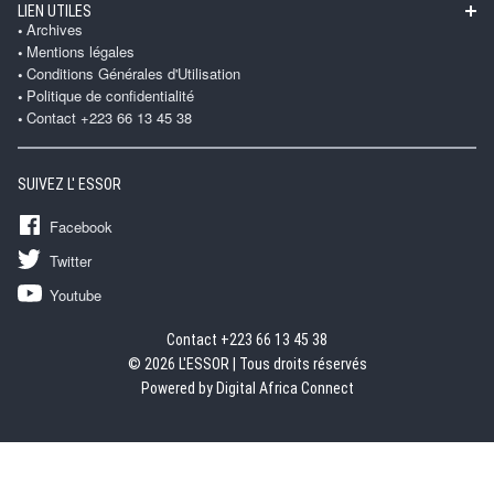
LIEN UTILES
Archives
Mentions légales
Conditions Générales d'Utilisation
Politique de confidentialité
Contact +223 66 13 45 38
SUIVEZ L' ESSOR
Facebook
Twitter
Youtube
Contact +223 66 13 45 38
© 2026 L'ESSOR | Tous droits réservés
Powered by Digital Africa Connect