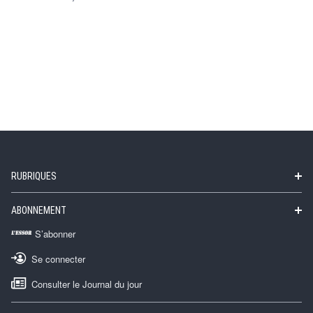
RUBRIQUES
ABONNEMENT
S’abonner
Se connecter
Consulter le Journal du jour