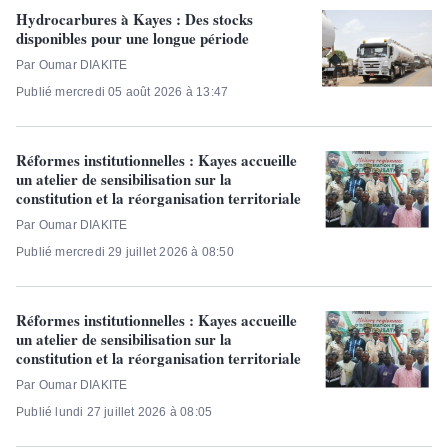
Hydrocarbures à Kayes : Des stocks
disponibles pour une longue période
Par Oumar DIAKITE
Publié mercredi 05 août 2026 à 13:47
Réformes institutionnelles : Kayes accueille
un atelier de sensibilisation sur la
constitution et la réorganisation territoriale
Par Oumar DIAKITE
Publié mercredi 29 juillet 2026 à 08:50
Réformes institutionnelles : Kayes accueille
un atelier de sensibilisation sur la
constitution et la réorganisation territoriale
Par Oumar DIAKITE
Publié lundi 27 juillet 2026 à 08:05