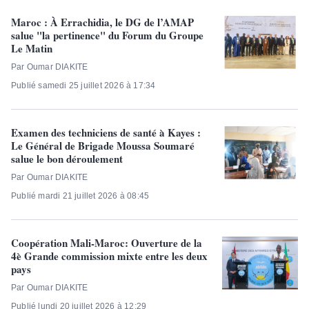
Maroc : À Errachidia, le DG de l’AMAP
salue "la pertinence" du Forum du Groupe
Le Matin
Par Oumar DIAKITE
Publié samedi 25 juillet 2026 à 17:34
Examen des techniciens de santé à Kayes :
Le Général de Brigade Moussa Soumaré
salue le bon déroulement
Par Oumar DIAKITE
Publié mardi 21 juillet 2026 à 08:45
Coopération Mali-Maroc: Ouverture de la
4è Grande commission mixte entre les deux
pays
Par Oumar DIAKITE
Publié lundi 20 juillet 2026 à 12:29