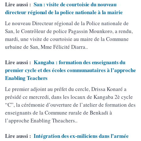
Lire aussi :
San : visite de courtoisie du nouveau
directeur régional de la police nationale à la mairie
Le nouveau Directeur régional de la Police nationale de
San, le Contrôleur de police Pagassin Mounkoro, a rendu,
mardi, une visite de courtoisie au maire de la Commune
urbaine de San, Mme Félicité Diarra..
Lire aussi :
Kangaba : formation des enseignants du
premier cycle et des écoles communautaires à l’approche
Enabling Teachers
Le premier adjoint au préfet du cercle, Drissa Konaré a
présidé ce mercredi, dans les locaux de Kangaba 2è cycle
“C”, la cérémonie d’ouverture de l’atelier de formation des
enseignants de la Commune rurale de Benkadi à
l’approche Enabling Theachers..
Lire aussi :
Intégration des ex-miliciens dans l’armée