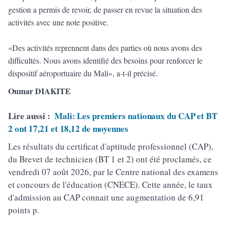
gestion a permis de revoir, de passer en revue la situation des
activités avec une note positive.
«Des activités reprennent dans des parties où nous avons des
difficultés. Nous avons identifié des besoins pour renforcer le
dispositif aéroportuaire du Mali», a-t-il précisé.
Oumar DIAKITE
Lire aussi :
Mali: Les premiers nationaux du CAP et BT
2 ont 17,21 et 18,12 de moyennes
Les résultats du certificat d'aptitude professionnel (CAP),
du Brevet de technicien (BT 1 et 2) ont été proclamés, ce
vendredi 07 août 2026, par le Centre national des examens
et concours de l'éducation (CNECE). Cette année, le taux
d'admission au CAP connait une augmentation de 6,91
points p.