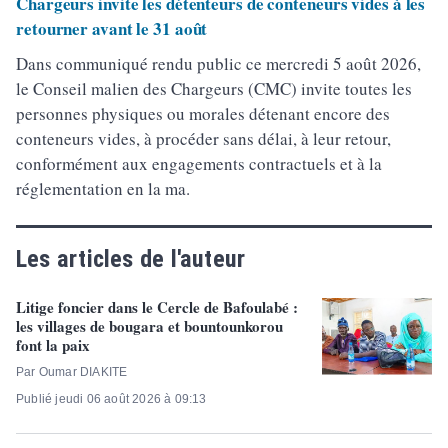
Chargeurs invite les détenteurs de conteneurs vides à les
retourner avant le 31 août
Dans communiqué rendu public ce mercredi 5 août 2026,
le Conseil malien des Chargeurs (CMC) invite toutes les
personnes physiques ou morales détenant encore des
conteneurs vides, à procéder sans délai, à leur retour,
conformément aux engagements contractuels et à la
réglementation en la ma.
Les articles de l'auteur
Litige foncier dans le Cercle de Bafoulabé :
les villages de bougara et bountounkorou
font la paix
Par Oumar DIAKITE
Publié jeudi 06 août 2026 à 09:13