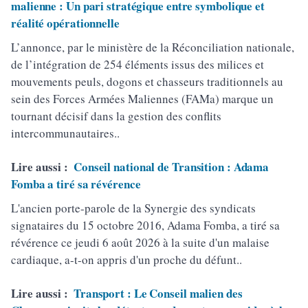
malienne : Un pari stratégique entre symbolique et
réalité opérationnelle
L’annonce, par le ministère de la Réconciliation nationale,
de l’intégration de 254 éléments issus des milices et
mouvements peuls, dogons et chasseurs traditionnels au
sein des Forces Armées Maliennes (FAMa) marque un
tournant décisif dans la gestion des conflits
intercommunautaires..
Lire aussi :
Conseil national de Transition : Adama
Fomba a tiré sa révérence
L'ancien porte-parole de la Synergie des syndicats
signataires du 15 octobre 2016, Adama Fomba, a tiré sa
révérence ce jeudi 6 août 2026 à la suite d'un malaise
cardiaque, a-t-on appris d'un proche du défunt..
Lire aussi :
Transport : Le Conseil malien des