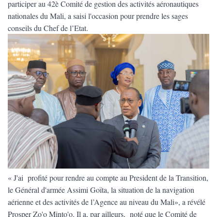
participer au 42è Comité de gestion des activités aéronautiques
nationales du Mali, a saisi l'occasion pour prendre les sages
conseils du Chef de l’Etat.
« J'ai profité pour rendre au compte au President de la Transition,
le Général d'armée Assimi Goïta, la situation de la navigation
aérienne et des activités de l’Agence au niveau du Mali», a révélé
Prosper Zo'o Minto'o. Il a, par ailleurs, noté que le Comité de