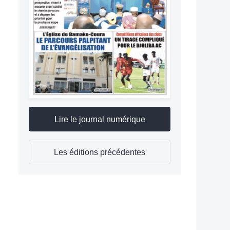
Lire le journal numérique
Les éditions précédentes