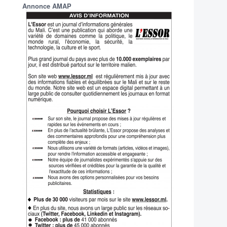
Annonce AMAP