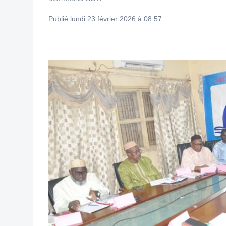
Publié lundi 23 février 2026 à 08:57