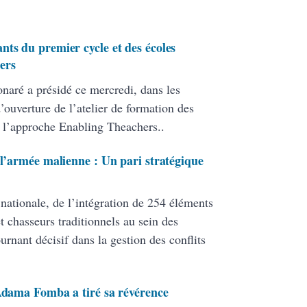
nts du premier cycle et des écoles
ers
onaré a présidé ce mercredi, dans les
ouverture de l’atelier de formation des
 l’approche Enabling Theachers..
 l’armée malienne : Un pari stratégique
 nationale, de l’intégration de 254 éléments
 chasseurs traditionnels au sein des
ant décisif dans la gestion des conflits
 Adama Fomba a tiré sa révérence