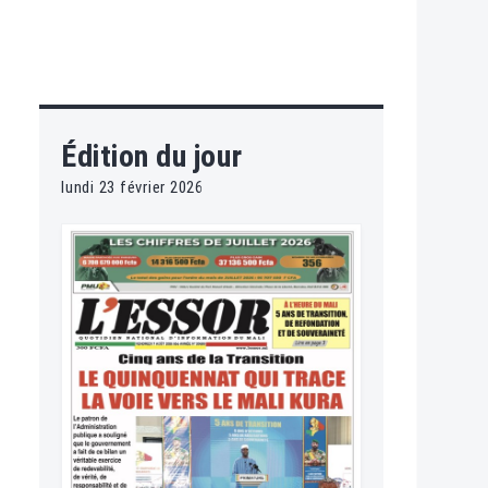
Édition du jour
lundi 23 février 2026