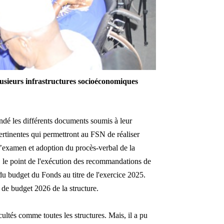
lusieurs
infrastructures socioéconomiques
ndé les différents documents soumis à leur
tinentes qui permettront au FSN de réaliser
l’examen et adoption du procès-verbal de la
n, le point de l'exécution des recommandations de
 du budget du Fonds au titre de l'exercice 2025.
 de budget 2026 de la structure.
ultés comme toutes les structures. Mais, il a pu