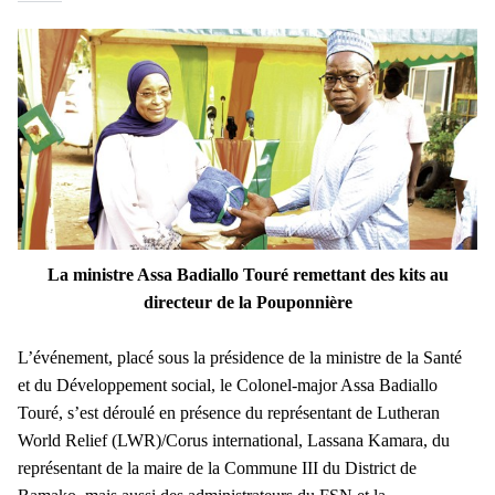
La ministre Assa Badiallo Touré remettant des kits au
directeur de la Pouponnière
L’événement, placé sous la présidence de la ministre de la Santé
et du Développement social, le Colonel-major Assa Badiallo
Touré, s’est déroulé en présence du représentant de Lutheran
World Relief (LWR)/Corus international, Lassana Kamara, du
représentant de la maire de la Commune III du District de