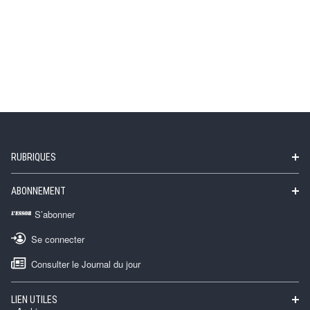
RUBRIQUES
ABONNEMENT
S’abonner
Se connecter
Consulter le Journal du jour
LIEN UTILES