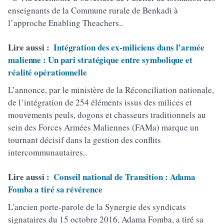
enseignants de la Commune rurale de Benkadi à
l’approche Enabling Theachers..
Lire aussi :
Intégration des ex-miliciens dans l’armée
malienne : Un pari stratégique entre symbolique et
réalité opérationnelle
L’annonce, par le ministère de la Réconciliation nationale,
de l’intégration de 254 éléments issus des milices et
mouvements peuls, dogons et chasseurs traditionnels au
sein des Forces Armées Maliennes (FAMa) marque un
tournant décisif dans la gestion des conflits
intercommunautaires..
Lire aussi :
Conseil national de Transition : Adama
Fomba a tiré sa révérence
L'ancien porte-parole de la Synergie des syndicats
signataires du 15 octobre 2016, Adama Fomba, a tiré sa