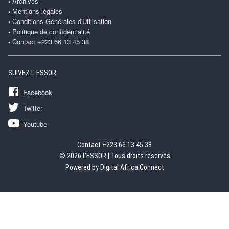
Archives
Mentions légales
Conditions Générales d'Utilisation
Politique de confidentialité
Contact +223 66 13 45 38
SUIVEZ L' ESSOR
Facebook
Twitter
Youtube
Contact +223 66 13 45 38
© 2026 L'ESSOR | Tous droits réservés
Powered by Digital Africa Connect