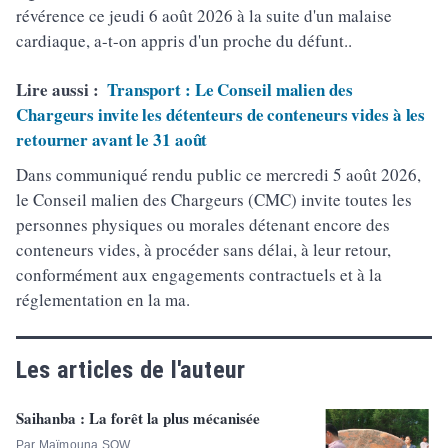
révérence ce jeudi 6 août 2026 à la suite d'un malaise
cardiaque, a-t-on appris d'un proche du défunt..
Lire aussi :
Transport : Le Conseil malien des
Chargeurs invite les détenteurs de conteneurs vides à les
retourner avant le 31 août
Dans communiqué rendu public ce mercredi 5 août 2026,
le Conseil malien des Chargeurs (CMC) invite toutes les
personnes physiques ou morales détenant encore des
conteneurs vides, à procéder sans délai, à leur retour,
conformément aux engagements contractuels et à la
réglementation en la ma.
Les articles de l'auteur
Saihanba : La forêt la plus mécanisée
Par Maïmouna SOW