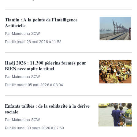
Tianjin : A la pointe de l’Intelligence
Artificielle
Par Maïmouna SOW
Publié jeudi 28 mai 2026 à 11:58
Hadj 2026 : 11.300 pèlerins formés pour
BIEN accomplir le rituel
Par Maïmouna SOW
Publié mardi 05 mai 2026 à 08:04
Enfants talibés : de la solidarité à la dérive
sociale
Par Maïmouna SOW
Publié lundi 30 mars 2026 à 07:59