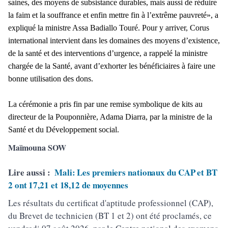
saines, des moyens de subsistance durables, mais aussi de réduire
la faim et la souffrance et enfin mettre fin à l’extrême pauvreté», a
expliqué la ministre Assa Badiallo Touré. Pour y arriver, Corus
international intervient dans les domaines des moyens d’existence,
de la santé et des interventions d’urgence, a rappelé la ministre
chargée de la Santé, avant d’exhorter les bénéficiaires à faire une
bonne utilisation des dons.
La cérémonie a pris fin par une remise symbolique de kits au
directeur de la Pouponnière, Adama Diarra, par la ministre de la
Santé et du Développement social.
Maïmouna SOW
Lire aussi :
Mali: Les premiers nationaux du CAP et BT
2 ont 17,21 et 18,12 de moyennes
Les résultats du certificat d'aptitude professionnel (CAP),
du Brevet de technicien (BT 1 et 2) ont été proclamés, ce