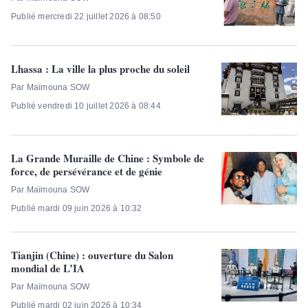
Publié mercredi 22 juillet 2026 à 08:50
Lhassa : La ville la plus proche du soleil
Par Maïmouna SOW
Publié vendredi 10 juillet 2026 à 08:44
La Grande Muraille de Chine : Symbole de
force, de persévérance et de génie
Par Maïmouna SOW
Publié mardi 09 juin 2026 à 10:32
Tianjin (Chine) : ouverture du Salon
mondial de L’IA
Par Maïmouna SOW
Publié mardi 02 juin 2026 à 10:34