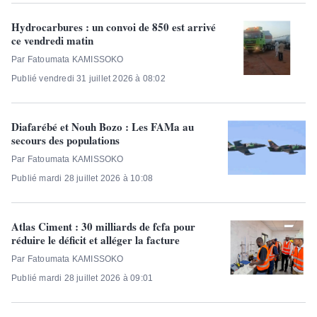
Hydrocarbures : un convoi de 850 est arrivé
ce vendredi matin
Par Fatoumata KAMISSOKO
Publié vendredi 31 juillet 2026 à 08:02
Diafarébé et Nouh Bozo : Les FAMa au
secours des populations
Par Fatoumata KAMISSOKO
Publié mardi 28 juillet 2026 à 10:08
Atlas Ciment : 30 milliards de fcfa pour
réduire le déficit et alléger la facture
Par Fatoumata KAMISSOKO
Publié mardi 28 juillet 2026 à 09:01