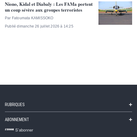
Niono, Kidal et Diabaly : Les FAMa portent
un coup sévère aux groupes terroristes
Par Fatoumata KAMISSOKO
Publié dimanche 26 juillet 2026 à 14:25
RUBRIQUES
ABONNEMENT
S’abonner