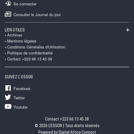
Se connecter
Consulter le Journal du jour
LIEN UTILES
Archives
Mentions légales
Conditions Générales d'Utilisation
Politique de confidentialité
Contact +223 66 13 45 38
SUIVEZ L' ESSOR
Facebook
Twitter
Youtube
Contact +223 66 13 45 38
© 2026 L'ESSOR | Tous droits réservés
Powered by Digital Africa Connect