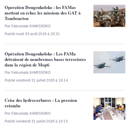
Operation Dougoukoloko : les FAMas
mettent en échec les missions des GAT à
Tombouctou
Par Fatoumata KAMISSOKO
Publié lundi 03 août 2026 à 20:31
Opération Dougoukoloko : Les FAMa
détruisent de nombreuses bases terrorisées
dans la région de Mopti
Par Fatoumata KAMISSOKO
Publié vendredi 31 juillet 2026 à 18:14
Crise des hydrocarbures : La pression
retombe
Par Fatoumata KAMISSOKO
Publié vendredi 31 juillet 2026 à 10:15