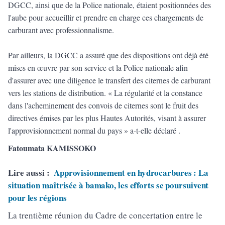
DGCC, ainsi que de la Police nationale, étaient positionnées des
l'aube pour accueillir et prendre en charge ces chargements de
carburant avec professionnalisme.
Par ailleurs, la DGCC a assuré que des dispositions ont déjà été
mises en œuvre par son service et la Police nationale afin
d'assurer avec une diligence le transfert des citernes de carburant
vers les stations de distribution. « La régularité et la constance
dans l'acheminement des convois de citernes sont le fruit des
directives émises par les plus Hautes Autorités, visant à assurer
l'approvisionnement normal du pays » a-t-elle déclaré .
Fatoumata KAMISSOKO
Lire aussi :
Approvisionnement en hydrocarbures : La
situation maîtrisée à bamako, les efforts se poursuivent
pour les régions
La trentième réunion du Cadre de concertation entre le