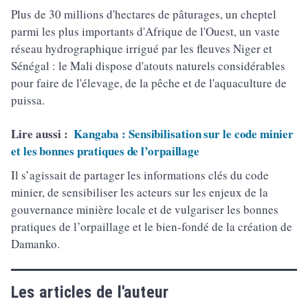
Plus de 30 millions d'hectares de pâturages, un cheptel
parmi les plus importants d'Afrique de l'Ouest, un vaste
réseau hydrographique irrigué par les fleuves Niger et
Sénégal : le Mali dispose d'atouts naturels considérables
pour faire de l'élevage, de la pêche et de l'aquaculture de
puissa.
Lire aussi :
Kangaba : Sensibilisation sur le code minier
et les bonnes pratiques de l’orpaillage
Il s’agissait de partager les informations clés du code
minier, de sensibiliser les acteurs sur les enjeux de la
gouvernance minière locale et de vulgariser les bonnes
pratiques de l’orpaillage et le bien-fondé de la création de
Damanko.
Les articles de l'auteur