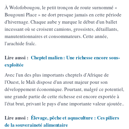
À Wolofobougou, le petit tronçon de route surnommé «
Bougouni Place » ne dort presque jamais en cette période
d'hivernage. Chaque aube y marque le début d'un ballet
incessant où se croisent camions, grossistes, détaillants,
manutentionnaires et consommateurs. Cette année,
l'arachide fraîc.
Lire aussi :
Cheptel malien : Une richesse encore sous-
exploitée
Avec l'un des plus importants cheptels d'Afrique de
l'Ouest, le Mali dispose d'un atout majeur pour son
développement économique. Pourtant, malgré ce potentiel,
une grande partie de cette richesse est encore exportée à
l'état brut, privant le pays d'une importante valeur ajoutée..
Lire aussi :
Élevage, pêche et aquaculture : Ces piliers
de la souveraineté alimentaire