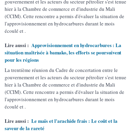
gouvernement et les acteurs du secteur pétrolier s'est tenue
hier à la Chambre de commerce et d'industrie du Mali
(CCIM). Cette rencontre a permis d'évaluer la situation de
l'approvisionnement en hydrocarbures durant le mois
écoulé et .
Lire aussi :
Approvisionnement en hydrocarbures : La
situation maîtrisée à bamako, les efforts se poursuivent
pour les régions
La trentième réunion du Cadre de concertation entre le
gouvernement et les acteurs du secteur pétrolier s'est tenue
hier à la Chambre de commerce et d'industrie du Mali
(CCIM). Cette rencontre a permis d'évaluer la situation de
l'approvisionnement en hydrocarbures durant le mois
écoulé et .
Lire aussi :
Le maïs et l'arachide frais : Le coût et la
saveur de la rareté