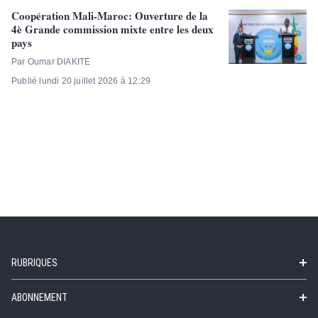
Coopération Mali-Maroc: Ouverture de la
4è Grande commission mixte entre les deux
pays
Par Oumar DIAKITE
Publié lundi 20 juillet 2026 à 12:29
RUBRIQUES
ABONNEMENT