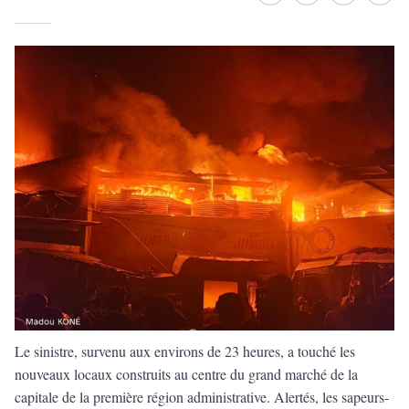
Le sinistre, survenu aux environs de 23 heures, a touché les
nouveaux locaux construits au centre du grand marché de la
capitale de la première région administrative. Alertés, les sapeurs-