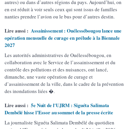
autres) ou dans d’autres régions du pays. Aujourd’hui, on
en est réduit à voir seuls ceux qui sont issus de familles
nanties prendre l’avion ou le bus pour d’autres destin.
Lire aussi :
Assainissement : Ouélessébougou lance une
opération mensuelle de curage en prélude à la Biennale
2027
Les autorités administratives de Ouélessébougou, en
collaboration avec le Service de l’assainissement et du
contrôle des pollutions et des nuisances, ont lancé,
dimanche, une vaste opération de curage et
d’assainissement de la ville, dans le cadre de la prévention
des inondations liées �.
Lire aussi :
5e Nuit de l'UJRM : Siguéta Salimata
Dembélé hisse l’Essor au sommet de la presse écrite
La journaliste Siguéta Salimata Dembélé du quotidien