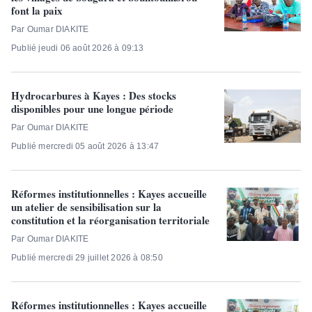
font la paix
Par Oumar DIAKITE
Publié jeudi 06 août 2026 à 09:13
Hydrocarbures à Kayes : Des stocks
disponibles pour une longue période
Par Oumar DIAKITE
Publié mercredi 05 août 2026 à 13:47
Réformes institutionnelles : Kayes accueille
un atelier de sensibilisation sur la
constitution et la réorganisation territoriale
Par Oumar DIAKITE
Publié mercredi 29 juillet 2026 à 08:50
Réformes institutionnelles : Kayes accueille