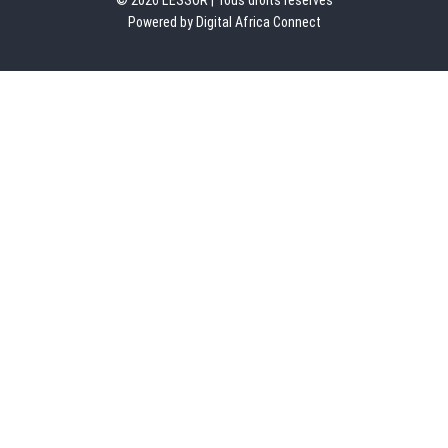
© 2026 L'ESSOR | Tous droits réservés
Powered by Digital Africa Connect