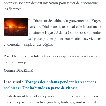
pompiers sont rapidement intervenus pour tenter de circonscrire
les flammes.
Le Directeur de cabinet du gouverneur de Kayes,
Amadou Dicko ansi que le maire de la commune
urbaine de Kayes, Adama Guindo se sont rendus
sur place pour exprimer leur soutien aux victimes
et constater l’ampleur des dégâts.
Pour l’heure, aucun bilan officiel des dégâts matériels n’a encore
été communiqué.
Oumar DIAKITE
Lire aussi :
Voyages des enfants pendant les vacances
scolaires : Une habitude en perte de vitesse
Globalement les enfants passaient cette période de repos
chez des parents proches (oncles, tantes, grands-parents et