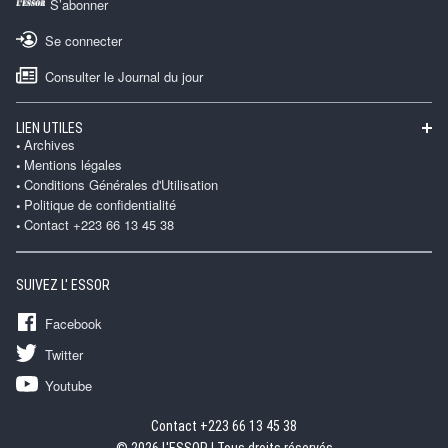
S’abonner
Se connecter
Consulter le Journal du jour
LIEN UTILES
Archives
Mentions légales
Conditions Générales d'Utilisation
Politique de confidentialité
Contact +223 66 13 45 38
SUIVEZ L' ESSOR
Facebook
Twitter
Youtube
Contact +223 66 13 45 38