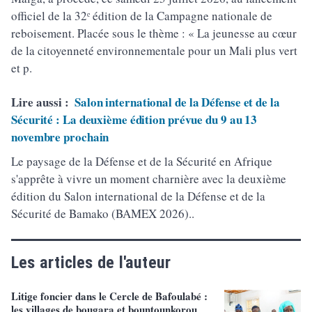
officiel de la 32ᵉ édition de la Campagne nationale de
reboisement. Placée sous le thème : « La jeunesse au cœur
de la citoyenneté environnementale pour un Mali plus vert
et p.
Lire aussi :
Salon international de la Défense et de la
Sécurité : La deuxième édition prévue du 9 au 13
novembre prochain
Le paysage de la Défense et de la Sécurité en Afrique
s'apprête à vivre un moment charnière avec la deuxième
édition du Salon international de la Défense et de la
Sécurité de Bamako (BAMEX 2026)..
Les articles de l'auteur
Litige foncier dans le Cercle de Bafoulabé :
les villages de bougara et bountounkorou