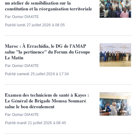
un atelier de sensibilisation sur la
constitution et la réorganisation territoriale
Par Oumar DIAKITE
Publié lundi 27 juillet 2026 à 08:05
Maroc : À Errachidia, le DG de l’AMAP
salue "la pertinence" du Forum du Groupe
Le Matin
Par Oumar DIAKITE
Publié samedi 25 juillet 2026 à 17:34
Examen des techniciens de santé à Kayes :
Le Général de Brigade Moussa Soumaré
salue le bon déroulement
Par Oumar DIAKITE
Publié mardi 21 juillet 2026 à 08:45