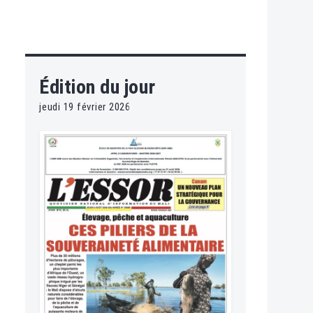
Édition du jour
jeudi 19 février 2026