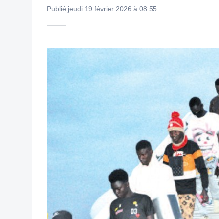
Publié jeudi 19 février 2026 à 08:55