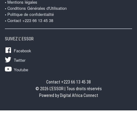
Mentions légales
Conditions Générales d'Utilisation
Politique de confidentialité
Contact +223 66 13 45 38
SUIVEZ L' ESSOR
Facebook
Twitter
Youtube
Contact +223 66 13 45 38
© 2026 L'ESSOR | Tous droits réservés
Powered by Digital Africa Connect