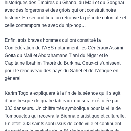
historiques des Empires du Ghana, du Mali et du Songhaï
avec des forgerons et des griots qui ont construit notre
histoire. En second lieu, on retrouve la période coloniale et
celle contemporaine avec du hip-hop…
Enfin, trois braves hommes qui ont constitué la
Confédération de l’AES notamment, les Généraux Assimi
Goïta du Mali et Abdrahamane Tiani du Niger et le
Capitaine Ibrahim Traoré du Burkina. Ceux-ci s’unissent
pour le renouveau des pays du Sahel et de l’Afrique en
général.
Karim Togola expliquera à la fin de la séance qu’il s’agit
d’une fresque de quatre tableaux qui sera exécutée par
333 danseurs. Un chiffre très symbolique pour la ville de
Tombouctou qui recevra la Biennale artistique et culturelle.
En effet, 333 saints sont issus de cette ville et continuent