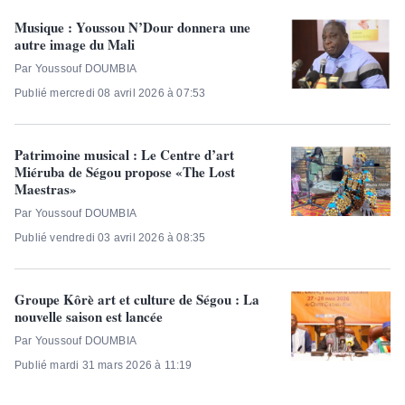
Musique : Youssou N’Dour donnera une
autre image du Mali
Par Youssouf DOUMBIA
Publié mercredi 08 avril 2026 à 07:53
Patrimoine musical : Le Centre d’art
Miéruba de Ségou propose «The Lost
Maestras»
Par Youssouf DOUMBIA
Publié vendredi 03 avril 2026 à 08:35
Groupe Kôrè art et culture de Ségou : La
nouvelle saison est lancée
Par Youssouf DOUMBIA
Publié mardi 31 mars 2026 à 11:19