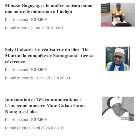
Moussa Bagayogo : le maître artisan donne
une nouvelle dimension à l’indigo
Par Youssouf DOUMBIA
Publié mardi 02 juin 2026 à 09:20
Sidy Diabaté : Le réalisateur du film "Da
Monzon la conquête de Samagnana" tire sa
révérence
Par Youssouf DOUMBIA
Publié mercredi 13 mai 2026 à 08:30
Information et Télécommunications :
L’ancienne ministre Mme Gakou Fatou
Niang n’est plus
Par Youssouf DOUMBIA
Publié jeudi 09 avril 2026 à 08:39