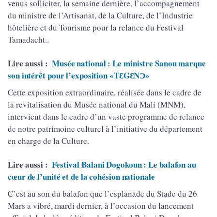
venus solliciter, la semaine dernière, l’accompagnement
du ministre de l’Artisanat, de la Culture, de l’Industrie
hôtelière et du Tourisme pour la relance du Festival
Tamadacht..
Lire aussi :
Musée national : Le ministre Sanou marque
son intérêt pour l’exposition «TƐGƐNƆ»
Cette exposition extraordinaire, réalisée dans le cadre de
la revitalisation du Musée national du Mali (MNM),
intervient dans le cadre d’un vaste programme de relance
de notre patrimoine culturel à l’initiative du département
en charge de la Culture.
Lire aussi :
Festival Balani Dogokoun : Le balafon au
cœur de l’unité et de la cohésion nationale
C’est au son du balafon que l’esplanade du Stade du 26
Mars a vibré, mardi dernier, à l’occasion du lancement