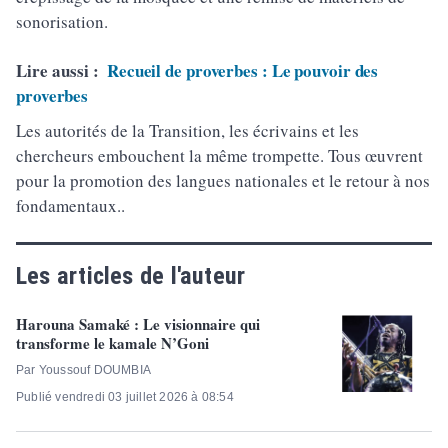
sonorisation.
Lire aussi :
Recueil de proverbes : Le pouvoir des
proverbes
Les autorités de la Transition, les écrivains et les
chercheurs embouchent la même trompette. Tous œuvrent
pour la promotion des langues nationales et le retour à nos
fondamentaux..
Les articles de l'auteur
Harouna Samaké : Le visionnaire qui
transforme le kamale N’Goni
Par Youssouf DOUMBIA
Publié vendredi 03 juillet 2026 à 08:54