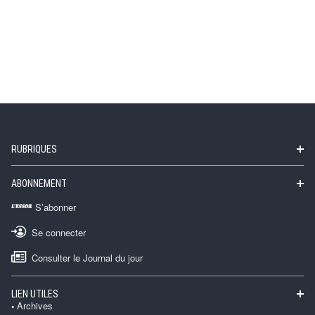
RUBRIQUES
ABONNEMENT
S’abonner
Se connecter
Consulter le Journal du jour
LIEN UTILES
Archives