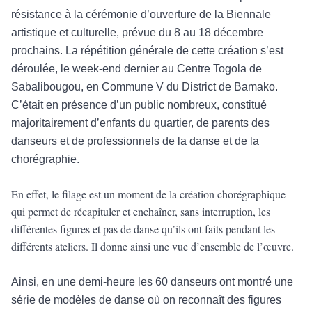
résistance à la cérémonie d’ouverture de la Biennale
artistique et culturelle, prévue du 8 au 18 décembre
prochains. La répétition générale de cette création s’est
déroulée, le week-end dernier au Centre Togola de
Sabalibougou, en Commune V du District de Bamako.
C’était en présence d’un public nombreux, constitué
majoritairement d’enfants du quartier, de parents des
danseurs et de professionnels de la danse et de la
chorégraphie.
En effet, le filage est un moment de la création chorégraphique
qui permet de récapituler et enchaîner, sans interruption, les
différentes figures et pas de danse qu’ils ont faits pendant les
différents ateliers. Il donne ainsi une vue d’ensemble de l’œuvre.
Ainsi, en une demi-heure les 60 danseurs ont montré une
série de modèles de danse où on reconnaît des figures