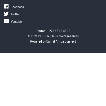
Facebook
Twitter
Youtube
Contact +223 66 13 45 38
© 2026 L'ESSOR | Tous droits réservés
Powered by Digital Africa Connect