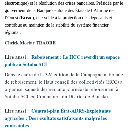
électronique) et la résolution des crises bancaires. Présidée par le
gouverneur de la Banque centrale des États de l’Afrique de
l’Ouest (Bceao), elle veille à la protection des déposants et
contribue au maintien de la stabilité du système financier
régional.
Cheick Moctar TRAORE
Lire aussi :
Reboisement : Le HCC reverdit un espace
public à Sotuba ACI
Dans le cadre de la 32è édition de la Campagne nationale
de reboisement, le Haut conseil des collectivités (HCC) a
organisé, samedi dernier, une journée de reboisement à
Sotuba ACI, en Commune I du District de Bamako..
Lire aussi :
Contrat-plan État-ADRS-Exploitants
agricoles : Des résultats satisfaisants malgré les
contraintes