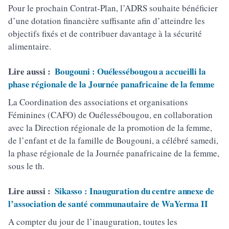
Pour le prochain Contrat-Plan, l’ADRS souhaite bénéficier
d’une dotation financière suffisante afin d’atteindre les
objectifs fixés et de contribuer davantage à la sécurité
alimentaire.
Lire aussi :
Bougouni : Ouélessébougou a accueilli la
phase régionale de la Journée panafricaine de la femme
La Coordination des associations et organisations
Féminines (CAFO) de Ouélessébougou, en collaboration
avec la Direction régionale de la promotion de la femme,
de l’enfant et de la famille de Bougouni, a célébré samedi,
la phase régionale de la Journée panafricaine de la femme,
sous le th.
Lire aussi :
Sikasso : Inauguration du centre annexe de
l’association de santé communautaire de WaYerma II
A compter du jour de l’inauguration, toutes les