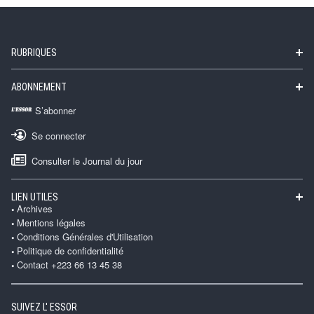
RUBRIQUES
ABONNEMENT
S’abonner
Se connecter
Consulter le Journal du jour
LIEN UTILES
Archives
Mentions légales
Conditions Générales d'Utilisation
Politique de confidentialité
Contact +223 66 13 45 38
SUIVEZ L' ESSOR