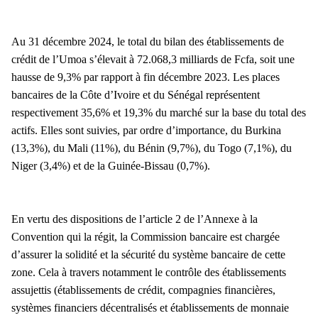
Au 31 décembre 2024, le total du bilan des établissements de
crédit de l’Umoa s’élevait à 72.068,3 milliards de Fcfa, soit une
hausse de 9,3% par rapport à fin décembre 2023. Les places
bancaires de la Côte d’Ivoire et du Sénégal représentent
respectivement 35,6% et 19,3% du marché sur la base du total des
actifs. Elles sont suivies, par ordre d’importance, du Burkina
(13,3%), du Mali (11%), du Bénin (9,7%), du Togo (7,1%), du
Niger (3,4%) et de la Guinée-Bissau (0,7%).
En vertu des dispositions de l’article 2 de l’Annexe à la
Convention qui la régit, la Commission bancaire est chargée
d’assurer la solidité et la sécurité du système bancaire de cette
zone. Cela à travers notamment le contrôle des établissements
assujettis (établissements de crédit, compagnies financières,
systèmes financiers décentralisés et établissements de monnaie