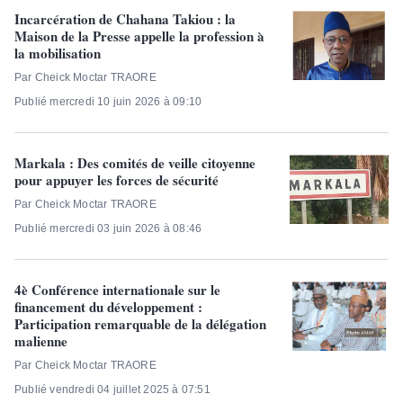
Incarcération de Chahana Takiou : la
Maison de la Presse appelle la profession à
la mobilisation
Par Cheick Moctar TRAORE
Publié mercredi 10 juin 2026 à 09:10
Markala : Des comités de veille citoyenne
pour appuyer les forces de sécurité
Par Cheick Moctar TRAORE
Publié mercredi 03 juin 2026 à 08:46
4è Conférence internationale sur le
financement du développement :
Participation remarquable de la délégation
malienne
Par Cheick Moctar TRAORE
Publié vendredi 04 juillet 2025 à 07:51