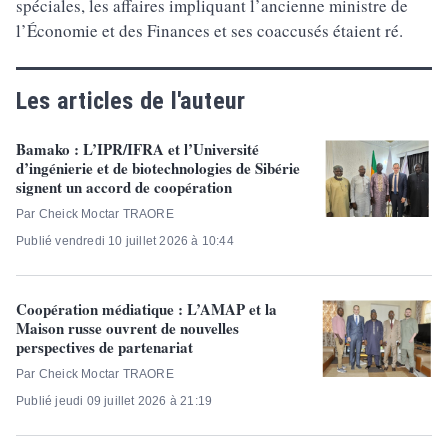
spéciales, les affaires impliquant l’ancienne ministre de
l’Économie et des Finances et ses coaccusés étaient ré.
Les articles de l'auteur
Bamako : L’IPR/IFRA et l’Université
d’ingénierie et de biotechnologies de Sibérie
signent un accord de coopération
Par Cheick Moctar TRAORE
Publié vendredi 10 juillet 2026 à 10:44
Coopération médiatique : L’AMAP et la
Maison russe ouvrent de nouvelles
perspectives de partenariat
Par Cheick Moctar TRAORE
Publié jeudi 09 juillet 2026 à 21:19