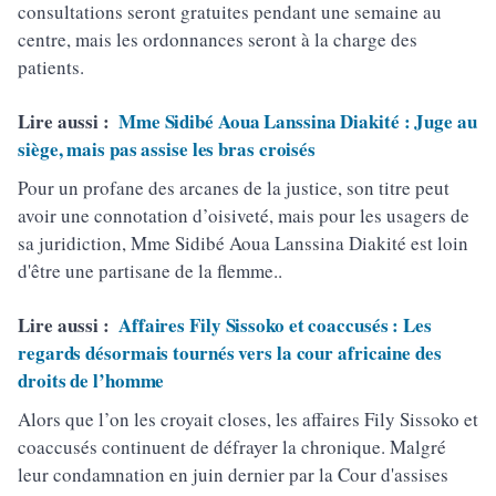
consultations seront gratuites pendant une semaine au
centre, mais les ordonnances seront à la charge des
patients.
Lire aussi :
Mme Sidibé Aoua Lanssina Diakité : Juge au
siège, mais pas assise les bras croisés
Pour un profane des arcanes de la justice, son titre peut
avoir une connotation d’oisiveté, mais pour les usagers de
sa juridiction, Mme Sidibé Aoua Lanssina Diakité est loin
d'être une partisane de la flemme..
Lire aussi :
Affaires Fily Sissoko et coaccusés : Les
regards désormais tournés vers la cour africaine des
droits de l’homme
Alors que l’on les croyait closes, les affaires Fily Sissoko et
coaccusés continuent de défrayer la chronique. Malgré
leur condamnation en juin dernier par la Cour d'assises