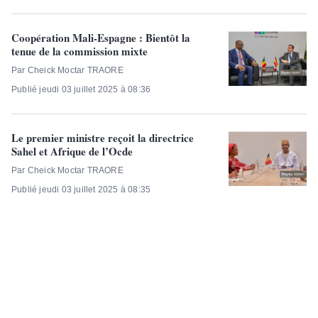
Coopération Mali-Espagne : Bientôt la
tenue de la commission mixte
Par Cheick Moctar TRAORE
Publié jeudi 03 juillet 2025 à 08:36
Le premier ministre reçoit la directrice
Sahel et Afrique de l’Ocde
Par Cheick Moctar TRAORE
Publié jeudi 03 juillet 2025 à 08:35