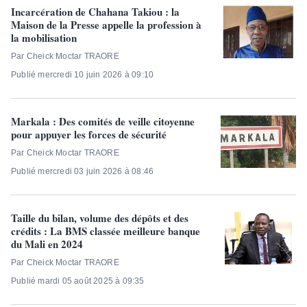
Incarcération de Chahana Takiou : la
Maison de la Presse appelle la profession à
la mobilisation
Par Cheick Moctar TRAORE
Publié mercredi 10 juin 2026 à 09:10
Markala : Des comités de veille citoyenne
pour appuyer les forces de sécurité
Par Cheick Moctar TRAORE
Publié mercredi 03 juin 2026 à 08:46
Taille du bilan, volume des dépôts et des
crédits : La BMS classée meilleure banque
du Mali en 2024
Par Cheick Moctar TRAORE
Publié mardi 05 août 2025 à 09:35