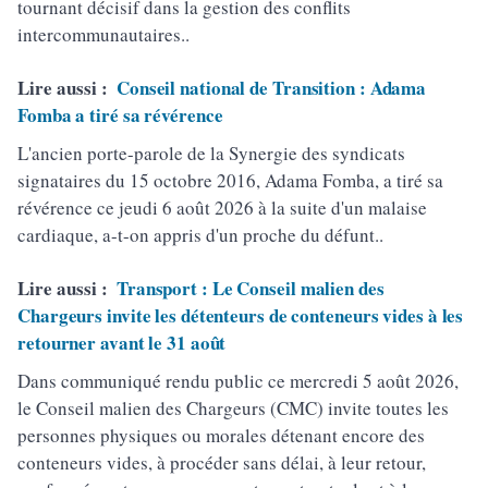
tournant décisif dans la gestion des conflits
intercommunautaires..
Lire aussi :
Conseil national de Transition : Adama
Fomba a tiré sa révérence
L'ancien porte-parole de la Synergie des syndicats
signataires du 15 octobre 2016, Adama Fomba, a tiré sa
révérence ce jeudi 6 août 2026 à la suite d'un malaise
cardiaque, a-t-on appris d'un proche du défunt..
Lire aussi :
Transport : Le Conseil malien des
Chargeurs invite les détenteurs de conteneurs vides à les
retourner avant le 31 août
Dans communiqué rendu public ce mercredi 5 août 2026,
le Conseil malien des Chargeurs (CMC) invite toutes les
personnes physiques ou morales détenant encore des
conteneurs vides, à procéder sans délai, à leur retour,