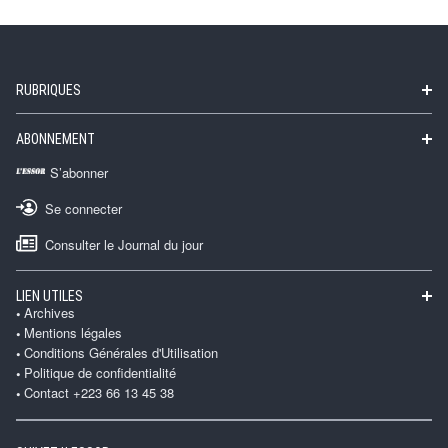
RUBRIQUES
ABONNEMENT
S’abonner
Se connecter
Consulter le Journal du jour
LIEN UTILES
Archives
Mentions légales
Conditions Générales d'Utilisation
Politique de confidentialité
Contact +223 66 13 45 38