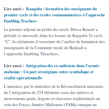
Lire aussi :
Kangaba : formation des enseignants du
premier cycle et des écoles communautaires à l’approche
Enabling Teachers
Le premier adjoint au préfet du cercle, Drissa Konaré a
présidé ce mercredi, dans les locaux de Kangaba 2è cycle
“C”, la cérémonie d’ouverture de l’atelier de formation des
enseignants de la Commune rurale de Benkadi à
l’approche Enabling Theachers..
Lire aussi :
Intégration des ex-miliciens dans l’armée
malienne : Un pari stratégique entre symbolique et
réalité opérationnelle
L’annonce, par le ministère de la Réconciliation nationale,
de l’intégration de 254 éléments issus des milices et
mouvements peuls, dogons et chasseurs traditionnels au
sein des Forces Armées Maliennes (FAMa) marque un