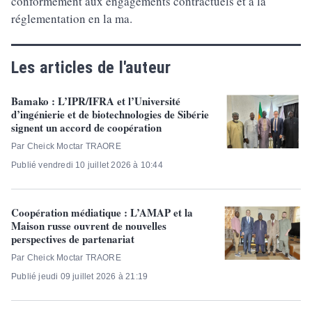
conformément aux engagements contractuels et à la
réglementation en la ma.
Les articles de l'auteur
Bamako : L’IPR/IFRA et l’Université
d’ingénierie et de biotechnologies de Sibérie
signent un accord de coopération
Par Cheick Moctar TRAORE
Publié vendredi 10 juillet 2026 à 10:44
Coopération médiatique : L’AMAP et la
Maison russe ouvrent de nouvelles
perspectives de partenariat
Par Cheick Moctar TRAORE
Publié jeudi 09 juillet 2026 à 21:19