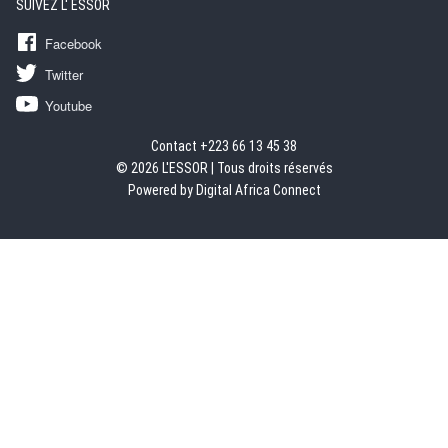
SUIVEZ L' ESSOR
Facebook
Twitter
Youtube
Contact +223 66 13 45 38
© 2026 L'ESSOR | Tous droits réservés
Powered by Digital Africa Connect