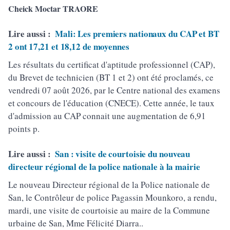
Cheick Moctar TRAORE
Lire aussi :
Mali: Les premiers nationaux du CAP et BT
2 ont 17,21 et 18,12 de moyennes
Les résultats du certificat d'aptitude professionnel (CAP),
du Brevet de technicien (BT 1 et 2) ont été proclamés, ce
vendredi 07 août 2026, par le Centre national des examens
et concours de l'éducation (CNECE). Cette année, le taux
d'admission au CAP connait une augmentation de 6,91
points p.
Lire aussi :
San : visite de courtoisie du nouveau
directeur régional de la police nationale à la mairie
Le nouveau Directeur régional de la Police nationale de
San, le Contrôleur de police Pagassin Mounkoro, a rendu,
mardi, une visite de courtoisie au maire de la Commune
urbaine de San, Mme Félicité Diarra..