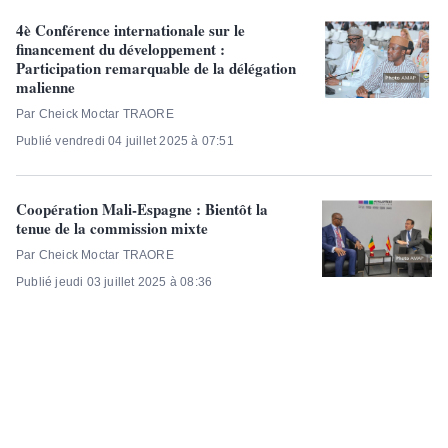
4è Conférence internationale sur le
financement du développement :
Participation remarquable de la délégation
malienne
Par Cheick Moctar TRAORE
Publié vendredi 04 juillet 2025 à 07:51
Coopération Mali-Espagne : Bientôt la
tenue de la commission mixte
Par Cheick Moctar TRAORE
Publié jeudi 03 juillet 2025 à 08:36