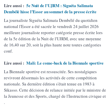
Lire aussi :
5e Nuit de l'UJRM : Siguéta Salimata
Dembélé hisse l’Essor au sommet de la presse écrite
La journaliste Siguéta Salimata Dembélé du quotidien
national l'Essor a été sacrée le vendredi 24 juillet 2026
meilleure journaliste reporter catégorie presse écrite lors
de la 5e édition de la Nuit de l'UJRM, avec une moyenne
de 16,40 sur 20, soit la plus haute note toutes catégories
conf.
Lire aussi :
Mali: Le come-back de la Biennale sportive
La Biennale sportive est ressuscitée. Ses nostalgiques
revivront désormais les activités de cette compétition
nationale. Sa dernière édition s'était tenue en 1983 à
Sikasso. Cette décision de relance initiée par le ministre de
la Jeunesse et des Sports, chargé de l'Instruction civique et
.