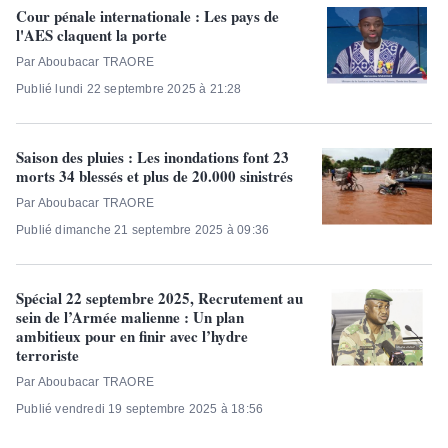
Cour pénale internationale : Les pays de
l'AES claquent la porte
Par Aboubacar TRAORE
Publié lundi 22 septembre 2025 à 21:28
Saison des pluies : Les inondations font 23
morts 34 blessés et plus de 20.000 sinistrés
Par Aboubacar TRAORE
Publié dimanche 21 septembre 2025 à 09:36
Spécial 22 septembre 2025, Recrutement au
sein de l’Armée malienne : Un plan
ambitieux pour en finir avec l’hydre
terroriste
Par Aboubacar TRAORE
Publié vendredi 19 septembre 2025 à 18:56