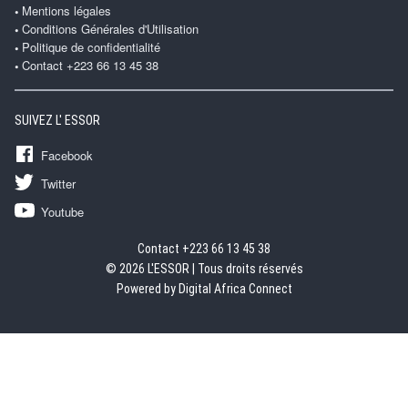
Mentions légales
Conditions Générales d'Utilisation
Politique de confidentialité
Contact +223 66 13 45 38
SUIVEZ L' ESSOR
Facebook
Twitter
Youtube
Contact +223 66 13 45 38
© 2026 L'ESSOR | Tous droits réservés
Powered by Digital Africa Connect