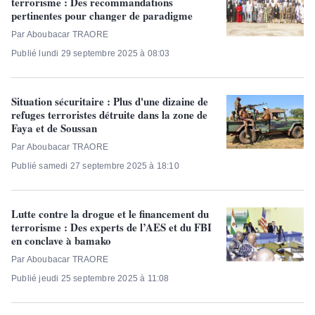
terrorisme : Des recommandations
pertinentes pour changer de paradigme
Par Aboubacar TRAORE
Publié lundi 29 septembre 2025 à 08:03
Situation sécuritaire : Plus d'une dizaine de
refuges terroristes détruite dans la zone de
Faya et de Soussan
Par Aboubacar TRAORE
Publié samedi 27 septembre 2025 à 18:10
Lutte contre la drogue et le financement du
terrorisme : Des experts de l’AES et du FBI
en conclave à bamako
Par Aboubacar TRAORE
Publié jeudi 25 septembre 2025 à 11:08