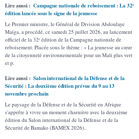
Lire aussi :
Campagne nationale de reboisement : La 32ᵉ
édition lancée sous le signe de la jeunesse
Le Premier ministre, le Général de Division Abdoulaye
Maïga, a procédé, ce samedi 25 juillet 2026, au lancement
officiel de la 32ᵉ édition de la Campagne nationale de
reboisement. Placée sous le thème : « La jeunesse au cœur
de la citoyenneté environnementale pour un Mali plus vert
et p.
Lire aussi :
Salon international de la Défense et de la
Sécurité : La deuxième édition prévue du 9 au 13
novembre prochain
Le paysage de la Défense et de la Sécurité en Afrique
s'apprête à vivre un moment charnière avec la deuxième
édition du Salon international de la Défense et de la
Sécurité de Bamako (BAMEX 2026)..