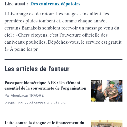
Lire aussi :
Des caniveaux dépotoirs
L'hivernage est de retour. Les nuages s'installent, les
premières pluies tombent et, comme chaque année,
certains Bamakois semblent recevoir un message venu du
ciel : «Chers citoyens, c'est l'ouverture officielle des
caniveaux poubelles. Dépêchez-vous, le service est gratuit
!» À peine les pr.
Les articles de l'auteur
Passeport biométrique AES : Un élément
essentiel de la souveraineté de l’organisation
Par Aboubacar TRAORE
Publié lundi 22 décembre 2025 à 09:23
Lutte contre la drogue et le financement du