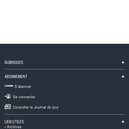
RUBRIQUES
ABONNEMENT
S’abonner
Se connecter
Consulter le Journal du jour
LIEN UTILES
Archives