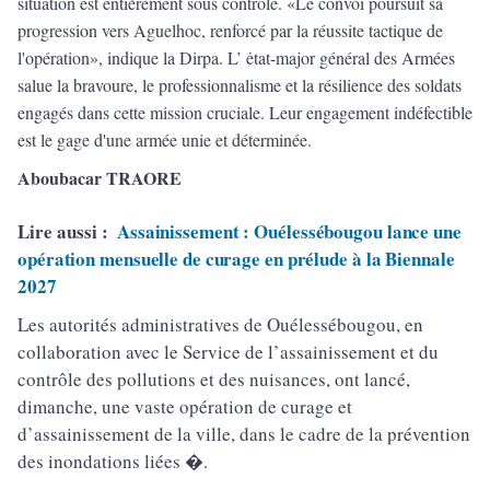
situation est entièrement sous contrôle. «Le convoi poursuit sa
progression vers Aguelhoc, renforcé par la réussite tactique de
l'opération», indique la Dirpa. L’ ėtat-major général des Armées
salue la bravoure, le professionnalisme et la résilience des soldats
engagés dans cette mission cruciale. Leur engagement indéfectible
est le gage d'une armée unie et déterminée.
Aboubacar TRAORE
Lire aussi :
Assainissement : Ouélessébougou lance une
opération mensuelle de curage en prélude à la Biennale
2027
Les autorités administratives de Ouélessébougou, en
collaboration avec le Service de l’assainissement et du
contrôle des pollutions et des nuisances, ont lancé,
dimanche, une vaste opération de curage et
d’assainissement de la ville, dans le cadre de la prévention
des inondations liées �.