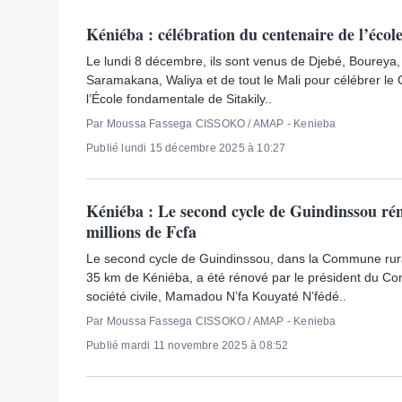
Kéniéba : célébration du centenaire de l’école
Le lundi 8 décembre, ils sont venus de Djebé, Boureya
Saramakana, Waliya et de tout le Mali pour célébrer le
l’École fondamentale de Sitakily..
Par Moussa Fassega CISSOKO / AMAP - Kenieba
Publié lundi 15 décembre 2025 à 10:27
Kéniéba : Le second cycle de Guindinssou rén
millions de Fcfa
Le second cycle de Guindinssou, dans la Commune rur
35 km de Kéniéba, a été rénové par le président du Cons
société civile, Mamadou N’fa Kouyaté N’fédé..
Par Moussa Fassega CISSOKO / AMAP - Kenieba
Publié mardi 11 novembre 2025 à 08:52