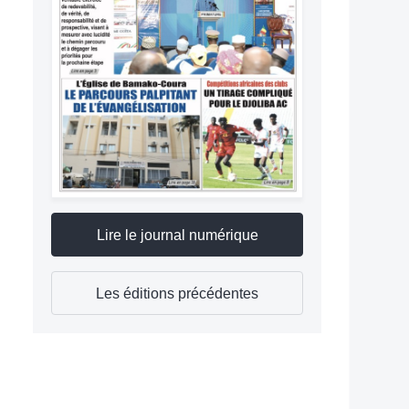
Lire le journal numérique
Les éditions précédentes