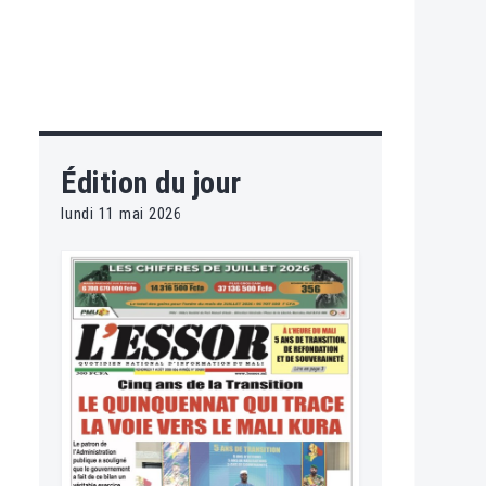
Édition du jour
lundi 11 mai 2026