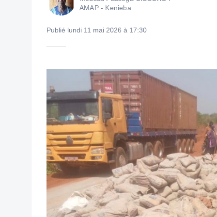
AMAP - Kenieba
Publié lundi 11 mai 2026 à 17:30