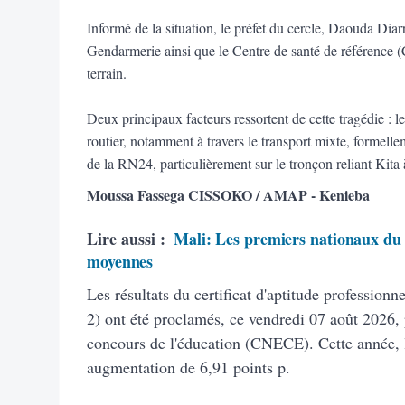
Informé de la situation, le préfet du cercle, Daouda Diarra
Gendarmerie ainsi que le Centre de santé de référence (
terrain.
Deux principaux facteurs ressortent de cette tragédie : le
routier, notamment à travers le transport mixte, formellem
de la RN24, particulièrement sur le tronçon reliant Kita
Moussa Fassega CISSOKO / AMAP - Kenieba
Lire aussi :
Mali: Les premiers nationaux du 
moyennes
Les résultats du certificat d'aptitude profession
2) ont été proclamés, ce vendredi 07 août 2026, 
concours de l'éducation (CNECE). Cette année, 
augmentation de 6,91 points p.