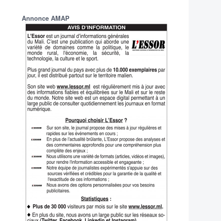
Annonce AMAP