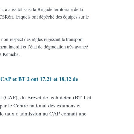
, a aussitôt saisi la Brigade territoriale de la
CSRéf), lesquels ont dépêché des équipes sur le
 non-respect des règles régissant le transport
ent interdit et l’état de dégradation très avancé
 à Kéniéba.
CAP et BT 2 ont 17,21 et 18,12 de
nel (CAP), du Brevet de technicien (BT 1 et
par le Centre national des examens et
le taux d'admission au CAP connait une