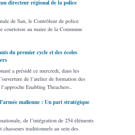
eau directeur régional de la police
nale de San, le Contrôleur de police
de courtoisie au maire de la Commune
nts du premier cycle et des écoles
ers
onaré a présidé ce mercredi, dans les
ouverture de l’atelier de formation des
 l’approche Enabling Theachers..
 l’armée malienne : Un pari stratégique
 nationale, de l’intégration de 254 éléments
 chasseurs traditionnels au sein des