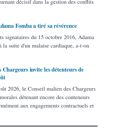
ant décisif dans la gestion des conflits
 Adama Fomba a tiré sa révérence
ats signataires du 15 octobre 2016, Adama
 la suite d'un malaise cardiaque, a-t-on
 Chargeurs invite les détenteurs de
oût
ût 2026, le Conseil malien des Chargeurs
 morales détenant encore des conteneurs
formément aux engagements contractuels et