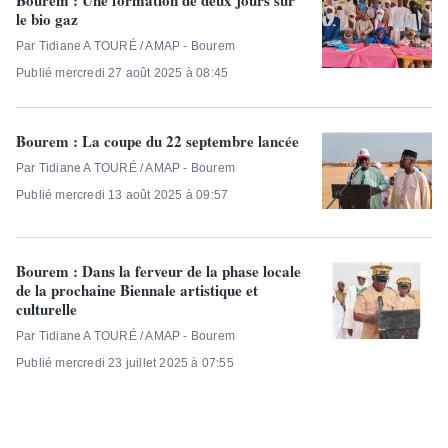
Bourem : Une formation de deux jours sur
le bio gaz
Par Tidiane A TOURÉ / AMAP - Bourem
Publié mercredi 27 août 2025 à 08:45
Bourem : La coupe du 22 septembre lancée
Par Tidiane A TOURÉ / AMAP - Bourem
Publié mercredi 13 août 2025 à 09:57
Bourem : Dans la ferveur de la phase locale
de la prochaine Biennale artistique et
culturelle
Par Tidiane A TOURÉ / AMAP - Bourem
Publié mercredi 23 juillet 2025 à 07:55