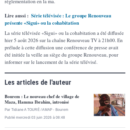
réglementation en la ma.
Lire aussi :
Série télévisée : Le groupe Renouveau
présente «Sigui» ou la cohabitation
La série télévisée «Sigui» ou la cohabitation a été diffusée
hier 5 août 2026 sur la chaîne Renouveau TV à 21h00. En
prélude à cette diffusion une conférence de presse avait
été initiée la veille au siège du groupe Renouveau, pour
informer sur le lancement de la série télévisé.
Les articles de l'auteur
Bourem : Le nouveau chef de village de
Maza, Hamma Ibrahim, intronisé
Par Tidiane A TOURÉ / AMAP - Bourem
Publié mercredi 03 juin 2026 à 08:48