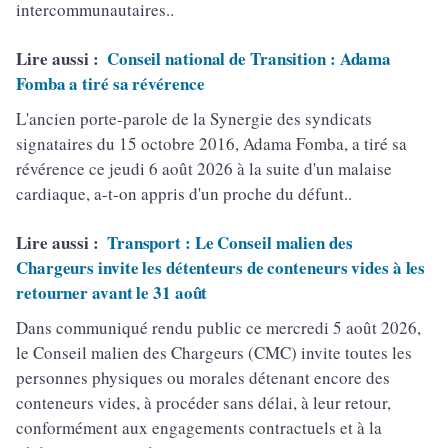
intercommunautaires..
Lire aussi :
Conseil national de Transition : Adama
Fomba a tiré sa révérence
L'ancien porte-parole de la Synergie des syndicats
signataires du 15 octobre 2016, Adama Fomba, a tiré sa
révérence ce jeudi 6 août 2026 à la suite d'un malaise
cardiaque, a-t-on appris d'un proche du défunt..
Lire aussi :
Transport : Le Conseil malien des
Chargeurs invite les détenteurs de conteneurs vides à les
retourner avant le 31 août
Dans communiqué rendu public ce mercredi 5 août 2026,
le Conseil malien des Chargeurs (CMC) invite toutes les
personnes physiques ou morales détenant encore des
conteneurs vides, à procéder sans délai, à leur retour,
conformément aux engagements contractuels et à la