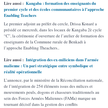
Lire aussi :
Kangaba : formation des enseignants du
premier cycle et des écoles communautaires à l’approche
Enabling Teachers
Le premier adjoint au préfet du cercle, Drissa Konaré a
présidé ce mercredi, dans les locaux de Kangaba 2è cycle
“C”, la cérémonie d’ouverture de l’atelier de formation des
enseignants de la Commune rurale de Benkadi à
l’approche Enabling Theachers..
Lire aussi :
Intégration des ex-miliciens dans l’armée
malienne : Un pari stratégique entre symbolique et
réalité opérationnelle
L’annonce, par le ministère de la Réconciliation nationale,
de l’intégration de 254 éléments issus des milices et
mouvements peuls, dogons et chasseurs traditionnels au
sein des Forces Armées Maliennes (FAMa) marque un
tournant décisif dans la gestion des conflits