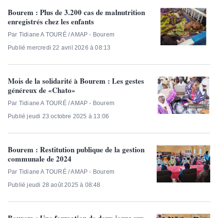
Bourem : Plus de 3.200 cas de malnutrition
enregistrés chez les enfants
Par Tidiane A TOURÉ / AMAP - Bourem
Publié mercredi 22 avril 2026 à 08:13
Mois de la solidarité à Bourem : Les gestes
généreux de «Chato»
Par Tidiane A TOURÉ / AMAP - Bourem
Publié jeudi 23 octobre 2025 à 13:06
Bourem : Restitution publique de la gestion
communale de 2024
Par Tidiane A TOURÉ / AMAP - Bourem
Publié jeudi 28 août 2025 à 08:48