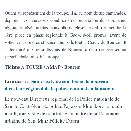
Quant au représentant de la troupe, il a, au nom de ses camarades,
déploré les mauvaises conditions de préparation de la semaine
régionale. «Néanmoins, sous allons relever le défi de prendre la
1ère place en phase régionale à Gao», a-t-il promis, avant de
solliciter les prières et bénédictions de tout le Cercle de Bourem. Il
a demandé aux ressortissants de Bourem à Gao de réserver un
accueil chaleureux à la troupe.
Tidiane A TOURÉ / AMAP - Bourem
Lire aussi :
San : visite de courtoisie du nouveau
directeur régional de la police nationale à la mairie
Le nouveau Directeur régional de la Police nationale de
San, le Contrôleur de police Pagassin Mounkoro, a rendu,
mardi, une visite de courtoisie au maire de la Commune
urbaine de San, Mme Félicité Diarra..