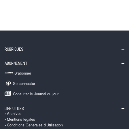
RUBRIQUES
ABONNEMENT
S’abonner
Se connecter
Consulter le Journal du jour
LIEN UTILES
Archives
Mentions légales
Conditions Générales d'Utilisation