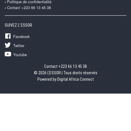
Politique de confidentialité
Contact +223 66 13 45 38
SUIVEZ L' ESSOR
Facebook
Twitter
Youtube
Contact +223 66 13 45 38
© 2026 L'ESSOR | Tous droits réservés
Powered by Digital Africa Connect