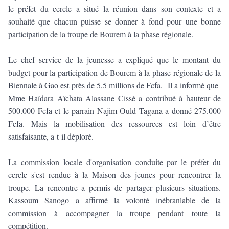
le préfet du cercle a situé la réunion dans son contexte et a
souhaité que chacun puisse se donner à fond pour une bonne
participation de la troupe de Bourem à la phase régionale.
Le chef service de la jeunesse a expliqué que le montant du
budget pour la participation de Bourem à la phase régionale de la
Biennale à Gao est près de 5,5 millions de Fcfa. Il a informé que
Mme Haïdara Aïchata Alassane Cissé a contribué à hauteur de
500.000 Fcfa et le parrain Najim Ould Tagana a donné 275.000
Fcfa. Mais la mobilisation des ressources est loin d’être
satisfaisante, a-t-il déploré.
La commission locale d'organisation conduite par le préfet du
cercle s'est rendue à la Maison des jeunes pour rencontrer la
troupe. La rencontre a permis de partager plusieurs situations.
Kassoum Sanogo a affirmé la volonté inébranlable de la
commission à accompagner la troupe pendant toute la
compétition.