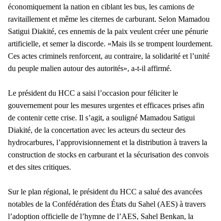
économiquement la nation en ciblant les bus, les camions de
ravitaillement et même les citernes de carburant. Selon Mamadou
Satigui Diakité, ces ennemis de la paix veulent créer une pénurie
artificielle, et semer la discorde. «Mais ils se trompent lourdement.
Ces actes criminels renforcent, au contraire, la solidarité et l’unité
du peuple malien autour des autorités», a-t-il affirmé.
Le président du HCC a saisi l’occasion pour féliciter le
gouvernement pour les mesures urgentes et efficaces prises afin
de contenir cette crise. Il s’agit, a souligné Mamadou Satigui
Diakité, de la concertation avec les acteurs du secteur des
hydrocarbures, l’approvisionnement et la distribution à travers la
construction de stocks en carburant et la sécurisation des convois
et des sites critiques.
Sur le plan régional, le président du HCC a salué des avancées
notables de la Confédération des États du Sahel (AES) à travers
l’adoption officielle de l’hymne de l’AES, Sahel Benkan, la