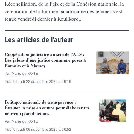
Réconciliation, de la Paix et de la Cohésion nationale, la
célébration de la Journée panafricaine des femmes s’est
tenue vendredi dernier à Koulikoro..
Les articles de l'auteur
Coopération judiciaire au sein de l’AES :
Les jalons d’une justice commune posés à
Bamako et à Niamey
Par Mariétou KOITE
Publié lundi 22 décembre 2025 à 09:16
Politique nationale de transparence :
Évaluer la mise en œuvre pour élaborer un
nouveau plan d’actions
Par Mariétou KOITE
Publié jeudi 06 novembre 2025 à 16:52