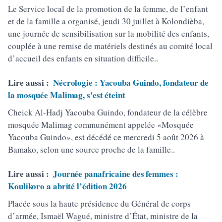
Le Service local de la promotion de la femme, de l’enfant
et de la famille a organisé, jeudi 30 juillet à Kolondièba,
une journée de sensibilisation sur la mobilité des enfants,
couplée à une remise de matériels destinés au comité local
d’accueil des enfants en situation difficile..
Lire aussi :
Nécrologie : Yacouba Guindo, fondateur de
la mosquée Malimag, s'est éteint
Cheick Al-Hadj Yacouba Guindo, fondateur de la célèbre
mosquée Malimag communément appelée «Mosquée
Yacouba Guindo», est décédé ce mercredi 5 août 2026 à
Bamako, selon une source proche de la famille..
Lire aussi :
Journée panafricaine des femmes :
Koulikoro a abrité l’édition 2026
Placée sous la haute présidence du Général de corps
d’armée, Ismaël Wagué, ministre d’État, ministre de la