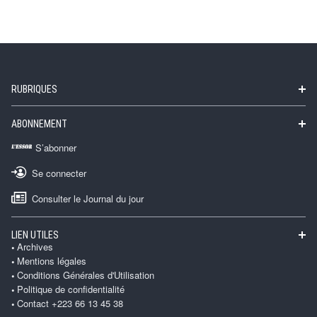
RUBRIQUES
ABONNEMENT
S’abonner
Se connecter
Consulter le Journal du jour
LIEN UTILES
Archives
Mentions légales
Conditions Générales d'Utilisation
Politique de confidentialité
Contact +223 66 13 45 38