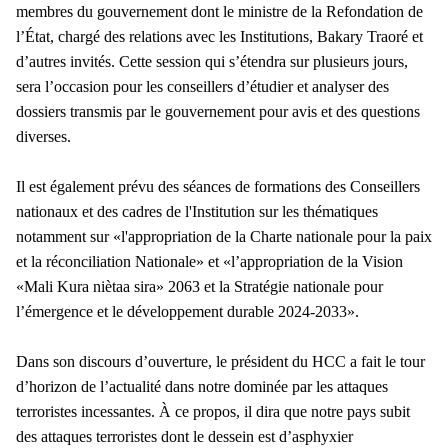
membres du gouvernement dont le ministre de la Refondation de
l’État, chargé des relations avec les Institutions, Bakary Traoré et
d’autres invités.
Cette session qui s’étendra sur plusieurs jours,
sera l’occasion pour les conseillers d’étudier et analyser des
dossiers transmis par le gouvernement pour avis et des questions
diverses.
Il est également prévu des séances de formations des Conseillers
nationaux et des cadres de l'Institution sur les thématiques
notamment sur «l'appropriation de la Charte nationale pour la paix
et la réconciliation Nationale» et «l’appropriation de la Vision
«Mali Kura niètaa sira» 2063 et la Stratégie nationale pour
l’émergence et le développement durable 2024-2033».
Dans son discours d’ouverture, le président du HCC a fait le tour
d’horizon de l’actualité dans notre dominée par les attaques
terroristes incessantes. À ce propos, il dira que notre pays subit
des attaques terroristes dont le dessein est d’asphyxier