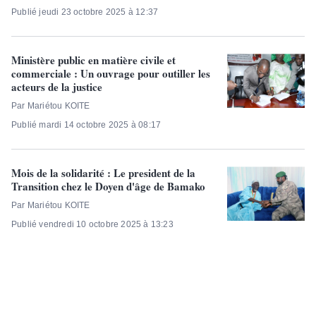
Publié jeudi 23 octobre 2025 à 12:37
Ministère public en matière civile et
commerciale : Un ouvrage pour outiller les
acteurs de la justice
Par Mariétou KOITE
Publié mardi 14 octobre 2025 à 08:17
Mois de la solidarité : Le president de la
Transition chez le Doyen d'âge de Bamako
Par Mariétou KOITE
Publié vendredi 10 octobre 2025 à 13:23