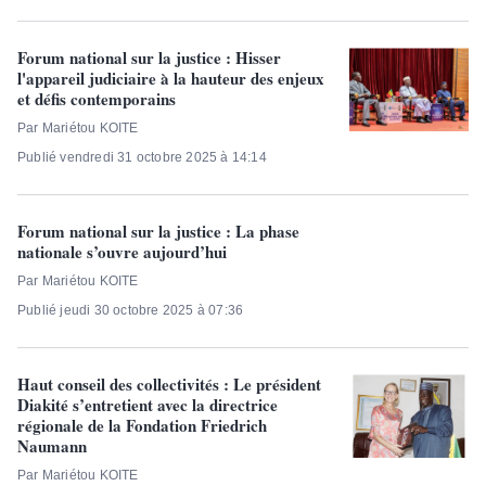
Forum national sur la justice : Hisser
l'appareil judiciaire à la hauteur des enjeux
et défis contemporains
Par Mariétou KOITE
Publié vendredi 31 octobre 2025 à 14:14
Forum national sur la justice : La phase
nationale s’ouvre aujourd’hui
Par Mariétou KOITE
Publié jeudi 30 octobre 2025 à 07:36
Haut conseil des collectivités : Le président
Diakité s’entretient avec la directrice
régionale de la Fondation Friedrich
Naumann
Par Mariétou KOITE