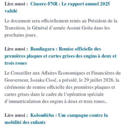
Lire aussi :
Cinsere-FNR : Le rapport annuel 2025
validé
Le document sera officiellement remis au Président de la
Transition, le Général d’armée Assimi Goïta dans les
prochains jours.
Lire aussi :
Bandiagara : Remise officielle des
premières plaques et cartes grises des engins à deux et
trois roues
Le Conseiller aux Affaires Économiques et Financières du
Gouverneur, Issiaka Cissé, a présidé, le 29 juillet 2026, la
cérémonie de remise officielle des premières plaques et
cartes grises dans le cadre de l’opération spéciale
d’immatriculation des engins à deux et trois roues..
Lire aussi :
Kolondièba : Une campagne contre la
mobilité des enfants