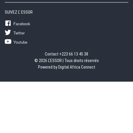
SUIVEZ L' ESSOR
Facebook
Twitter
Youtube
Contact +223 66 13 45 38
© 2026 L'ESSOR | Tous droits réservés
Powered by Digital Africa Connect