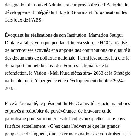
désignation du nouvel Administrateur provisoire de l’Autorité de
développement intégré du Likpato Gourma et l’organisation des
1ers jeux de l’AES.
Évoquant les réalisations de son Institution, Mamadou Satigui
Diakité a fait savoir que pendant l’intersession, le HCC a réalisé
de nombreuses activités et a apporté des contributions de qualité à
des documents de politique nationale. Parmi lesquelles, il a cité le
3è rapport annuel du suivi des Forums nationaux de la
refondation, la Vision «Mali Kura niètaa sira» 2063 et la Stratégie
nationale pour l’émergence et le développement durable 2024-
2033.
Face à l’actualité, le président du HCC a invité les acteurs publics
et privés à redoubler de persévérance, de bravoure et de
patriotisme pour surmonter les difficultés auxquelles notre pays
fait face actuellement. «C’est dans l’adversité que les grands
peuples se distinguent, que les grandes nations se construisent», a-