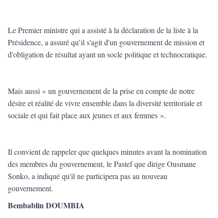
Le Premier ministre qui a assisté à la déclaration de la liste à la
Présidence, a assuré qu’il s'agit d'un gouvernement de mission et
d'obligation de résultat ayant un socle politique et technocratique.
Mais aussi « un gouvernement de la prise en compte de notre
désire et réalité de vivre ensemble dans la diversité territoriale et
sociale et qui fait place aux jeunes et aux femmes ».
Il convient de rappeler que quelques minutes avant la nomination
des membres du gouvernement, le Pastef que dirige Ousmane
Sonko, a indiqué qu'il ne participera pas au nouveau
gouvernement.
Bembablin DOUMBIA