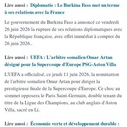
Lire aussi :
Diplomatie : Le Burkina Faso met un terme
à ses relations avec la France
Le gouvernement du Burkina Faso a annoncé ce vendredi
26 juin 2026 la rupture de ses relations diplomatiques avec
la République française, avec effet immédiat à compter du
26 juin 2026..
Lire aussi :
UEFA : L'arbitre somalien Omar Artan
désigné pour la Supercoupe d'Europe PSG-Aston Villa
L'UEFA a officialisé, ce jeudi 11 juin 2026, la nomination
de l'arbitre somalien Omar Artan pour diriger la
prestigieuse finale de la Supercoupe d'Europe. Ce choc au
sommet opposera le Paris Saint-Germain, double tenant du
titre de la Ligue des Champions, au club anglais d'Aston
Villa, sacré en Li.
Lire aussi :
Économie verte et développement durable :