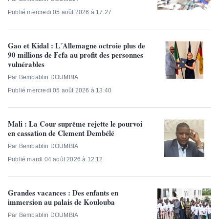
Publié mercredi 05 août 2026 à 17:27
Gao et Kidal : L´Allemagne octroie plus de
90 millions de Fcfa au profit des personnes
vulnérables
Par Bembablin DOUMBIA
Publié mercredi 05 août 2026 à 13:40
Mali : La Cour suprême rejette le pourvoi
en cassation de Clement Dembélé
Par Bembablin DOUMBIA
Publié mardi 04 août 2026 à 12:12
Grandes vacances : Des enfants en
immersion au palais de Koulouba
Par Bembablin DOUMBIA