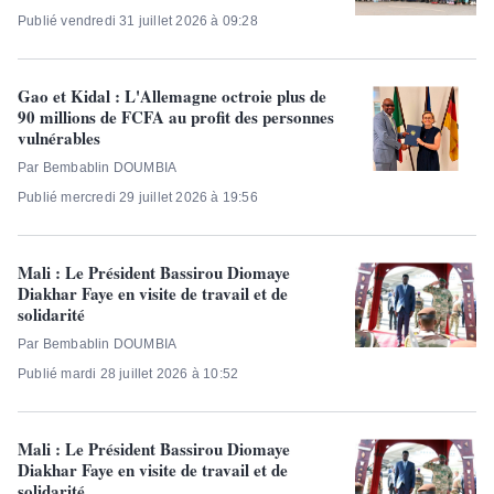
Publié vendredi 31 juillet 2026 à 09:28
Gao et Kidal : L'Allemagne octroie plus de
90 millions de FCFA au profit des personnes
vulnérables
Par Bembablin DOUMBIA
Publié mercredi 29 juillet 2026 à 19:56
Mali : Le Président Bassirou Diomaye
Diakhar Faye en visite de travail et de
solidarité
Par Bembablin DOUMBIA
Publié mardi 28 juillet 2026 à 10:52
Mali : Le Président Bassirou Diomaye
Diakhar Faye en visite de travail et de
solidarité