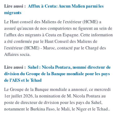
Lire aussi :
Afflux à Ceuta: Aucun Malien parmi les
migrants
Le Haut conseil des Maliens de l'extérieur (HCME) a
assuré qu'aucun de nos compatriotes ne figurent au sein de
l'afflux des migrants à Ceuta en Espagne. Cette information
a été confirmée par le Haut Conseil des Maliens de
l'extérieur (HCME) - Maroc, contacté par le Chargé des
Affaires socia.
Lire aussi :
Sahel : Nicola Pontara, nommé directeur de
division du Groupe de la Banque mondiale pour les pays
de l’AES et le Tchad
Le Groupe de la Banque mondiale a annoncé, ce mercredi
1er juillet 2026, la nomination de M. Nicola Pontara au
poste de directeur de division pour les pays du Sahel,
notamment le Burkina Faso, le Mali, le Niger et le Tchad..