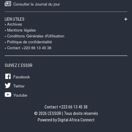
Consulter le Journal du jour
LIEN UTILES
Archives
Mentions légales
Conditions Générales d'Utilisation
Politique de confidentialité
Contact +223 66 13 45 38
SUIVEZ L' ESSOR
Facebook
Twitter
Youtube
Contact +223 66 13 45 38
© 2026 L'ESSOR | Tous droits réservés
Powered by Digital Africa Connect