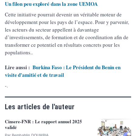
Un filon peu exploré dans la zone UEMOA
Cette initiative pourrait devenir un véritable moteur de
développement pour les pays de l’espace. Pour y parvenir,
les acteurs du secteur appellent à davantage
d’investissements, de formation et de coordination afin de
transformer ce potentiel en résultats concrets pour les
populations..
Lire aussi :
Burkina Faso : Le Président du Benin en
visite d'amitié et de travail
-.
Les articles de l'auteur
Cinsere-FNR : Le rapport annuel 2025
validé
Par Bembablin DOUMBIA