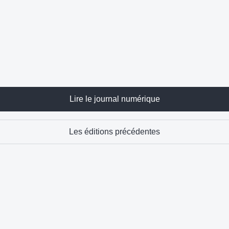
Lire le journal numérique
Les éditions précédentes