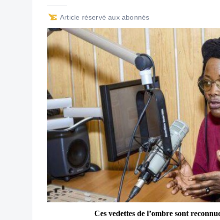
Article réservé aux abonnés
Ces vedettes de l’ombre sont reconnues 