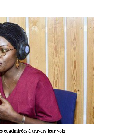
et admirées à travers leur voix