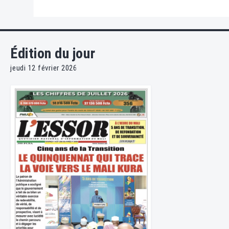
Édition du jour
jeudi 12 février 2026