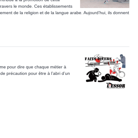
 travers le monde. Ces établissements
ment de la religion et de la langue arabe. Aujourd’hui, ils donnent
mme pour dire que chaque métier à
de précaution pour être à l’abri d’un