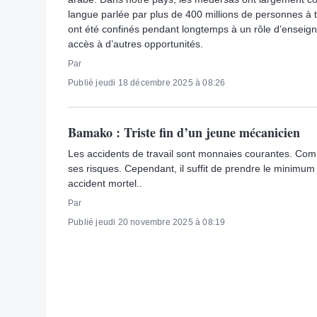
langue parlée par plus de 400 millions de personnes à
ont été confinés pendant longtemps à un rôle d’enseigne
accès à d’autres opportunités.
Par
Publié jeudi 18 décembre 2025 à 08:26
Bamako : Triste fin d’un jeune mécanicien
Les accidents de travail sont monnaies courantes. Co
ses risques. Cependant, il suffit de prendre le minimum 
accident mortel..
Par
Publié jeudi 20 novembre 2025 à 08:19