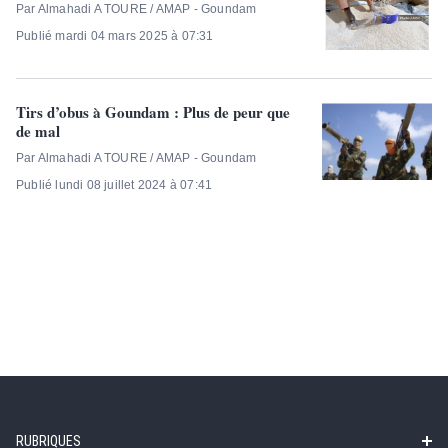
Par Almahadi A TOURE / AMAP - Goundam
Publié mardi 04 mars 2025 à 07:31
Tirs d’obus à Goundam : Plus de peur que
de mal
Par Almahadi A TOURE / AMAP - Goundam
Publié lundi 08 juillet 2024 à 07:41
RUBRIQUES