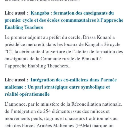
Lire aussi :
Kangaba : formation des enseignants du
premier cycle et des écoles communautaires à l’approche
Enabling Teachers
Le premier adjoint au préfet du cercle, Drissa Konaré a
présidé ce mercredi, dans les locaux de Kangaba 2è cycle
“C”, la cérémonie d’ouverture de l’atelier de formation des
enseignants de la Commune rurale de Benkadi à
l’approche Enabling Theachers..
Lire aussi :
Intégration des ex-miliciens dans l’armée
malienne : Un pari stratégique entre symbolique et
réalité opérationnelle
L’annonce, par le ministère de la Réconciliation nationale,
de l’intégration de 254 éléments issus des milices et
mouvements peuls, dogons et chasseurs traditionnels au
sein des Forces Armées Maliennes (FAMa) marque un