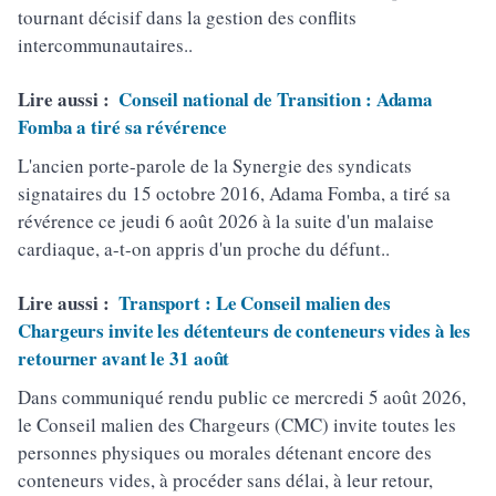
tournant décisif dans la gestion des conflits
intercommunautaires..
Lire aussi :
Conseil national de Transition : Adama
Fomba a tiré sa révérence
L'ancien porte-parole de la Synergie des syndicats
signataires du 15 octobre 2016, Adama Fomba, a tiré sa
révérence ce jeudi 6 août 2026 à la suite d'un malaise
cardiaque, a-t-on appris d'un proche du défunt..
Lire aussi :
Transport : Le Conseil malien des
Chargeurs invite les détenteurs de conteneurs vides à les
retourner avant le 31 août
Dans communiqué rendu public ce mercredi 5 août 2026,
le Conseil malien des Chargeurs (CMC) invite toutes les
personnes physiques ou morales détenant encore des
conteneurs vides, à procéder sans délai, à leur retour,