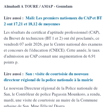
Almahadi A TOURE / AMAP - Goundam
Lire aussi :
Mali: Les premiers nationaux du CAP et BT
2 ont 17,21 et 18,12 de moyennes
Les résultats du certificat d'aptitude professionnel (CAP),
du Brevet de technicien (BT 1 et 2) ont été proclamés, ce
vendredi 07 août 2026, par le Centre national des examens
et concours de l'éducation (CNECE). Cette année, le taux
d'admission au CAP connait une augmentation de 6,91
points p.
Lire aussi :
San : visite de courtoisie du nouveau
directeur régional de la police nationale à la mairie
Le nouveau Directeur régional de la Police nationale de
San, le Contrôleur de police Pagassin Mounkoro, a rendu,
mardi, une visite de courtoisie au maire de la Commune
urbaine de San, Mme Félicité Diarra..