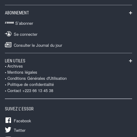
ABONNEMENT
S’abonner
Se connecter
Consulter le Journal du jour
LIEN UTILES
Archives
Mentions légales
Conditions Générales d'Utilisation
Politique de confidentialité
Contact +223 66 13 45 38
SUIVEZ L' ESSOR
Facebook
Twitter