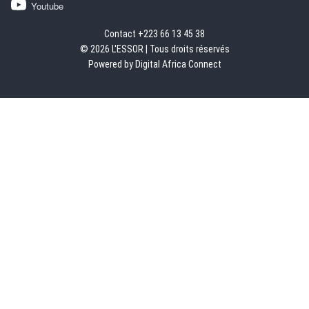
Youtube
Contact +223 66 13 45 38
© 2026 L'ESSOR | Tous droits réservés
Powered by Digital Africa Connect