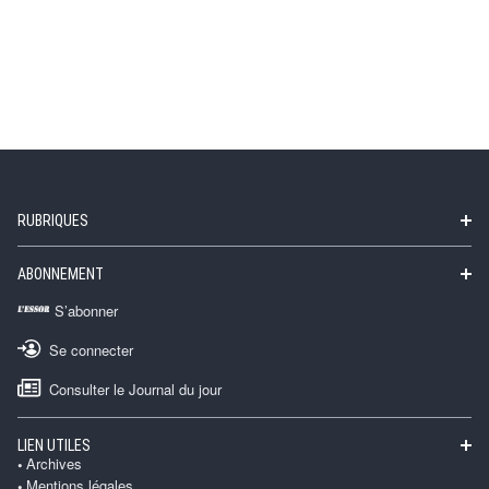
RUBRIQUES
ABONNEMENT
S’abonner
Se connecter
Consulter le Journal du jour
LIEN UTILES
Archives
Mentions légales