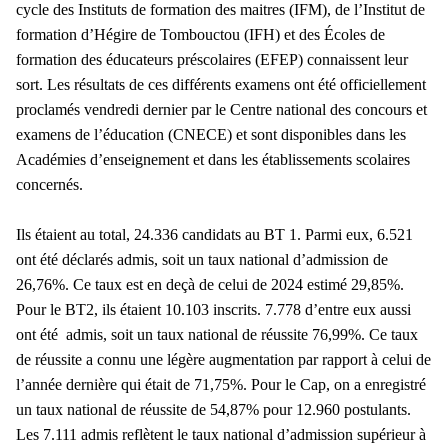
cycle des Instituts de formation des maitres (IFM), de l’Institut de
formation d’Hégire de Tombouctou (IFH) et des Écoles de
formation des éducateurs préscolaires (EFEP) connaissent leur
sort. Les résultats de ces différents examens ont été officiellement
proclamés vendredi dernier par le Centre national des concours et
examens de l’éducation (CNECE) et sont disponibles dans les
Académies d’enseignement et dans les établissements scolaires
concernés.
Ils étaient au total, 24.336 candidats au BT 1. Parmi eux, 6.521
ont été déclarés admis, soit un taux national d’admission de
26,76%. Ce taux est en deçà de celui de 2024 estimé 29,85%.
Pour le BT2, ils étaient 10.103 inscrits. 7.778 d’entre eux aussi
ont été admis, soit un taux national de réussite 76,99%. Ce taux
de réussite a connu une légère augmentation par rapport à celui de
l’année dernière qui était de 71,75%. Pour le Cap, on a enregistré
un taux national de réussite de 54,87% pour 12.960 postulants.
Les 7.111 admis reflètent le taux national d’admission supérieur à