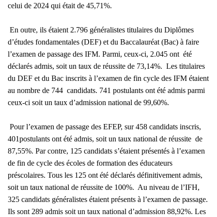
celui de 2024 qui était de 45,71%.
En outre, ils étaient 2.796 généralistes titulaires du Diplômes
d’études fondamentales (DEF) et du Baccalauréat (Bac) à faire
l’examen de passage des IFM. Parmi, ceux-ci, 2.045 ont été
déclarés admis, soit un taux de réussite de 73,14%.
Les titulaires
du DEF et du Bac inscrits à l’examen de fin cycle des IFM étaient
au nombre de 744 candidats. 741 postulants ont été admis parmi
ceux-ci soit un taux d’admission national de 99,60%.
Pour l’examen de passage des EFEP, sur 458 candidats inscris,
401postulants ont été admis, soit un taux national de réussite de
87,55%. Par contre, 125 candidats s’étaient présentés à l’examen
de fin de cycle des écoles de formation des éducateurs
préscolaires. Tous les 125 ont été déclarés définitivement admis,
soit un taux national de réussite de 100%. Au niveau de l’IFH,
325 candidats généralistes étaient présents à l’examen de passage.
Ils sont 289 admis soit un taux national d’admission 88,92%. Les