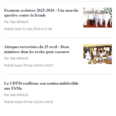
Examens scolaires 2025-2026 : Une marche
sportive contre la fraude
Par Sidi WAGUE
Publié lundi 11 mai 2026 à 07:58
Attaques terroristes du 25 avril : Deux
ministres dans les écoles pour rassurer
Par Sidi WAGUE
Publié mardi 05 mai 2026 à 08:07
La CDTM réaffirme son soutien indéfectible
aux FAMa
Par Sidi WAGUE
Publié mardi 05 mai 2026 à 08:01