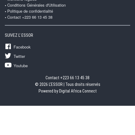
Conditions Générales d'Utilisation
Politique de confidentialité
Contact +223 66 13 45 38
SUIVEZ L' ESSOR
Facebook
Twitter
Youtube
Contact +223 66 13 45 38
© 2026 L'ESSOR | Tous droits réservés
Powered by Digital Africa Connect