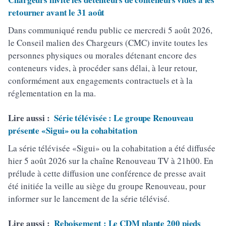
retourner avant le 31 août
Dans communiqué rendu public ce mercredi 5 août 2026,
le Conseil malien des Chargeurs (CMC) invite toutes les
personnes physiques ou morales détenant encore des
conteneurs vides, à procéder sans délai, à leur retour,
conformément aux engagements contractuels et à la
réglementation en la ma.
Lire aussi :
Série télévisée : Le groupe Renouveau
présente «Sigui» ou la cohabitation
La série télévisée «Sigui» ou la cohabitation a été diffusée
hier 5 août 2026 sur la chaîne Renouveau TV à 21h00. En
prélude à cette diffusion une conférence de presse avait
été initiée la veille au siège du groupe Renouveau, pour
informer sur le lancement de la série télévisé.
Lire aussi :
Reboisement : Le CDM plante 200 pieds