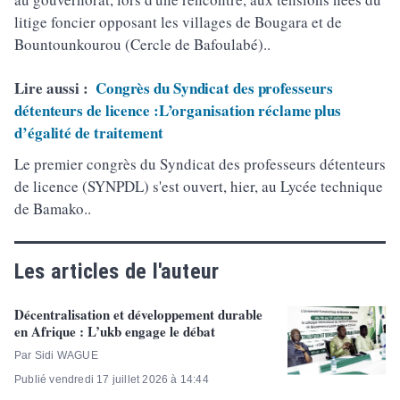
litige foncier opposant les villages de Bougara et de
Bountounkourou (Cercle de Bafoulabé)..
Lire aussi :
Congrès du Syndicat des professeurs
détenteurs de licence :L’organisation réclame plus
d’égalité de traitement
Le premier congrès du Syndicat des professeurs détenteurs
de licence (SYNPDL) s'est ouvert, hier, au Lycée technique
de Bamako..
Les articles de l'auteur
Décentralisation et développement durable
en Afrique : L’ukb engage le débat
Par Sidi WAGUE
Publié vendredi 17 juillet 2026 à 14:44