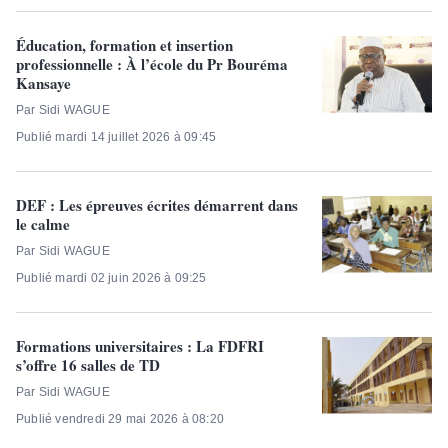
Éducation, formation et insertion
professionnelle : À l’école du Pr Bouréma
Kansaye
Par Sidi WAGUE
Publié mardi 14 juillet 2026 à 09:45
DEF : Les épreuves écrites démarrent dans
le calme
Par Sidi WAGUE
Publié mardi 02 juin 2026 à 09:25
Formations universitaires : La FDFRI
s’offre 16 salles de TD
Par Sidi WAGUE
Publié vendredi 29 mai 2026 à 08:20