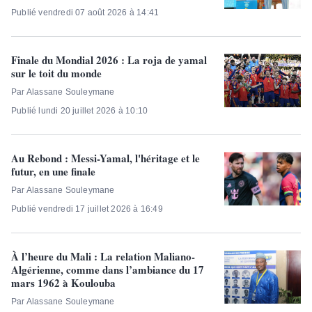
Publié vendredi 07 août 2026 à 14:41
Finale du Mondial 2026 : La roja de yamal
sur le toit du monde
Par Alassane Souleymane
Publié lundi 20 juillet 2026 à 10:10
Au Rebond : Messi-Yamal, l'héritage et le
futur, en une finale
Par Alassane Souleymane
Publié vendredi 17 juillet 2026 à 16:49
À l’heure du Mali : La relation Maliano-
Algérienne, comme dans l’ambiance du 17
mars 1962 à Koulouba
Par Alassane Souleymane