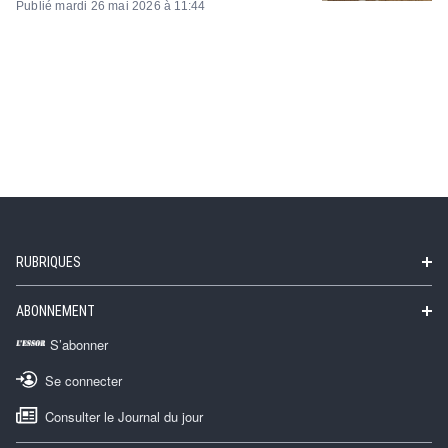
Publié mardi 26 mai 2026 à 11:44
RUBRIQUES
ABONNEMENT
S’abonner
Se connecter
Consulter le Journal du jour