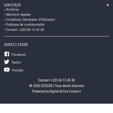
LIEN UTILES
Archives
Mentions légales
Conditions Générales d'Utilisation
Politique de confidentialité
Contact +223 66 13 45 38
SUIVEZ L' ESSOR
Facebook
Twitter
Youtube
Contact +223 66 13 45 38
© 2026 L'ESSOR | Tous droits réservés
Powered by Digital Africa Connect