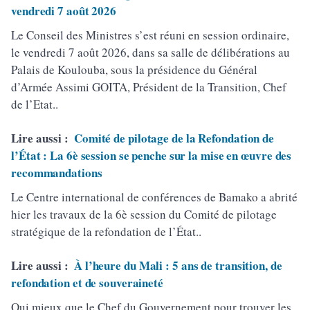
vendredi 7 août 2026
Le Conseil des Ministres s’est réuni en session ordinaire,
le vendredi 7 août 2026, dans sa salle de délibérations au
Palais de Koulouba, sous la présidence du Général
d’Armée Assimi GOITA, Président de la Transition, Chef
de l’Etat..
Lire aussi :
Comité de pilotage de la Refondation de
l’État : La 6è session se penche sur la mise en œuvre des
recommandations
Le Centre international de conférences de Bamako a abrité
hier les travaux de la 6è session du Comité de pilotage
stratégique de la refondation de l’État..
Lire aussi :
À l’heure du Mali : 5 ans de transition, de
refondation et de souveraineté
Qui mieux que le Chef du Gouvernement pour trouver les