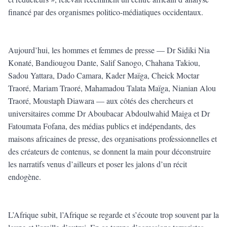
financé par des organismes politico-médiatiques occidentaux.
Aujourd’hui, les hommes et femmes de presse — Dr Sidiki Nia
Konaté, Bandiougou Dante, Salif Sanogo, Chahana Takiou,
Sadou Yattara, Dado Camara, Kader Maïga, Cheick Moctar
Traoré, Mariam Traoré, Mahamadou Talata Maïga, Nianian Alou
Traoré, Moustaph Diawara — aux côtés des chercheurs et
universitaires comme Dr Aboubacar Abdoulwahid Maiga et Dr
Fatoumata Fofana, des médias publics et indépendants, des
maisons africaines de presse, des organisations professionnelles et
des créateurs de contenus, se donnent la main pour déconstruire
les narratifs venus d’ailleurs et poser les jalons d’un récit
endogène.
L’Afrique subit, l’Afrique se regarde et s’écoute trop souvent par la