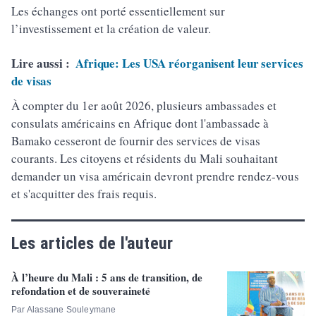
Les échanges ont porté essentiellement sur
l’investissement et la création de valeur.
Lire aussi :
Afrique: Les USA réorganisent leur services
de visas
À compter du 1er août 2026, plusieurs ambassades et
consulats américains en Afrique dont l'ambassade à
Bamako cesseront de fournir des services de visas
courants. Les citoyens et résidents du Mali souhaitant
demander un visa américain devront prendre rendez-vous
et s'acquitter des frais requis.
Les articles de l'auteur
À l’heure du Mali : 5 ans de transition, de
refondation et de souveraineté
Par Alassane Souleymane