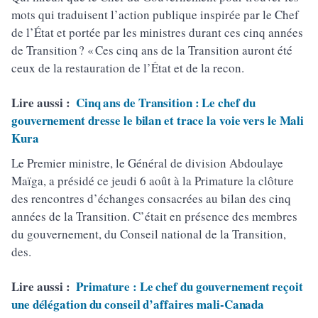
mots qui traduisent l’action publique inspirée par le Chef
de l’État et portée par les ministres durant ces cinq années
de Transition ? « Ces cinq ans de la Transition auront été
ceux de la restauration de l’État et de la recon.
Lire aussi :
Cinq ans de Transition : Le chef du
gouvernement dresse le bilan et trace la voie vers le Mali
Kura
Le Premier ministre, le Général de division Abdoulaye
Maïga, a présidé ce jeudi 6 août à la Primature la clôture
des rencontres d’échanges consacrées au bilan des cinq
années de la Transition. C’était en présence des membres
du gouvernement, du Conseil national de la Transition,
des.
Lire aussi :
Primature : Le chef du gouvernement reçoit
une délégation du conseil d’affaires mali-Canada