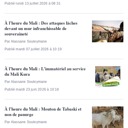
Publié lundi 13 juillet 2026 à 08:31
À l’heure du Mali : Des attaques lâches
devant un mur infranchissable de
souveraineté
Par Alassane Souleymane
Publié mardi 07 juillet 2026 à 10:19
À l’heure du Mali : L’immatériel au service
du Mali Kura
Par Alassane Souleymane
Publié mardi 23 juin 2026 à 10:18
À l’heure du Mali : Mouton de Tabaski et
non de panurge
Par Alassane Souleymane