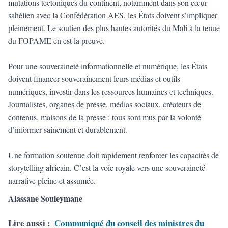
mutations tectoniques du continent, notamment dans son cœur
sahélien avec la Confédération AES, les États doivent s’impliquer
pleinement. Le soutien des plus hautes autorités du Mali à la tenue
du FOPAME en est la preuve.
Pour une souveraineté informationnelle et numérique, les États
doivent financer souverainement leurs médias et outils
numériques, investir dans les ressources humaines et techniques.
Journalistes, organes de presse, médias sociaux, créateurs de
contenus, maisons de la presse : tous sont mus par la volonté
d’informer sainement et durablement.
Une formation soutenue doit rapidement renforcer les capacités de
storytelling africain. C’est la voie royale vers une souveraineté
narrative pleine et assumée.
Alassane Souleymane
Lire aussi :
Communiqué du conseil des ministres du