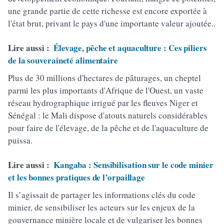
une grande partie de cette richesse est encore exportée à
l'état brut, privant le pays d'une importante valeur ajoutée..
Lire aussi :
Élevage, pêche et aquaculture : Ces piliers
de la souveraineté alimentaire
Plus de 30 millions d'hectares de pâturages, un cheptel
parmi les plus importants d'Afrique de l'Ouest, un vaste
réseau hydrographique irrigué par les fleuves Niger et
Sénégal : le Mali dispose d'atouts naturels considérables
pour faire de l'élevage, de la pêche et de l'aquaculture de
puissa.
Lire aussi :
Kangaba : Sensibilisation sur le code minier
et les bonnes pratiques de l’orpaillage
Il s’agissait de partager les informations clés du code
minier, de sensibiliser les acteurs sur les enjeux de la
gouvernance minière locale et de vulgariser les bonnes