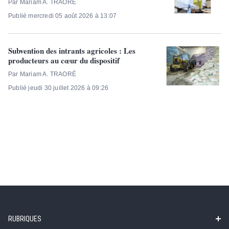
Par Mariam A. TRAORÉ
Publié mercredi 05 août 2026 à 13:07
Subvention des intrants agricoles : Les
producteurs au cœur du dispositif
Par Mariam A. TRAORÉ
Publié jeudi 30 juillet 2026 à 09:26
RUBRIQUES