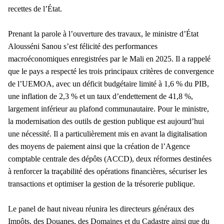
recettes de l’État.
Prenant la parole à l’ouverture des travaux, le ministre d’État
Alousséni Sanou s’est félicité des performances
macroéconomiques enregistrées par le Mali en 2025. Il a rappelé
que le pays a respecté les trois principaux critères de convergence
de l’UEMOA, avec un déficit budgétaire limité à 1,6 % du PIB,
une inflation de 2,3 % et un taux d’endettement de 41,8 %,
largement inférieur au plafond communautaire. Pour le ministre,
la modernisation des outils de gestion publique est aujourd’hui
une nécessité. Il a particulièrement mis en avant la digitalisation
des moyens de paiement ainsi que la création de l’Agence
comptable centrale des dépôts (ACCD), deux réformes destinées
à renforcer la traçabilité des opérations financières, sécuriser les
transactions et optimiser la gestion de la trésorerie publique.
Le panel de haut niveau réunira les directeurs généraux des
Impôts, des Douanes, des Domaines et du Cadastre ainsi que du