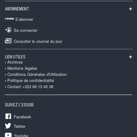
ABONNEMENT
S’abonner
Se connecter
Consulter le Journal du jour
LIEN UTILES
Archives
Mentions légales
Conditions Générales d'Utilisation
Politique de confidentialité
Contact +223 66 13 45 38
SUIVEZ L' ESSOR
Facebook
Twitter
Youtube