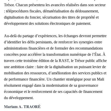
Trésor. Chacun présentera les avancées réalisées dans son secteur
: téléprocédures fiscales, dématérialisation du dédouanement,
digitalisation du foncier, sécurisation des titres de propriété et
développement des solutions électroniques de paiement.
Au-delà du partage d’expériences, les échanges devront permettre
d’identifier les défis persistants, de renforcer les synergies entre
administrations financières et de formuler des recommandations
concrètes pour accélérer la transformation numérique de l’État.
À
travers cette troisième édition de la RAST, le Trésor public affiche
une ambition claire : faire de la digitalisation un puissant levier de
mobilisation des ressources, d’amélioration des services publics et
de performance financière. Un chantier stratégique pour un Mali
résolument engagé dans la modernisation de sa gouvernance
économique et le renforcement de ses capacités de financement
du développement.
Mariam A. TRAORÉ