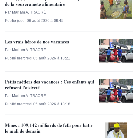
de la souveraineté alimentaire
Par Mariam A. TRAORÉ
Publié jeudi 06 août 2026 à 09:45
Les vrais héros de nos vacances
Par Mariam A. TRAORÉ
Publié mercredi 05 août 2026 à 13:21
Petits métiers des vacances : Ces enfants qui
refusent l’oisiveté
Par Mariam A. TRAORÉ
Publié mercredi 05 août 2026 à 13:18
Mines : 109,142 milliards de fcfa pour bâtir
le mali de demain