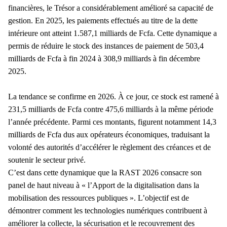
financières, le Trésor a considérablement amélioré sa capacité de
gestion. En 2025, les paiements effectués au titre de la dette
intérieure ont atteint 1.587,1 milliards de Fcfa. Cette dynamique a
permis de réduire le stock des instances de paiement de 503,4
milliards de Fcfa à fin 2024 à 308,9 milliards à fin décembre
2025.
La tendance se confirme en 2026. À ce jour, ce stock est ramené à
231,5 milliards de Fcfa contre 475,6 milliards à la même période
l’année précédente. Parmi ces montants, figurent notamment 14,3
milliards de Fcfa dus aux opérateurs économiques, traduisant la
volonté des autorités d’accélérer le règlement des créances et de
soutenir le secteur privé.
C’est dans cette dynamique que la RAST 2026 consacre son
panel de haut niveau à « l’Apport de la digitalisation dans la
mobilisation des ressources publiques ». L’objectif est de
démontrer comment les technologies numériques contribuent à
améliorer la collecte, la sécurisation et le recouvrement des