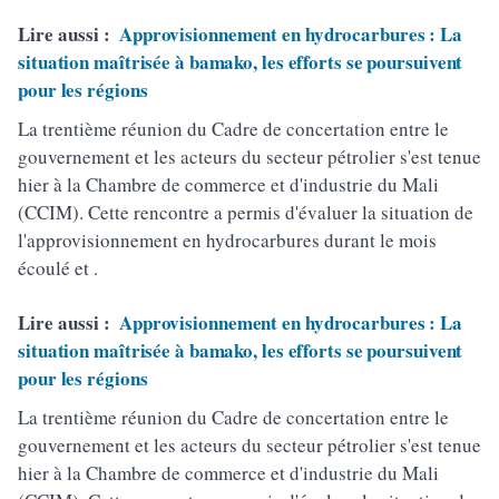
Lire aussi :
Approvisionnement en hydrocarbures : La
situation maîtrisée à bamako, les efforts se poursuivent
pour les régions
La trentième réunion du Cadre de concertation entre le
gouvernement et les acteurs du secteur pétrolier s'est tenue
hier à la Chambre de commerce et d'industrie du Mali
(CCIM). Cette rencontre a permis d'évaluer la situation de
l'approvisionnement en hydrocarbures durant le mois
écoulé et .
Lire aussi :
Approvisionnement en hydrocarbures : La
situation maîtrisée à bamako, les efforts se poursuivent
pour les régions
La trentième réunion du Cadre de concertation entre le
gouvernement et les acteurs du secteur pétrolier s'est tenue
hier à la Chambre de commerce et d'industrie du Mali