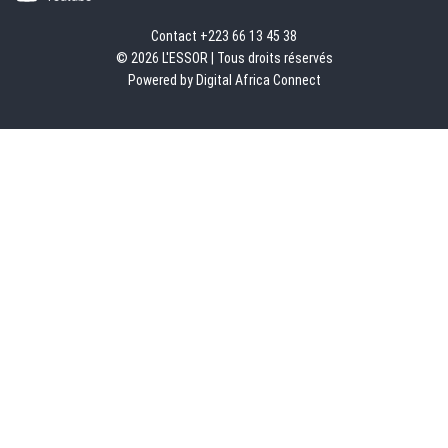
Contact +223 66 13 45 38
© 2026 L'ESSOR | Tous droits réservés
Powered by Digital Africa Connect