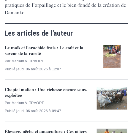
pratiques de l’orpaillage et le bien-fondé de la création de
Damanko.
Les articles de l'auteur
Le maïs et l'arachide frais : Le coût et la
saveur de la rareté
Par Mariam A. TRAORÉ
Publié jeudi 06 août 2026 à 12:07
Cheptel malien : Une richesse encore sous-
exploitée
Par Mariam A. TRAORÉ
Publié jeudi 06 août 2026 à 09:47
Élevage, pêche et aquaculture : Ces piliers