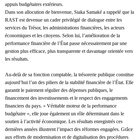
appuis budgétaires extérieurs.
Dans son allocution de bienvenue, Siaka Samaké a rappelé que la
RAST est devenue un cadre privilégié de dialogue entre les
services du Trésor, les administrations financières, les acteurs
économiques et les citoyens. Selon lui, l’amélioration de la
performance financière de l’État passe nécessairement par une
gestion plus efficace, plus transparente et davantage orientée vers
les résultats.
Au-delà de sa fonction comptable, la trésorerie publique constitue
aujourd’hui l’un des piliers de la stabilité financière de l’État. Elle
garantit le paiement régulier des dépenses publiques, le
financement des investissements et le respect des engagements
financiers du pays. « Véritable moteur de la performance
budgétaire », elle joue également un rôle déterminant dans le
soutien à l’activité économique. Les résultats enregistrés ces
dernières années illustrent l’impact des réformes engagées. Grâce
aux efforts de modernisation et de digitalisation des procédures