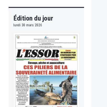
Édition du jour
lundi 30 mars 2026