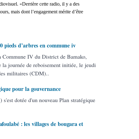
ovisuel. «Derrière cette radio, il y a des
ours, mais dont l’engagement mérite d’être
0 pieds d’arbres en commune iv
en Commune IV du District de Bamako,
 la journée de reboisement initiée, le jeudi
 des militaires (CDM)..
ique pour la gouvernance
 s'est dotée d'un nouveau Plan stratégique
afoulabé : les villages de bougara et