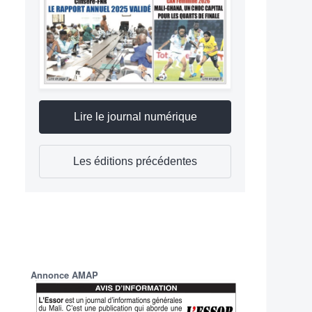
Lire le journal numérique
Les éditions précédentes
Annonce AMAP