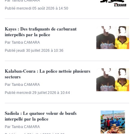
Par Tamba CAMARA
Publié mercredi 05 août 2026 à 14:50
Kayes : Des trafiquants de carburant
interpellés par la police
Par Tamba CAMARA
Publié jeudi 30 juillet 2026 à 10:36
Kalaban-Coura : La police nettoie plusieurs
secteurs
Par Tamba CAMARA
Publié mercredi 29 juillet 2026 à 10:44
Sadiola : Le quatuor voleur de bœufs
interpellé par la police
Par Tamba CAMARA