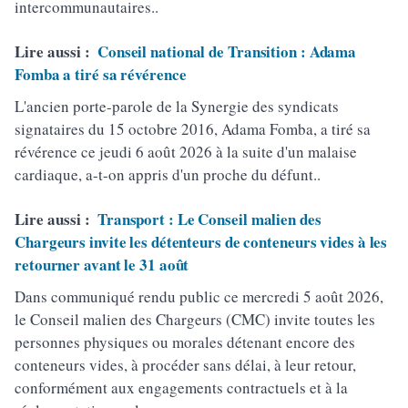
intercommunautaires..
Lire aussi :
Conseil national de Transition : Adama
Fomba a tiré sa révérence
L'ancien porte-parole de la Synergie des syndicats
signataires du 15 octobre 2016, Adama Fomba, a tiré sa
révérence ce jeudi 6 août 2026 à la suite d'un malaise
cardiaque, a-t-on appris d'un proche du défunt..
Lire aussi :
Transport : Le Conseil malien des
Chargeurs invite les détenteurs de conteneurs vides à les
retourner avant le 31 août
Dans communiqué rendu public ce mercredi 5 août 2026,
le Conseil malien des Chargeurs (CMC) invite toutes les
personnes physiques ou morales détenant encore des
conteneurs vides, à procéder sans délai, à leur retour,
conformément aux engagements contractuels et à la