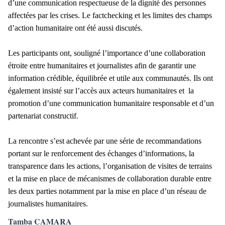
d’une communication respectueuse de la dignité des personnes
affectées par les crises. Le factchecking et les limites des champs
d’action humanitaire ont été aussi discutés.
Les participants ont, souligné l’importance d’une collaboration
étroite entre humanitaires et journalistes afin de garantir une
information crédible, équilibrée et utile aux communautés. Ils ont
également insisté sur l’accès aux acteurs humanitaires et la
promotion d’une communication humanitaire responsable et d’un
partenariat constructif.
La rencontre s’est achevée par une série de recommandations
portant sur le renforcement des échanges d’informations, la
transparence dans les actions, l’organisation de visites de terrains
et la mise en place de mécanismes de collaboration durable entre
les deux parties notamment par la mise en place d’un réseau de
journalistes humanitaires.
Tamba CAMARA