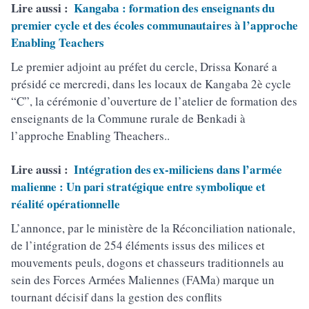
Lire aussi :
Kangaba : formation des enseignants du
premier cycle et des écoles communautaires à l’approche
Enabling Teachers
Le premier adjoint au préfet du cercle, Drissa Konaré a
présidé ce mercredi, dans les locaux de Kangaba 2è cycle
“C”, la cérémonie d’ouverture de l’atelier de formation des
enseignants de la Commune rurale de Benkadi à
l’approche Enabling Theachers..
Lire aussi :
Intégration des ex-miliciens dans l’armée
malienne : Un pari stratégique entre symbolique et
réalité opérationnelle
L’annonce, par le ministère de la Réconciliation nationale,
de l’intégration de 254 éléments issus des milices et
mouvements peuls, dogons et chasseurs traditionnels au
sein des Forces Armées Maliennes (FAMa) marque un
tournant décisif dans la gestion des conflits