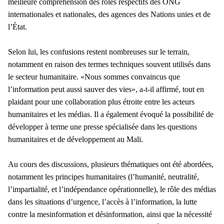
meilleure compréhension des rôles respectifs des ONG
internationales et nationales, des agences des Nations unies et de
l’État.
Selon lui, les confusions restent nombreuses sur le terrain,
notamment en raison des termes techniques souvent utilisés dans
le secteur humanitaire.
«Nous sommes convaincus que
l’information peut aussi sauver des vies», a-t-il affirmé, tout en
plaidant pour une collaboration plus étroite entre les acteurs
humanitaires et les médias. Il a également évoqué la possibilité de
développer à terme une presse spécialisée dans les questions
humanitaires et de développement au Mali.
Au cours des discussions, plusieurs thématiques ont été abordées,
notamment les principes humanitaires (l’humanité, neutralité,
l’impartialité, et l’indépendance opérationnelle), le rôle des médias
dans les situations d’urgence, l’accès à l’information, la lutte
contre la mesinformation et désinformation, ainsi que la nécessité