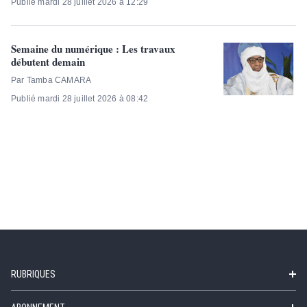
Publié mardi 28 juillet 2026 à 12:29
Semaine du numérique : Les travaux
débutent demain
Par Tamba CAMARA
Publié mardi 28 juillet 2026 à 08:42
RUBRIQUES