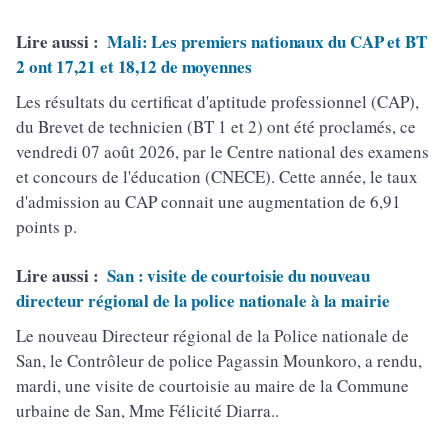
Lire aussi :
Mali: Les premiers nationaux du CAP et BT
2 ont 17,21 et 18,12 de moyennes
Les résultats du certificat d'aptitude professionnel (CAP),
du Brevet de technicien (BT 1 et 2) ont été proclamés, ce
vendredi 07 août 2026, par le Centre national des examens
et concours de l'éducation (CNECE). Cette année, le taux
d'admission au CAP connait une augmentation de 6,91
points p.
Lire aussi :
San : visite de courtoisie du nouveau
directeur régional de la police nationale à la mairie
Le nouveau Directeur régional de la Police nationale de
San, le Contrôleur de police Pagassin Mounkoro, a rendu,
mardi, une visite de courtoisie au maire de la Commune
urbaine de San, Mme Félicité Diarra..