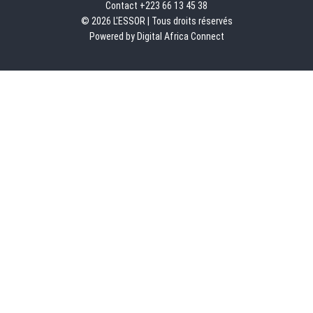
Contact +223 66 13 45 38
© 2026 L'ESSOR | Tous droits réservés
Powered by Digital Africa Connect