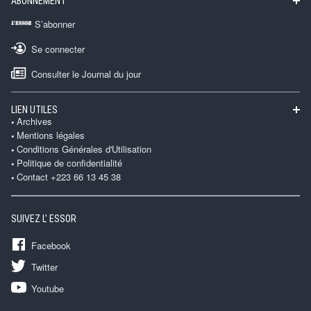
ABONNEMENT
S’abonner
Se connecter
Consulter le Journal du jour
LIEN UTILES
Archives
Mentions légales
Conditions Générales d'Utilisation
Politique de confidentialité
Contact +223 66 13 45 38
SUIVEZ L' ESSOR
Facebook
Twitter
Youtube