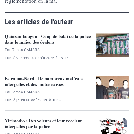
réglementation en la ma.
Les articles de l'auteur
Quinzambougou : Coup de balai de la police
dans le milieu des dealers
Par Tamba CAMARA
Publié vendredi 07 août 2026 à 16:17
Korofina-Nord : De nombreux malfrats
interpellés et des motos saisies
Par Tamba CAMARA
Publié jeudi 06 août 2026 à 10:52
Yirimadio : Des voleurs et leur receleur
interpellés par la police