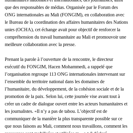
que des responsables de médias.
Organisée par le Forum des
ONG internationales au Mali (FONGIM), en collaboration avec
le Bureau de la coordination des affaires humanitaires des Nations
unies (OCHA), cet échange avait pour objectif de renforcer la
compréhension du travail humanitaire au Mali et promouvoir une
meilleure collaboration avec la presse.
Prenant la parole à l’ouverture de la rencontre, le directeur
exécutif du FONGIM, Hacen Mohammedi, a rappelé que
l’organisation regroupe 113 ONG internationales intervenant sur
l’ensemble du territoire national dans les domaines de
l’humanitaire, du développement, de la cohésion sociale et de la
promotion de la paix. Selon lui, cette journée vise avant tout à
créer un cadre de dialogue ouvert entre les acteurs humanitaires et
les journalistes. «Il n’y a pas de tabou. L’objectif est de
communiquer de la manière la plus transparente possible sur ce
que nous faisons au Mali, comment nous travaillons, comment les