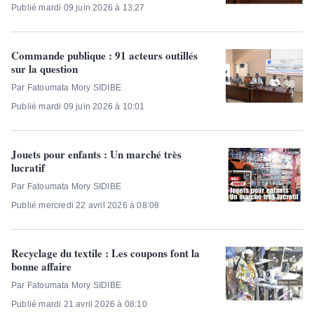
Publié mardi 09 juin 2026 à 13:27
Commande publique : 91 acteurs outillés
sur la question
Par Fatoumata Mory SIDIBE
Publié mardi 09 juin 2026 à 10:01
Jouets pour enfants : Un marché très
lucratif
Par Fatoumata Mory SIDIBE
Publié mercredi 22 avril 2026 à 08:08
Recyclage du textile : Les coupons font la
bonne affaire
Par Fatoumata Mory SIDIBE
Publié mardi 21 avril 2026 à 08:10