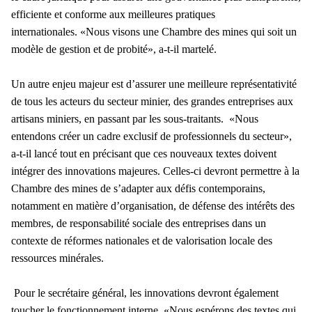
efficiente et conforme aux meilleures pratiques
internationales. «Nous visons une Chambre des mines qui soit un
modèle de gestion et de probité», a-t-il martelé.
Un autre enjeu majeur est d’assurer une meilleure représentativité
de tous les acteurs du secteur minier, des grandes entreprises aux
artisans miniers, en passant par les sous-traitants. «Nous
entendons créer un cadre exclusif de professionnels du secteur»,
a-t-il lancé tout en précisant que ces nouveaux textes doivent
intégrer des innovations majeures. Celles-ci devront permettre à la
Chambre des mines de s’adapter aux défis contemporains,
notamment en matière d’organisation, de défense des intérêts des
membres, de responsabilité sociale des entreprises dans un
contexte de réformes nationales et de valorisation locale des
ressources minérales.
Pour le secrétaire général, les innovations devront également
toucher le fonctionnement interne. «Nous espérons des textes qui