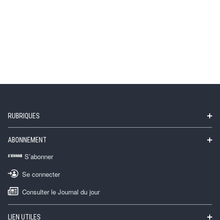
RUBRIQUES
ABONNEMENT
S’abonner
Se connecter
Consulter le Journal du jour
LIEN UTILES