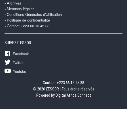
Archives
Mentions légales
Conditions Générales d'Utilisation
Politique de confidentialité
Contact +223 66 13 45 38
SUIVEZ L' ESSOR
Facebook
Twitter
Youtube
Contact +223 66 13 45 38
© 2026 L'ESSOR | Tous droits réservés
Powered by Digital Africa Connect