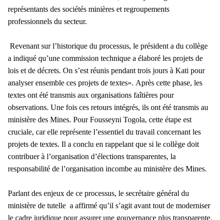
représentants des sociétés minières et regroupements
professionnels du secteur.
Revenant sur l’historique du processus, le président a du collège
a indiqué qu’une commission technique a élaboré les projets de
lois et de décrets. On s’est réunis pendant trois jours à Kati pour
analyser ensemble ces projets de textes». Après cette phase, les
textes ont été transmis aux organisations faîtières pour
observations. Une fois ces retours intégrés, ils ont été transmis au
ministère des Mines. Pour Fousseyni Togola, cette étape est
cruciale, car elle représente l’essentiel du travail concernant les
projets de textes. Il a conclu en rappelant que si le collège doit
contribuer à l’organisation d’élections transparentes, la
responsabilité de l’organisation incombe au ministère des Mines.
Parlant des enjeux de ce processus, le secrétaire général du
ministère de tutelle a affirmé qu’il s’agit avant tout de moderniser
le cadre juridique pour assurer une gouvernance plus transparente,