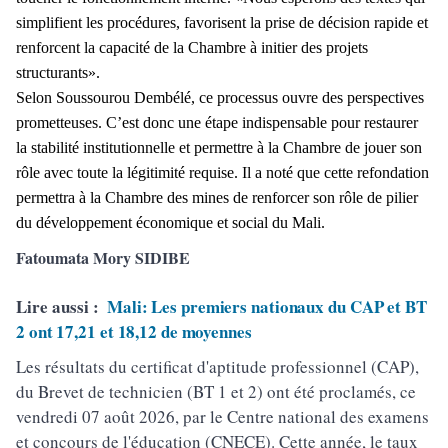
simplifient les procédures, favorisent la prise de décision rapide et
renforcent la capacité de la Chambre à initier des projets
structurants».
Selon Soussourou Dembélé, ce processus ouvre des perspectives
prometteuses. C’est donc une étape indispensable pour restaurer
la stabilité institutionnelle et permettre à la Chambre de jouer son
rôle avec toute la légitimité requise. Il a noté que cette refondation
permettra à la Chambre des mines de renforcer son rôle de pilier
du développement économique et social du Mali.
Fatoumata Mory SIDIBE
Lire aussi :
Mali: Les premiers nationaux du CAP et BT
2 ont 17,21 et 18,12 de moyennes
Les résultats du certificat d'aptitude professionnel (CAP),
du Brevet de technicien (BT 1 et 2) ont été proclamés, ce
vendredi 07 août 2026, par le Centre national des examens
et concours de l'éducation (CNECE). Cette année, le taux