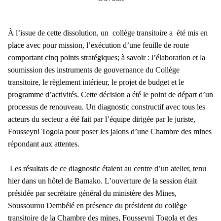
À l’issue de cette dissolution, un collège transitoire a été mis en
place avec pour mission, l’exécution d’une feuille de route
comportant cinq points stratégiques; à savoir : l’élaboration et la
soumission des instruments de gouvernance du Collège
transitoire, le règlement intérieur, le projet de budget et le
programme d’activités. Cette décision a été le point de départ d’un
processus de renouveau. Un diagnostic constructif avec tous les
acteurs du secteur a été fait par l’équipe dirigée par le juriste,
Fousseyni Togola pour poser les jalons d’une Chambre des mines
répondant aux attentes.
Les résultats de ce diagnostic étaient au centre d’un atelier, tenu
hier dans un hôtel de Bamako. L’ouverture de la session était
présidée par secrétaire général du ministère des Mines,
Soussourou Dembélé en présence du président du collège
transitoire de la Chambre des mines, Fousseyni Togola et des