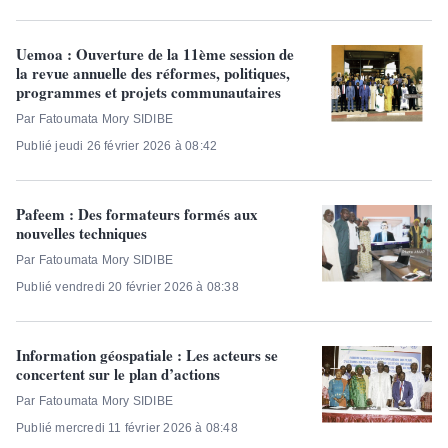
Uemoa : Ouverture de la 11ème session de
la revue annuelle des réformes, politiques,
programmes et projets communautaires
Par Fatoumata Mory SIDIBE
Publié jeudi 26 février 2026 à 08:42
Pafeem : Des formateurs formés aux
nouvelles techniques
Par Fatoumata Mory SIDIBE
Publié vendredi 20 février 2026 à 08:38
Information géospatiale : Les acteurs se
concertent sur le plan d’actions
Par Fatoumata Mory SIDIBE
Publié mercredi 11 février 2026 à 08:48