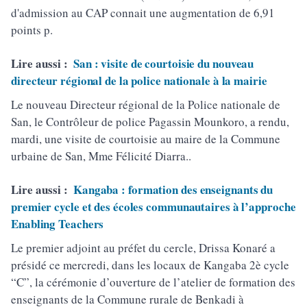
d'admission au CAP connait une augmentation de 6,91
points p.
Lire aussi :
San : visite de courtoisie du nouveau
directeur régional de la police nationale à la mairie
Le nouveau Directeur régional de la Police nationale de
San, le Contrôleur de police Pagassin Mounkoro, a rendu,
mardi, une visite de courtoisie au maire de la Commune
urbaine de San, Mme Félicité Diarra..
Lire aussi :
Kangaba : formation des enseignants du
premier cycle et des écoles communautaires à l’approche
Enabling Teachers
Le premier adjoint au préfet du cercle, Drissa Konaré a
présidé ce mercredi, dans les locaux de Kangaba 2è cycle
“C”, la cérémonie d’ouverture de l’atelier de formation des
enseignants de la Commune rurale de Benkadi à