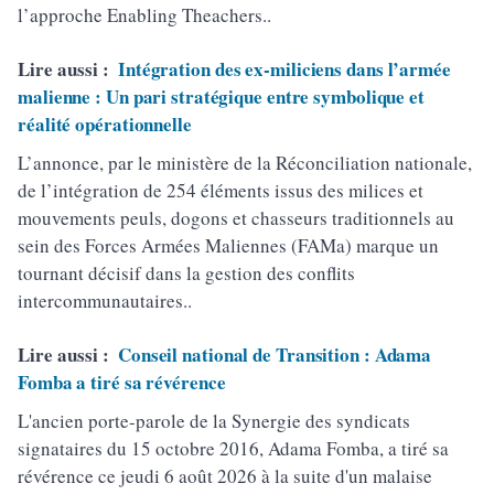
l’approche Enabling Theachers..
Lire aussi :
Intégration des ex-miliciens dans l’armée
malienne : Un pari stratégique entre symbolique et
réalité opérationnelle
L’annonce, par le ministère de la Réconciliation nationale,
de l’intégration de 254 éléments issus des milices et
mouvements peuls, dogons et chasseurs traditionnels au
sein des Forces Armées Maliennes (FAMa) marque un
tournant décisif dans la gestion des conflits
intercommunautaires..
Lire aussi :
Conseil national de Transition : Adama
Fomba a tiré sa révérence
L'ancien porte-parole de la Synergie des syndicats
signataires du 15 octobre 2016, Adama Fomba, a tiré sa
révérence ce jeudi 6 août 2026 à la suite d'un malaise