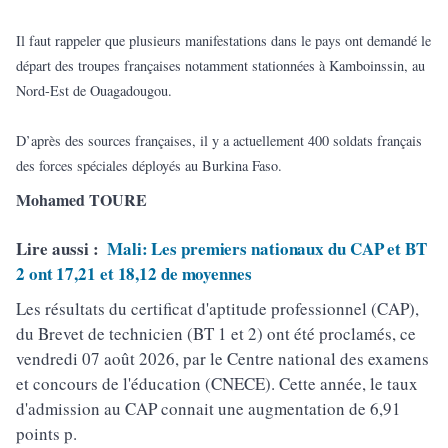
Il faut rappeler que plusieurs manifestations dans le pays ont demandé le
départ des troupes françaises notamment stationnées à Kamboinssin, au
Nord-Est de Ouagadougou.
D’après des sources françaises, il y a actuellement 400 soldats français
des forces spéciales déployés au Burkina Faso.
Mohamed TOURE
Lire aussi :
Mali: Les premiers nationaux du CAP et BT
2 ont 17,21 et 18,12 de moyennes
Les résultats du certificat d'aptitude professionnel (CAP),
du Brevet de technicien (BT 1 et 2) ont été proclamés, ce
vendredi 07 août 2026, par le Centre national des examens
et concours de l'éducation (CNECE). Cette année, le taux
d'admission au CAP connait une augmentation de 6,91
points p.