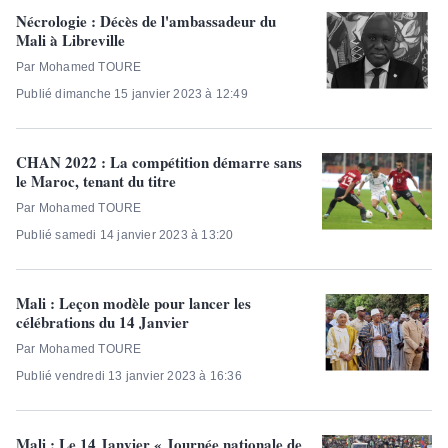
Nécrologie : Décès de l'ambassadeur du
Mali à Libreville
Par Mohamed TOURE
Publié dimanche 15 janvier 2023 à 12:49
CHAN 2022 : La compétition démarre sans
le Maroc, tenant du titre
Par Mohamed TOURE
Publié samedi 14 janvier 2023 à 13:20
Mali : Leçon modèle pour lancer les
célébrations du 14 Janvier
Par Mohamed TOURE
Publié vendredi 13 janvier 2023 à 16:36
Mali : Le 14 Janvier « Journée nationale de