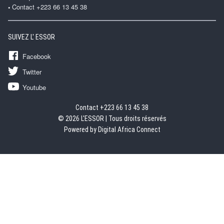
Contact +223 66 13 45 38
SUIVEZ L' ESSOR
Facebook
Twitter
Youtube
Contact +223 66 13 45 38
© 2026 L'ESSOR | Tous droits réservés
Powered by Digital Africa Connect