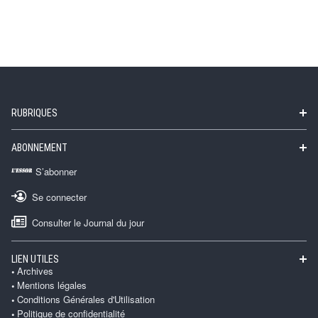
RUBRIQUES
ABONNEMENT
S’abonner
Se connecter
Consulter le Journal du jour
LIEN UTILES
Archives
Mentions légales
Conditions Générales d'Utilisation
Politique de confidentialité