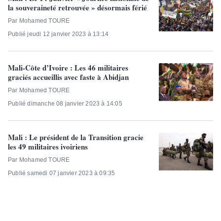
la souveraineté retrouvée » désormais férié
Par Mohamed TOURE
Publié jeudi 12 janvier 2023 à 13:14
Mali-Côte d’Ivoire : Les 46 militaires
graciés accueillis avec faste à Abidjan
Par Mohamed TOURE
Publié dimanche 08 janvier 2023 à 14:05
Mali : Le président de la Transition gracie
les 49 militaires ivoiriens
Par Mohamed TOURE
Publié samedi 07 janvier 2023 à 09:35