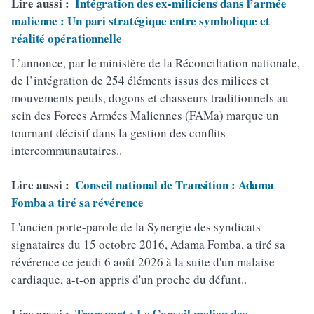
Lire aussi :
Intégration des ex-miliciens dans l’armée
malienne : Un pari stratégique entre symbolique et
réalité opérationnelle
L’annonce, par le ministère de la Réconciliation nationale,
de l’intégration de 254 éléments issus des milices et
mouvements peuls, dogons et chasseurs traditionnels au
sein des Forces Armées Maliennes (FAMa) marque un
tournant décisif dans la gestion des conflits
intercommunautaires..
Lire aussi :
Conseil national de Transition : Adama
Fomba a tiré sa révérence
L'ancien porte-parole de la Synergie des syndicats
signataires du 15 octobre 2016, Adama Fomba, a tiré sa
révérence ce jeudi 6 août 2026 à la suite d'un malaise
cardiaque, a-t-on appris d'un proche du défunt..
Lire aussi :
Transport : Le Conseil malien des