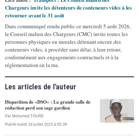
Chargeurs invite les détenteurs de conteneurs vides à les
retourner avant le 31 août
Dans communiqué rendu public ce mercredi 5 août 2026,
le Conseil malien des Chargeurs (CMC) invite toutes les
personnes physiques ou morales détenant encore des
conteneurs vides, à procéder sans délai, à leur retour,
conformément aux engagements contractuels et à la
réglementation en la ma.
Les articles de l'auteur
Disparition de «DSO» : La grande salle de
rédaction perd son sage gardien
Par Mohamed TOURE
Publié mardi 18 juillet 2023 à 05:39