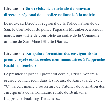
Lire aussi :
San : visite de courtoisie du nouveau
directeur régional de la police nationale à la mairie
Le nouveau Directeur régional de la Police nationale de
San, le Contrôleur de police Pagassin Mounkoro, a rendu,
mardi, une visite de courtoisie au maire de la Commune
urbaine de San, Mme Félicité Diarra..
Lire aussi :
Kangaba : formation des enseignants du
premier cycle et des écoles communautaires à l’approche
Enabling Teachers
Le premier adjoint au préfet du cercle, Drissa Konaré a
présidé ce mercredi, dans les locaux de Kangaba 2è cycle
“C”, la cérémonie d’ouverture de l’atelier de formation des
enseignants de la Commune rurale de Benkadi à
l’approche Enabling Theachers..