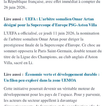
la République française, avec effet immédiat à compter du
26 juin 2026..
Lire aussi :
UEFA : L'arbitre somalien Omar Artan
désigné pour la Supercoupe d'Europe PSG-Aston Villa
L'UEFA a officialisé, ce jeudi 11 juin 2026, la nomination
de l'arbitre somalien Omar Artan pour diriger la
prestigieuse finale de la Supercoupe d'Europe. Ce choc au
sommet opposera le Paris Saint-Germain, double tenant du
titre de la Ligue des Champions, au club anglais d'Aston
Villa, sacré en Li.
Lire aussi :
Économie verte et développement durable :
Un filon peu exploré dans la zone UEMOA
Cette initiative pourrait devenir un véritable moteur de
développement pour les pays de l’espace. Pour y parvenir,
les acteurs du secteur appellent à davantage