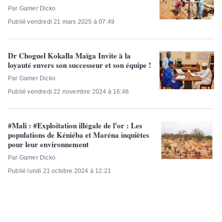
Par Gamer Dicko
Publié vendredi 21 mars 2025 à 07:49
Dr Choguel Kokalla Maïga Invite à la
loyauté envers son successeur et son équipe !
Par Gamer Dicko
Publié vendredi 22 novembre 2024 à 16:48
#Mali : #Exploitation illégale de l'or : Les
populations de Kéniéba et Maréna inquiètes
pour leur environnement
Par Gamer Dicko
Publié lundi 21 octobre 2024 à 12:21