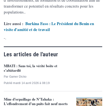
d’investissements, de formation et de coordination afin de
transformer ce potentiel en résultats concrets pour les
populations..
Lire aussi :
Burkina Faso : Le Président du Benin en
visite d'amitié et de travail
-.
Les articles de l'auteur
MBATI : Sans toi, la vérité boite et
s’abâtardit
Par Gamer Dicko
Publié mardi 14 avril 2026 à 08:19
Mine d’orpaillage de N’Tahaka :
L’effondrement d’un puits fait neuf morts