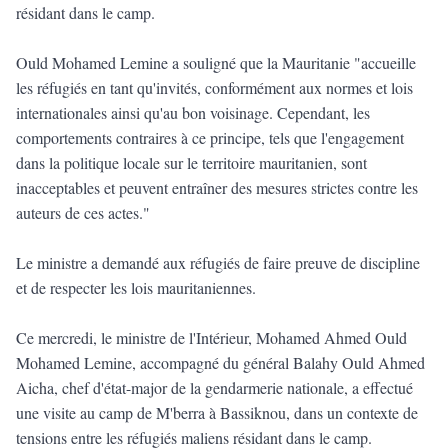
résidant dans le camp.
Ould Mohamed Lemine a souligné que la Mauritanie "accueille
les réfugiés en tant qu'invités, conformément aux normes et lois
internationales ainsi qu'au bon voisinage. Cependant, les
comportements contraires à ce principe, tels que l'engagement
dans la politique locale sur le territoire mauritanien, sont
inacceptables et peuvent entraîner des mesures strictes contre les
auteurs de ces actes."
Le ministre a demandé aux réfugiés de faire preuve de discipline
et de respecter les lois mauritaniennes.
Ce mercredi, le ministre de l'Intérieur, Mohamed Ahmed Ould
Mohamed Lemine, accompagné du général Balahy Ould Ahmed
Aicha, chef d'état-major de la gendarmerie nationale, a effectué
une visite au camp de M'berra à Bassiknou, dans un contexte de
tensions entre les réfugiés maliens résidant dans le camp.