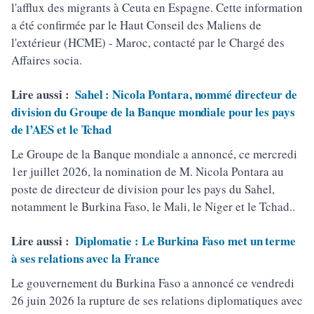
l'afflux des migrants à Ceuta en Espagne. Cette information
a été confirmée par le Haut Conseil des Maliens de
l'extérieur (HCME) - Maroc, contacté par le Chargé des
Affaires socia.
Lire aussi :
Sahel : Nicola Pontara, nommé directeur de
division du Groupe de la Banque mondiale pour les pays
de l’AES et le Tchad
Le Groupe de la Banque mondiale a annoncé, ce mercredi
1er juillet 2026, la nomination de M. Nicola Pontara au
poste de directeur de division pour les pays du Sahel,
notamment le Burkina Faso, le Mali, le Niger et le Tchad..
Lire aussi :
Diplomatie : Le Burkina Faso met un terme
à ses relations avec la France
Le gouvernement du Burkina Faso a annoncé ce vendredi
26 juin 2026 la rupture de ses relations diplomatiques avec