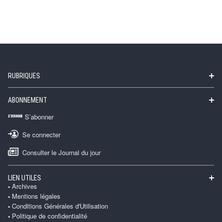
RUBRIQUES
ABONNEMENT
S’abonner
Se connecter
Consulter le Journal du jour
LIEN UTILES
Archives
Mentions légales
Conditions Générales d'Utilisation
Politique de confidentialité