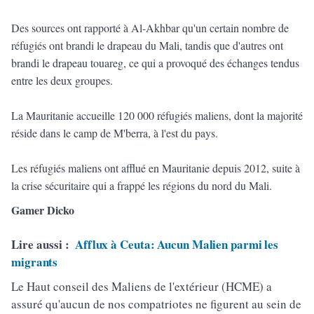
Des sources ont rapporté à Al-Akhbar qu'un certain nombre de
réfugiés ont brandi le drapeau du Mali, tandis que d'autres ont
brandi le drapeau touareg, ce qui a provoqué des échanges tendus
entre les deux groupes.
La Mauritanie accueille 120 000 réfugiés maliens, dont la majorité
réside dans le camp de M'berra, à l'est du pays.
Les réfugiés maliens ont afflué en Mauritanie depuis 2012, suite à
la crise sécuritaire qui a frappé les régions du nord du Mali.
Gamer Dicko
Lire aussi :
Afflux à Ceuta: Aucun Malien parmi les
migrants
Le Haut conseil des Maliens de l'extérieur (HCME) a
assuré qu'aucun de nos compatriotes ne figurent au sein de