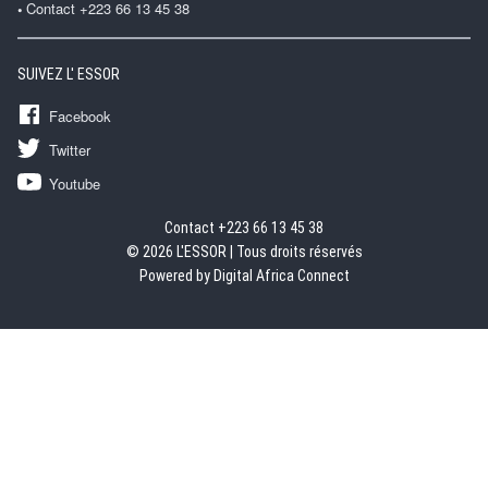
Contact +223 66 13 45 38
SUIVEZ L' ESSOR
Facebook
Twitter
Youtube
Contact +223 66 13 45 38
© 2026 L'ESSOR | Tous droits réservés
Powered by Digital Africa Connect