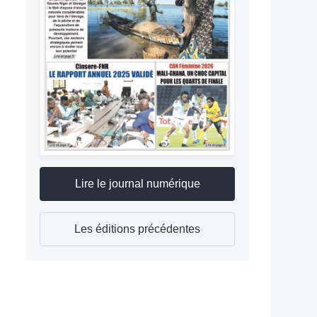
Lire le journal numérique
Les éditions précédentes