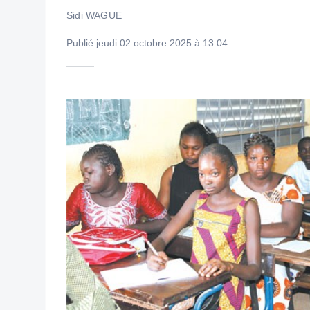
Sidi WAGUE
Publié jeudi 02 octobre 2025 à 13:04