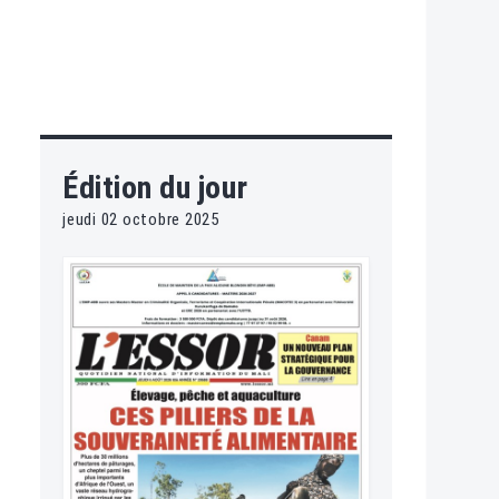
Édition du jour
jeudi 02 octobre 2025