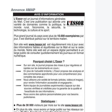
Annonce AMAP