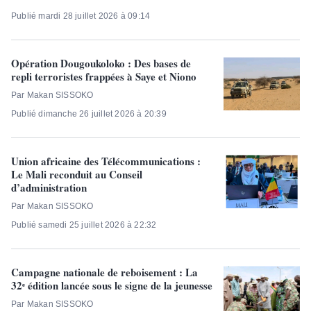
Publié mardi 28 juillet 2026 à 09:14
Opération Dougoukoloko : Des bases de
repli terroristes frappées à Saye et Niono
Par Makan SISSOKO
Publié dimanche 26 juillet 2026 à 20:39
Union africaine des Télécommunications :
Le Mali reconduit au Conseil
d’administration
Par Makan SISSOKO
Publié samedi 25 juillet 2026 à 22:32
Campagne nationale de reboisement : La
32ᵉ édition lancée sous le signe de la jeunesse
Par Makan SISSOKO