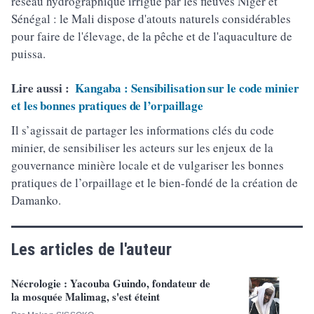
réseau hydrographique irrigué par les fleuves Niger et
Sénégal : le Mali dispose d'atouts naturels considérables
pour faire de l'élevage, de la pêche et de l'aquaculture de
puissa.
Lire aussi :
Kangaba : Sensibilisation sur le code minier
et les bonnes pratiques de l’orpaillage
Il s’agissait de partager les informations clés du code
minier, de sensibiliser les acteurs sur les enjeux de la
gouvernance minière locale et de vulgariser les bonnes
pratiques de l’orpaillage et le bien-fondé de la création de
Damanko.
Les articles de l'auteur
Nécrologie : Yacouba Guindo, fondateur de
la mosquée Malimag, s'est éteint