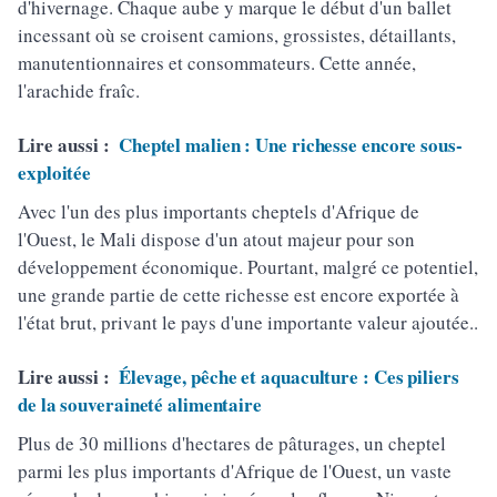
d'hivernage. Chaque aube y marque le début d'un ballet
incessant où se croisent camions, grossistes, détaillants,
manutentionnaires et consommateurs. Cette année,
l'arachide fraîc.
Lire aussi :
Cheptel malien : Une richesse encore sous-
exploitée
Avec l'un des plus importants cheptels d'Afrique de
l'Ouest, le Mali dispose d'un atout majeur pour son
développement économique. Pourtant, malgré ce potentiel,
une grande partie de cette richesse est encore exportée à
l'état brut, privant le pays d'une importante valeur ajoutée..
Lire aussi :
Élevage, pêche et aquaculture : Ces piliers
de la souveraineté alimentaire
Plus de 30 millions d'hectares de pâturages, un cheptel
parmi les plus importants d'Afrique de l'Ouest, un vaste