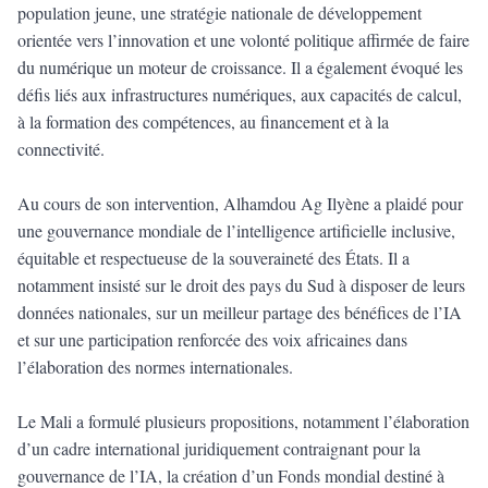
population jeune, une stratégie nationale de développement
orientée vers l’innovation et une volonté politique affirmée de faire
du numérique un moteur de croissance. Il a également évoqué les
défis liés aux infrastructures numériques, aux capacités de calcul,
à la formation des compétences, au financement et à la
connectivité.
Au cours de son intervention, Alhamdou Ag Ilyène a plaidé pour
une gouvernance mondiale de l’intelligence artificielle inclusive,
équitable et respectueuse de la souveraineté des États. Il a
notamment insisté sur le droit des pays du Sud à disposer de leurs
données nationales, sur un meilleur partage des bénéfices de l’IA
et sur une participation renforcée des voix africaines dans
l’élaboration des normes internationales.
Le Mali a formulé plusieurs propositions, notamment l’élaboration
d’un cadre international juridiquement contraignant pour la
gouvernance de l’IA, la création d’un Fonds mondial destiné à