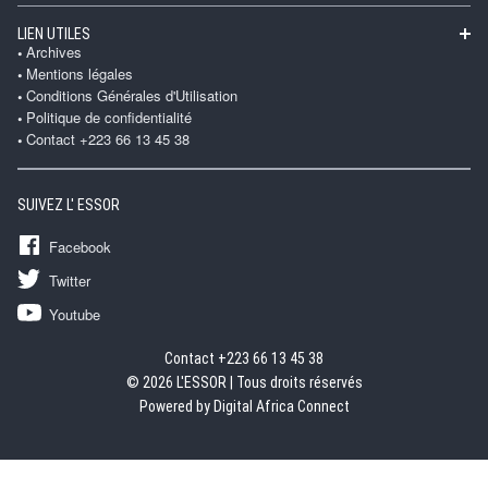
LIEN UTILES
Archives
Mentions légales
Conditions Générales d'Utilisation
Politique de confidentialité
Contact +223 66 13 45 38
SUIVEZ L' ESSOR
Facebook
Twitter
Youtube
Contact +223 66 13 45 38
© 2026 L'ESSOR | Tous droits réservés
Powered by Digital Africa Connect