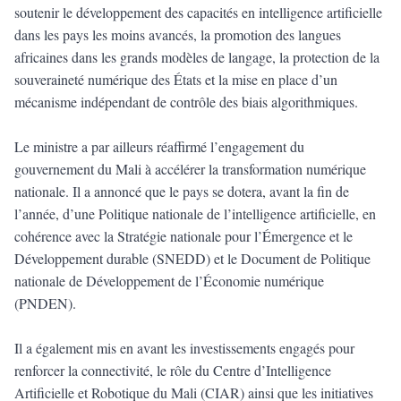
soutenir le développement des capacités en intelligence artificielle
dans les pays les moins avancés, la promotion des langues
africaines dans les grands modèles de langage, la protection de la
souveraineté numérique des États et la mise en place d’un
mécanisme indépendant de contrôle des biais algorithmiques.
Le ministre a par ailleurs réaffirmé l’engagement du
gouvernement du Mali à accélérer la transformation numérique
nationale. Il a annoncé que le pays se dotera, avant la fin de
l’année, d’une Politique nationale de l’intelligence artificielle, en
cohérence avec la Stratégie nationale pour l’Émergence et le
Développement durable (SNEDD) et le Document de Politique
nationale de Développement de l’Économie numérique
(PNDEN).
Il a également mis en avant les investissements engagés pour
renforcer la connectivité, le rôle du Centre d’Intelligence
Artificielle et Robotique du Mali (CIAR) ainsi que les initiatives