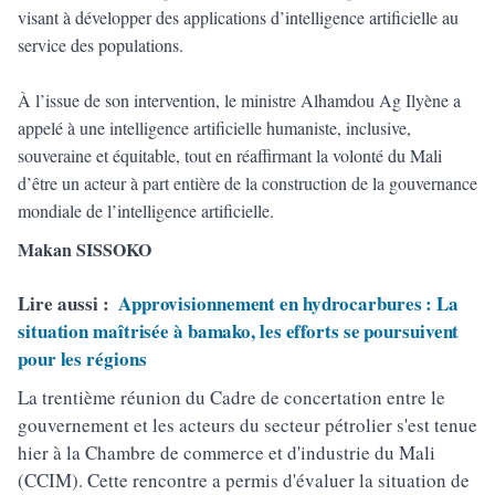
visant à développer des applications d’intelligence artificielle au
service des populations.
À l’issue de son intervention, le ministre Alhamdou Ag Ilyène a
appelé à une intelligence artificielle humaniste, inclusive,
souveraine et équitable, tout en réaffirmant la volonté du Mali
d’être un acteur à part entière de la construction de la gouvernance
mondiale de l’intelligence artificielle.
Makan SISSOKO
Lire aussi :
Approvisionnement en hydrocarbures : La
situation maîtrisée à bamako, les efforts se poursuivent
pour les régions
La trentième réunion du Cadre de concertation entre le
gouvernement et les acteurs du secteur pétrolier s'est tenue
hier à la Chambre de commerce et d'industrie du Mali
(CCIM). Cette rencontre a permis d'évaluer la situation de