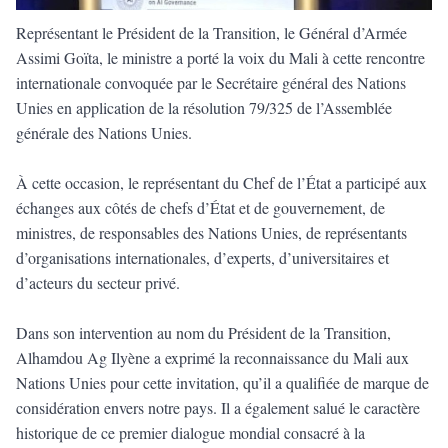
Représentant le Président de la Transition, le Général d’Armée
Assimi Goïta, le ministre a porté la voix du Mali à cette rencontre
internationale convoquée par le Secrétaire général des Nations
Unies en application de la résolution 79/325 de l’Assemblée
générale des Nations Unies.
À cette occasion, le représentant du Chef de l’État a participé aux
échanges aux côtés de chefs d’État et de gouvernement, de
ministres, de responsables des Nations Unies, de représentants
d’organisations internationales, d’experts, d’universitaires et
d’acteurs du secteur privé.
Dans son intervention au nom du Président de la Transition,
Alhamdou Ag Ilyène a exprimé la reconnaissance du Mali aux
Nations Unies pour cette invitation, qu’il a qualifiée de marque de
considération envers notre pays. Il a également salué le caractère
historique de ce premier dialogue mondial consacré à la