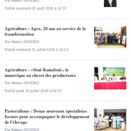
Par Makan SISSOKO
Publié mercredi 05 août 2026 à 14:37
Agriculture : Agra, 20 ans au service de la
transformation
Par Makan SISSOKO
Publié vendredi 31 juillet 2026 à 10:13
Agriculture : «Sènè Kunafoni», le
numérique au chevet des producteurs
Par Makan SISSOKO
Publié jeudi 30 juillet 2026 à 09:37
Pastoralisme : Douze nouveaux spécialistes
formés pour accompagner le développement
de l’élevage
Par Makan SISSOKO