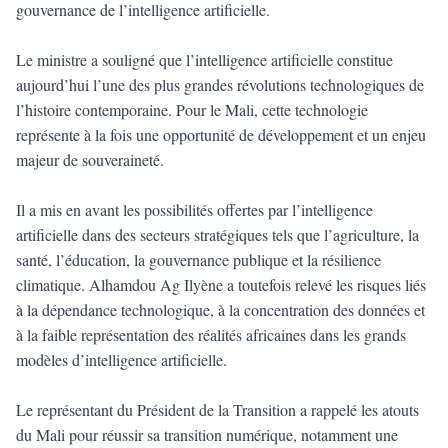
gouvernance de l’intelligence artificielle.
Le ministre a souligné que l’intelligence artificielle constitue
aujourd’hui l’une des plus grandes révolutions technologiques de
l’histoire contemporaine. Pour le Mali, cette technologie
représente à la fois une opportunité de développement et un enjeu
majeur de souveraineté.
Il a mis en avant les possibilités offertes par l’intelligence
artificielle dans des secteurs stratégiques tels que l’agriculture, la
santé, l’éducation, la gouvernance publique et la résilience
climatique. Alhamdou Ag Ilyène a toutefois relevé les risques liés
à la dépendance technologique, à la concentration des données et
à la faible représentation des réalités africaines dans les grands
modèles d’intelligence artificielle.
Le représentant du Président de la Transition a rappelé les atouts
du Mali pour réussir sa transition numérique, notamment une