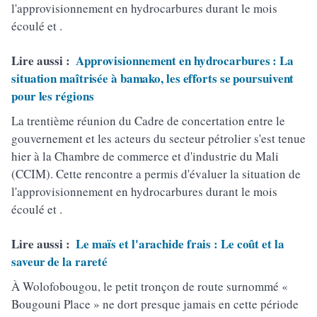
l'approvisionnement en hydrocarbures durant le mois
écoulé et .
Lire aussi :
Approvisionnement en hydrocarbures : La
situation maîtrisée à bamako, les efforts se poursuivent
pour les régions
La trentième réunion du Cadre de concertation entre le
gouvernement et les acteurs du secteur pétrolier s'est tenue
hier à la Chambre de commerce et d'industrie du Mali
(CCIM). Cette rencontre a permis d'évaluer la situation de
l'approvisionnement en hydrocarbures durant le mois
écoulé et .
Lire aussi :
Le maïs et l'arachide frais : Le coût et la
saveur de la rareté
À Wolofobougou, le petit tronçon de route surnommé «
Bougouni Place » ne dort presque jamais en cette période