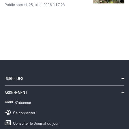
Publié samedi 25 juillet 2026 à 17:28
RUBRIQUES
ABONNEMENT
S’abonner
Se connecter
Consulter le Journal du jour