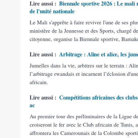
Lire aussi :
Biennale sportive 2026 : Le mali r
de l'unité nationale
Le Mali s'apprête à faire revivre l'une de ses plu
ministère de la Jeunesse et des Sports, chargé de
citoyenne, organise la Biennale sportive, Bamak
Lire aussi :
Arbitrage : Aline et alice, les jum
Jumelles dans la vie, arbitres sur le terrain : A
l’arbitrage rwandais et incarnent l’éclosion d'un
africain.
Lire aussi :
Compétitions africaines des clubs
ac
Au premier tour des préliminaires de la Ligue d
croiseront le fer avec le Club africain de Tunis
affrontera les Camerounais de la Colombe sport