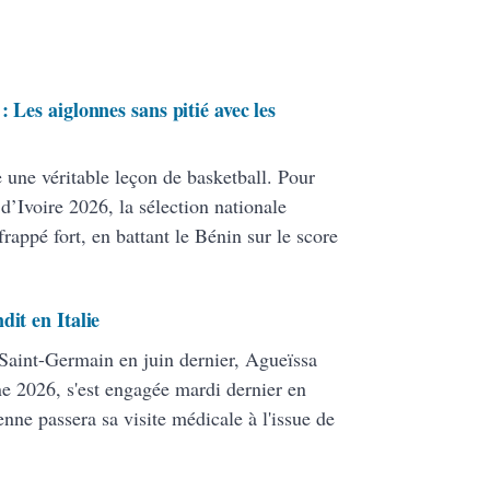
 Les aiglonnes sans pitié avec les
e une véritable leçon de basketball. Pour
d’Ivoire 2026, la sélection nationale
rappé fort, en battant le Bénin sur le score
dit en Italie
 Saint-Germain en juin dernier, Agueïssa
 2026, s'est engagée mardi dernier en
nne passera sa visite médicale à l'issue de