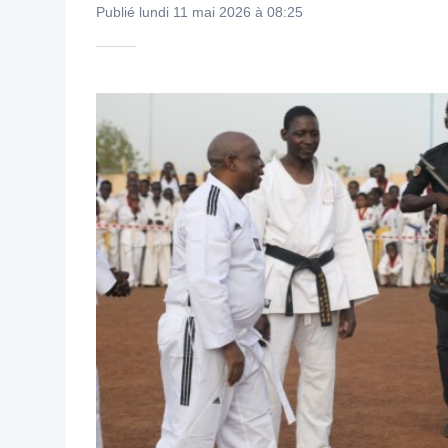
Publié lundi 11 mai 2026 à 08:25