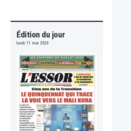
Édition du jour
lundi 11 mai 2026