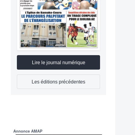
Lire le journal numérique
Les éditions précédentes
Annonce AMAP