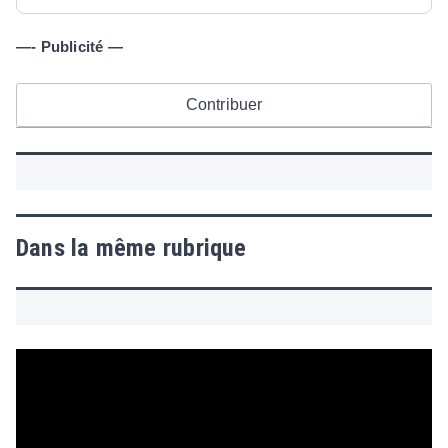
—- Publicité —
Contribuer
Dans la même rubrique