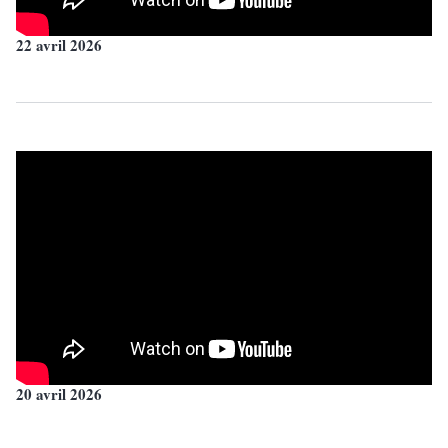
22 avril 2026
20 avril 2026