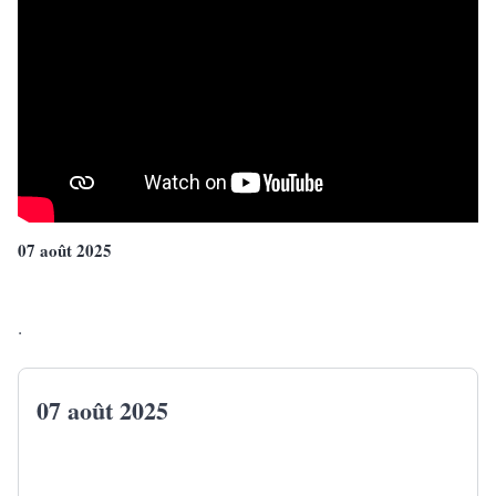
07 août 2025
.
07 août 2025