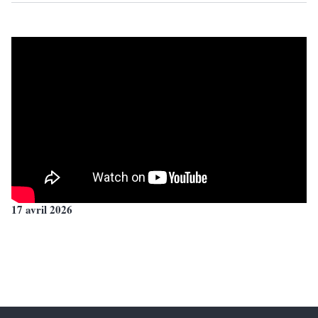
17 avril 2026