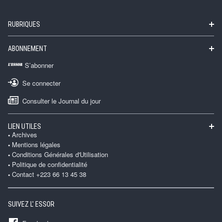
RUBRIQUES
ABONNEMENT
S’abonner
Se connecter
Consulter le Journal du jour
LIEN UTILES
Archives
Mentions légales
Conditions Générales d'Utilisation
Politique de confidentialité
Contact +223 66 13 45 38
SUIVEZ L' ESSOR