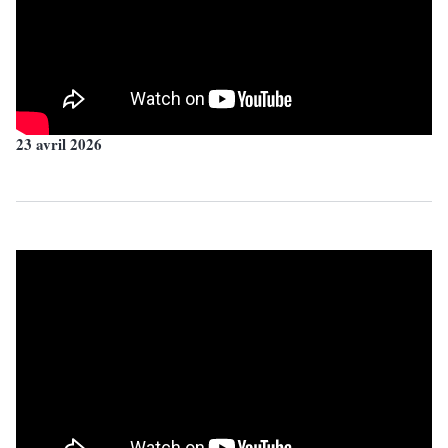
23 avril 2026