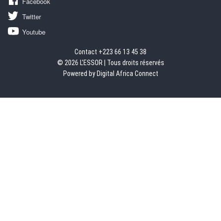
Facebook
Twitter
Youtube
Contact +223 66 13 45 38
© 2026 L'ESSOR | Tous droits réservés
Powered by Digital Africa Connect