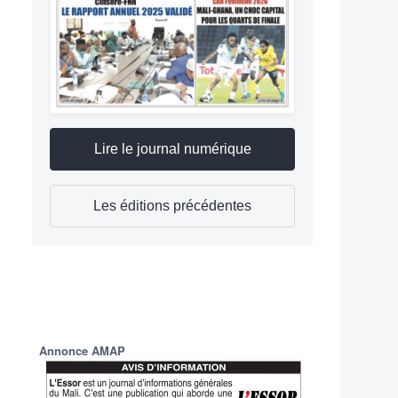
Lire le journal numérique
Les éditions précédentes
Annonce AMAP