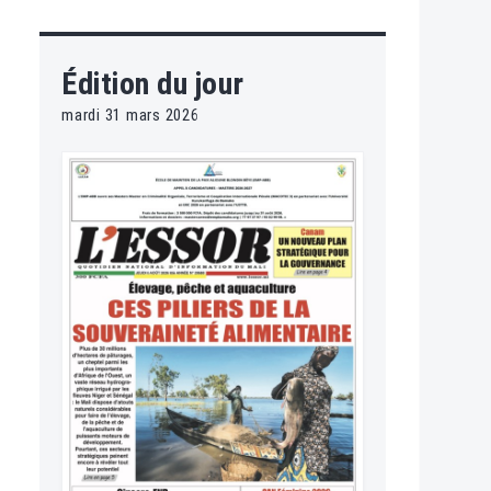
Édition du jour
mardi 31 mars 2026