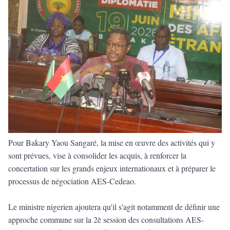
Pour Bakary Yaou Sangaré, la mise en œuvre des activités qui y
sont prévues, vise à consolider les acquis, à renforcer la
concertation sur les grands enjeux internationaux et à préparer le
processus de négociation AES-Cedeao.
Le ministre nigerien ajoutera qu'il s'agit notamment de définir une
approche commune sur la 2è session des consultations AES-