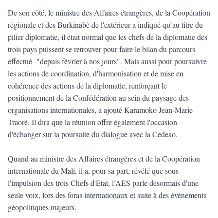
De son côté, le ministre des Affaires étrangères, de la Coopération
régionale et des Burkinabè de l'extérieur a indiqué qu’au titre du
pilier diplomatie, il était normal que les chefs de la diplomatie des
trois pays puissent se retrouver pour faire le bilan du parcours
effectué "depuis février à nos jours". Mais aussi pour poursuivre
les actions de coordination, d'harmonisation et de mise en
cohérence des actions de la diplomatie, renforçant le
positionnement de la Confédération au sein du paysage des
organisations internationales, a ajouté Karamoko Jean-Marie
Traoré. Il dira que la réunion offre également l'occasion
d'échanger sur la poursuite du dialogue avec la Cedeao.
Quand au ministre des Affaires étrangères et de la Coopération
internationale du Mali, il a, pour sa part, révélé que sous
l'impulsion des trois Chefs d'Etat, l’AES parle désormais d'une
seule voix, lors des foras internationaux et suite à des évènements
géopolitiques majeurs.