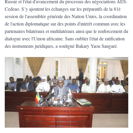
Russie et l'état d'avancement du processus des négociations AES-
Cedeao. S´y ajoutent les échanges sur les préparatifs de la 81è
session de l'assemblée générale des Nation Unies, la coordination
de l'action diplomatique sur des points d'intérêt commun avec les
partenaires bilatéraux et multilatéraux ainsi que le renforcement du
dialogue avec l'Union africaine. Sans oublier l'état de ratification
des instruments juridiques, a souligné Bakary Yaou Sangaré.