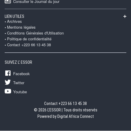
Consulter le Journal du jour
LIEN UTILES
Archives
Mentions légales
Conditions Générales d'Utilisation
Politique de confidentialité
Contact +223 66 13 45 38
SUIVEZ L' ESSOR
Facebook
Twitter
Youtube
Contact +223 66 13 45 38
© 2026 L'ESSOR | Tous droits réservés
Powered by Digital Africa Connect