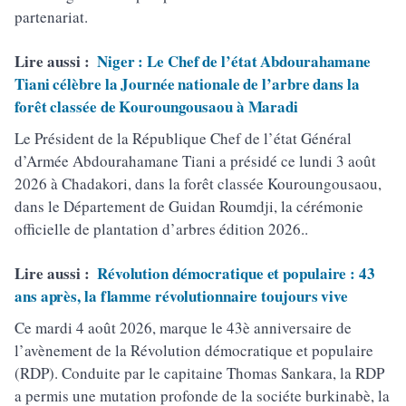
partenariat.
Lire aussi :
Niger : Le Chef de l’état Abdourahamane
Tiani célèbre la Journée nationale de l’arbre dans la
forêt classée de Kouroungousaou à Maradi
Le Président de la République Chef de l’état Général
d’Armée Abdourahamane Tiani a présidé ce lundi 3 août
2026 à Chadakori, dans la forêt classée Kouroungousaou,
dans le Département de Guidan Roumdji, la cérémonie
officielle de plantation d’arbres édition 2026..
Lire aussi :
Révolution démocratique et populaire : 43
ans après, la flamme révolutionnaire toujours vive
Ce mardi 4 août 2026, marque le 43è anniversaire de
l’avènement de la Révolution démocratique et populaire
(RDP). Conduite par le capitaine Thomas Sankara, la RDP
a permis une mutation profonde de la sociéte burkinabè, la