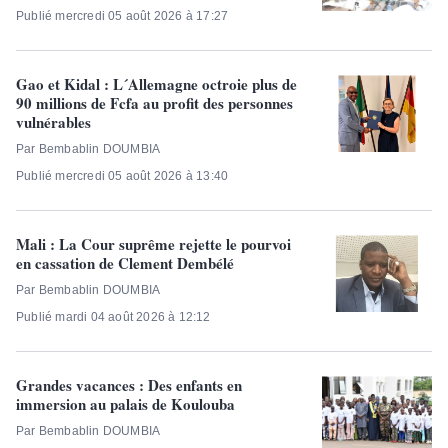
Publié mercredi 05 août 2026 à 17:27
Gao et Kidal : L´Allemagne octroie plus de
90 millions de Fcfa au profit des personnes
vulnérables
Par Bembablin DOUMBIA
Publié mercredi 05 août 2026 à 13:40
Mali : La Cour suprême rejette le pourvoi
en cassation de Clement Dembélé
Par Bembablin DOUMBIA
Publié mardi 04 août 2026 à 12:12
Grandes vacances : Des enfants en
immersion au palais de Koulouba
Par Bembablin DOUMBIA