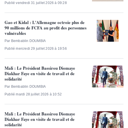
Publié vendredi 31 juillet 2026 à 09:28
Gao et Kidal : L'Allemagne octroie plus de
90 millions de FCFA au profit des personnes
vulnérables
Par Bembablin DOUMBIA
Publié mercredi 29 juillet 2026 à 19:56
Mali : Le Président Bassirou Diomaye
Diakhar Faye en visite de travail et de
solidarité
Par Bembablin DOUMBIA
Publié mardi 28 juillet 2026 à 10:52
Mali : Le Président Bassirou Diomaye
Diakhar Faye en visite de travail et de
solidarité