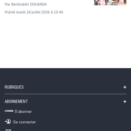
Par Bembablin DOUMBIA
Publié mardi 28 juillet 2026 à 10:46
RUBRIQUES
ABONNEMENT
S’abonner
Se connecter