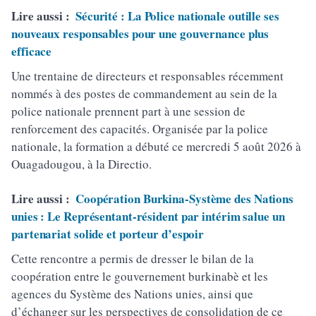
Lire aussi :
Sécurité : La Police nationale outille ses
nouveaux responsables pour une gouvernance plus
efficace
Une trentaine de directeurs et responsables récemment
nommés à des postes de commandement au sein de la
police nationale prennent part à une session de
renforcement des capacités. Organisée par la police
nationale, la formation a débuté ce mercredi 5 août 2026 à
Ouagadougou, à la Directio.
Lire aussi :
Coopération Burkina-Système des Nations
unies : Le Représentant-résident par intérim salue un
partenariat solide et porteur d’espoir
Cette rencontre a permis de dresser le bilan de la
coopération entre le gouvernement burkinabè et les
agences du Système des Nations unies, ainsi que
d’échanger sur les perspectives de consolidation de ce