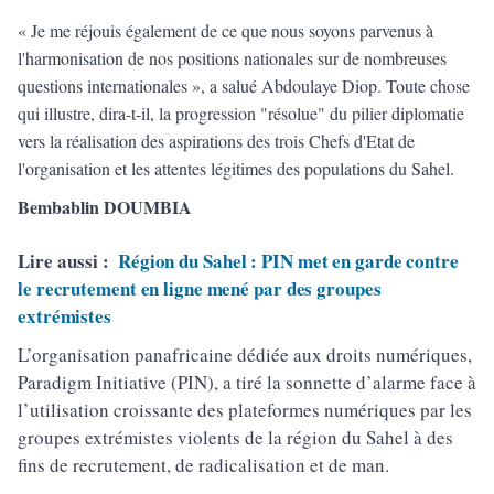
« Je me réjouis également de ce que nous soyons parvenus à
l'harmonisation de nos positions nationales sur de nombreuses
questions internationales », a salué Abdoulaye Diop. Toute chose
qui illustre, dira-t-il, la progression "résolue" du pilier diplomatie
vers la réalisation des aspirations des trois Chefs d'Etat de
l'organisation et les attentes légitimes des populations du Sahel.
Bembablin DOUMBIA
Lire aussi :
Région du Sahel : PIN met en garde contre
le recrutement en ligne mené par des groupes
extrémistes
L’organisation panafricaine dédiée aux droits numériques,
Paradigm Initiative (PIN), a tiré la sonnette d’alarme face à
l’utilisation croissante des plateformes numériques par les
groupes extrémistes violents de la région du Sahel à des
fins de recrutement, de radicalisation et de man.