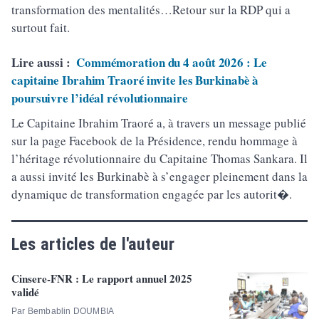
transformation des mentalités…Retour sur la RDP qui a
surtout fait.
Lire aussi :
Commémoration du 4 août 2026 : Le
capitaine Ibrahim Traoré invite les Burkinabè à
poursuivre l’idéal révolutionnaire
Le Capitaine Ibrahim Traoré a, à travers un message publié
sur la page Facebook de la Présidence, rendu hommage à
l’héritage révolutionnaire du Capitaine Thomas Sankara. Il
a aussi invité les Burkinabè à s’engager pleinement dans la
dynamique de transformation engagée par les autorit�.
Les articles de l'auteur
Cinsere-FNR : Le rapport annuel 2025
validé
Par Bembablin DOUMBIA