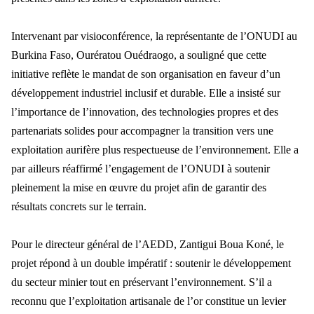
Intervenant par visioconférence, la représentante de l’ONUDI au
Burkina Faso, Ourératou Ouédraogo, a souligné que cette
initiative reflète le mandat de son organisation en faveur d’un
développement industriel inclusif et durable. Elle a insisté sur
l’importance de l’innovation, des technologies propres et des
partenariats solides pour accompagner la transition vers une
exploitation aurifère plus respectueuse de l’environnement. Elle a
par ailleurs réaffirmé l’engagement de l’ONUDI à soutenir
pleinement la mise en œuvre du projet afin de garantir des
résultats concrets sur le terrain.
Pour le directeur général de l’AEDD, Zantigui Boua Koné, le
projet répond à un double impératif : soutenir le développement
du secteur minier tout en préservant l’environnement. S’il a
reconnu que l’exploitation artisanale de l’or constitue un levier