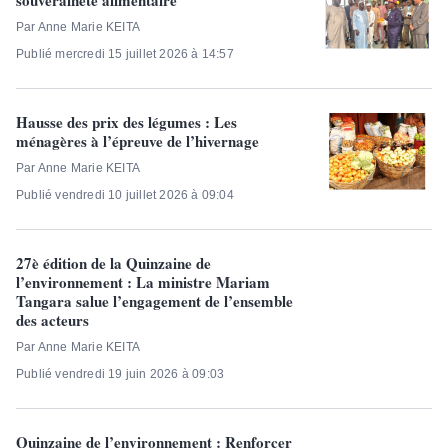
Par Anne Marie KEITA
Publié mercredi 15 juillet 2026 à 14:57
Hausse des prix des légumes : Les
ménagères à l’épreuve de l’hivernage
Par Anne Marie KEITA
Publié vendredi 10 juillet 2026 à 09:04
27è édition de la Quinzaine de
l’environnement : La ministre Mariam
Tangara salue l’engagement de l’ensemble
des acteurs
Par Anne Marie KEITA
Publié vendredi 19 juin 2026 à 09:03
Quinzaine de l’environnement : Renforcer