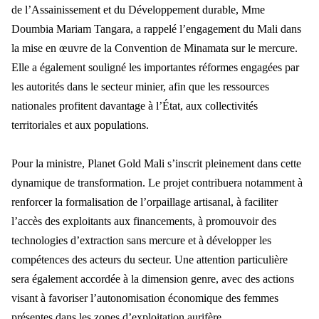
de l’Assainissement et du Développement durable, Mme
Doumbia Mariam Tangara, a rappelé l’engagement du Mali dans
la mise en œuvre de la Convention de Minamata sur le mercure.
Elle a également souligné les importantes réformes engagées par
les autorités dans le secteur minier, afin que les ressources
nationales profitent davantage à l’État, aux collectivités
territoriales et aux populations.
Pour la ministre, Planet Gold Mali s’inscrit pleinement dans cette
dynamique de transformation. Le projet contribuera notamment à
renforcer la formalisation de l’orpaillage artisanal, à faciliter
l’accès des exploitants aux financements, à promouvoir des
technologies d’extraction sans mercure et à développer les
compétences des acteurs du secteur. Une attention particulière
sera également accordée à la dimension genre, avec des actions
visant à favoriser l’autonomisation économique des femmes
présentes dans les zones d’exploitation aurifère.