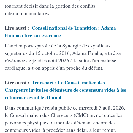
tournant décisif dans la gestion des conflits
intercommunautaires..
Lire aussi :
Conseil national de Transition : Adama
Fomba a tiré sa révérence
L'ancien porte-parole de la Synergie des syndicats
signataires du 15 octobre 2016, Adama Fomba, a tiré sa
révérence ce jeudi 6 août 2026 à la suite d'un malaise
cardiaque, a-t-on appris d'un proche du défunt..
Lire aussi :
Transport : Le Conseil malien des
Chargeurs invite les détenteurs de conteneurs vides à les
retourner avant le 31 août
Dans communiqué rendu public ce mercredi 5 août 2026,
le Conseil malien des Chargeurs (CMC) invite toutes les
personnes physiques ou morales détenant encore des
conteneurs vides, à procéder sans délai, à leur retour,