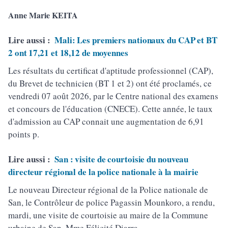
Anne Marie KEITA
Lire aussi :
Mali: Les premiers nationaux du CAP et BT
2 ont 17,21 et 18,12 de moyennes
Les résultats du certificat d'aptitude professionnel (CAP),
du Brevet de technicien (BT 1 et 2) ont été proclamés, ce
vendredi 07 août 2026, par le Centre national des examens
et concours de l'éducation (CNECE). Cette année, le taux
d'admission au CAP connait une augmentation de 6,91
points p.
Lire aussi :
San : visite de courtoisie du nouveau
directeur régional de la police nationale à la mairie
Le nouveau Directeur régional de la Police nationale de
San, le Contrôleur de police Pagassin Mounkoro, a rendu,
mardi, une visite de courtoisie au maire de la Commune
urbaine de San, Mme Félicité Diarra..