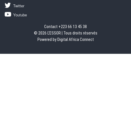
Twitter
Youtube
Contact +223 66 13 45 38
© 2026 L'ESSOR | Tous droits réservés
Powered by Digital Africa Connect