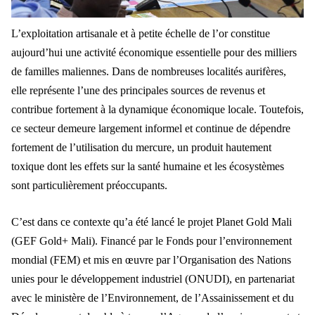
L’exploitation artisanale et à petite échelle de l’or constitue
aujourd’hui une activité économique essentielle pour des milliers
de familles maliennes. Dans de nombreuses localités aurifères,
elle représente l’une des principales sources de revenus et
contribue fortement à la dynamique économique locale. Toutefois,
ce secteur demeure largement informel et continue de dépendre
fortement de l’utilisation du mercure, un produit hautement
toxique dont les effets sur la santé humaine et les écosystèmes
sont particulièrement préoccupants.
C’est dans ce contexte qu’a été lancé le projet Planet Gold Mali
(GEF Gold+ Mali). Financé par le Fonds pour l’environnement
mondial (FEM) et mis en œuvre par l’Organisation des Nations
unies pour le développement industriel (ONUDI), en partenariat
avec le ministère de l’Environnement, de l’Assainissement et du