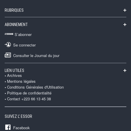
RUBRIQUES
ABONNEMENT
S’abonner
Se connecter
Consulter le Journal du jour
LIEN UTILES
Archives
Mentions légales
Conditions Générales d'Utilisation
Politique de confidentialité
Contact +223 66 13 45 38
SUIVEZ L' ESSOR
Facebook