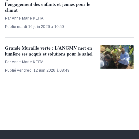
l’engagement des enfants et jeunes pour le
climat
Par Anne Marie KEITA
Publié mardi 16 juin 2026 à 10:50
Grande Muraille verte : L’ANGMV met en
lumière ses acquis et solutions pour le sahel
Par Anne Marie KEITA
Publié vendredi 12 juin 2026 à 08:49