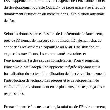
Développement durable à travers l’Agence de l’environnement et
du développement durable (AEDD), ce programme vise à réduire
durablement l’utilisation du mercure dans l’exploitation artisanale
de l’or.
Selon les données présentées lors de la cérémonie de lancement,
près de 33 tonnes de mercure sont utilisées illégalement chaque
année dans les activités d’orpaillage au Mali. Une situation qui
expose les travailleurs, les communautés riveraines et
l’environnement à des risques considérables. Pour y remédier,
Planet Gold Mali adopte une approche intégrée reposant sur la
formalisation du secteur, l’amélioration de l’accès au financement,
l’introduction de technologies propres et le développement de
chaînes d’approvisionnement en or plus transparentes, traçables et
responsables.
Prenant la parole à cette occasion, la ministre de l’Environnement,