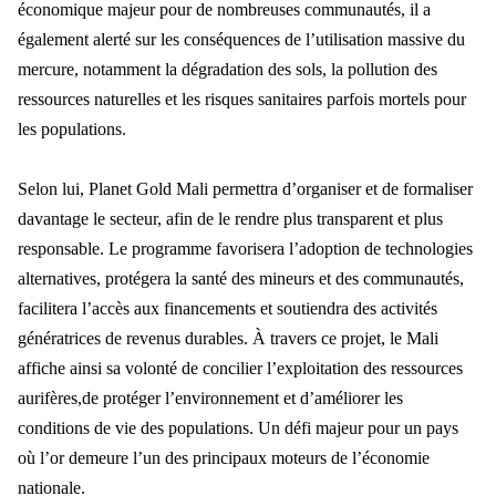
économique majeur pour de nombreuses communautés, il a
également alerté sur les conséquences de l’utilisation massive du
mercure, notamment la dégradation des sols, la pollution des
ressources naturelles et les risques sanitaires parfois mortels pour
les populations.
Selon lui, Planet Gold Mali permettra d’organiser et de formaliser
davantage le secteur, afin de le rendre plus transparent et plus
responsable. Le programme favorisera l’adoption de technologies
alternatives, protégera la santé des mineurs et des communautés,
facilitera l’accès aux financements et soutiendra des activités
génératrices de revenus durables. À travers ce projet, le Mali
affiche ainsi sa volonté de concilier l’exploitation des ressources
aurifères,de protéger l’environnement et d’améliorer les
conditions de vie des populations. Un défi majeur pour un pays
où l’or demeure l’un des principaux moteurs de l’économie
nationale.