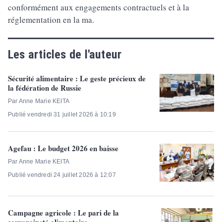
conformément aux engagements contractuels et à la
réglementation en la ma.
Les articles de l'auteur
Sécurité alimentaire : Le geste précieux de
la fédération de Russie
Par Anne Marie KEITA
Publié vendredi 31 juillet 2026 à 10:19
Agefau : Le budget 2026 en baisse
Par Anne Marie KEITA
Publié vendredi 24 juillet 2026 à 12:07
Campagne agricole : Le pari de la
souveraineté alimentaire