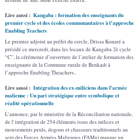
Lire aussi :
Kangaba : formation des enseignants du
premier cycle et des écoles communautaires à l’approche
Enabling Teachers
Le premier adjoint au préfet du cercle, Drissa Konaré a
présidé ce mercredi, dans les locaux de Kangaba 2è cycle
“C”, la cérémonie d’ouverture de l’atelier de formation des
enseignants de la Commune rurale de Benkadi à
l’approche Enabling Theachers..
Lire aussi :
Intégration des ex-miliciens dans l’armée
malienne : Un pari stratégique entre symbolique et
réalité opérationnelle
L’annonce, par le ministère de la Réconciliation nationale,
de l’intégration de 254 éléments issus des milices et
mouvements peuls, dogons et chasseurs traditionnels au
sein des Forces Armées Maliennes (FAMa) marque un