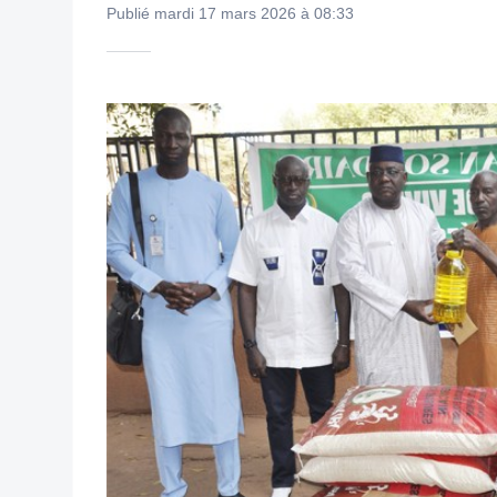
Publié mardi 17 mars 2026 à 08:33