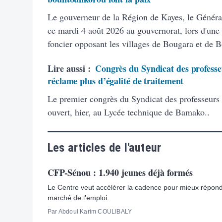
Le gouverneur de la Région de Kayes, le Généra
ce mardi 4 août 2026 au gouvernorat, lors d'une 
foncier opposant les villages de Bougara et de 
Lire aussi :
Congrès du Syndicat des professeu
réclame plus d’égalité de traitement
Le premier congrès du Syndicat des professeurs
ouvert, hier, au Lycée technique de Bamako..
Les articles de l'auteur
CFP-Sénou : 1.940 jeunes déjà formés
Le Centre veut accélérer la cadence pour mieux répon
marché de l’emploi.
Par Abdoul Karim COULIBALY