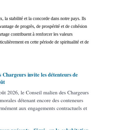
, la stabilité et la concorde dans notre pays. Ils
vantage de progrès, de prospérité et de cohésion
artage contribuent à renforcer les valeurs
iculièrement en cette période de spiritualité et de
 Chargeurs invite les détenteurs de
oût
ût 2026, le Conseil malien des Chargeurs
 morales détenant encore des conteneurs
formément aux engagements contractuels et