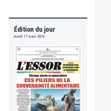
Édition du jour
mardi 17 mars 2026