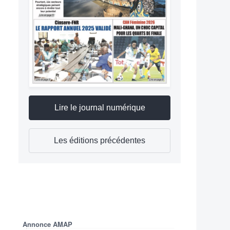
Lire le journal numérique
Les éditions précédentes
Annonce AMAP