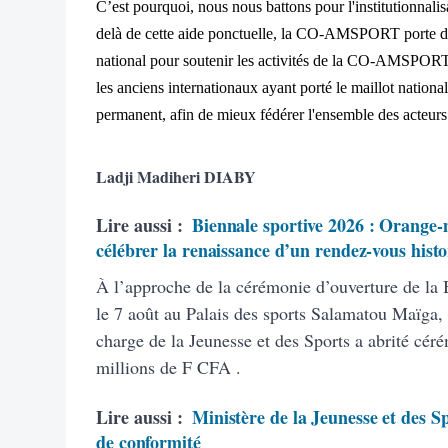
C’est pourquoi, nous nous battons pour l'institutionnalis
delà de cette aide ponctuelle, la CO-AMSPORT porte de 
national pour soutenir les activités de la CO-AMSPORT, 
les anciens internationaux ayant porté le maillot national
permanent, afin de mieux fédérer l'ensemble des acteurs
Ladji Madiheri DIABY
Lire aussi :
Biennale sportive 2026 : Orange-m
célébrer la renaissance d’un rendez-vous hist
À l’approche de la cérémonie d’ouverture de la
le 7 août au Palais des sports Salamatou Maïga, 
charge de la Jeunesse et des Sports a abrité cé
millions de F CFA .
Lire aussi :
Ministère de la Jeunesse et des Sp
de conformité