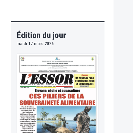
Édition du jour
mardi 17 mars 2026