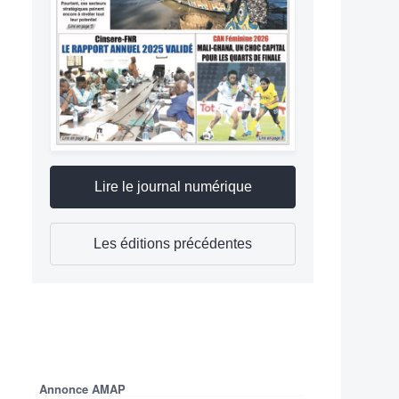
Lire le journal numérique
Les éditions précédentes
Annonce AMAP