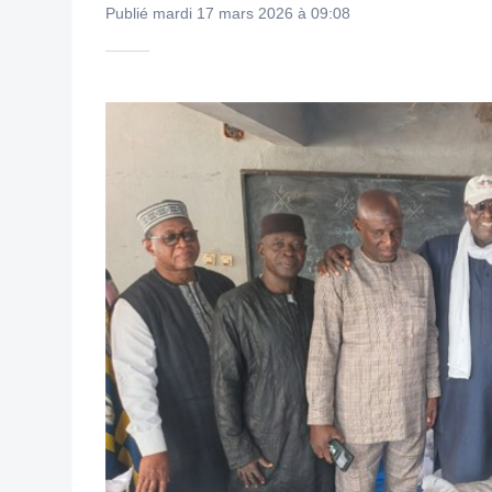
Publié mardi 17 mars 2026 à 09:08