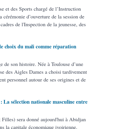
se et des Sports chargé de l’Instruction
la cérémonie d’ouverture de la session de
 cadres de l'Inspection de la jeunesse, des
le choix du mali comme réparation
e de son histoire. Née à Toulouse d’une
use des Aigles Dames a choisi tardivement
nt personnel autour de ses origines et de
: La sélection nationale masculine entre
 Filles) sera donné aujourd'hui à Abidjan
ans la capitale économique ivoirienne.