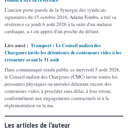
L'ancien porte-parole de la Synergie des syndicats
signataires du 15 octobre 2016, Adama Fomba, a tiré sa
révérence ce jeudi 6 août 2026 à la suite d'un malaise
cardiaque, a-t-on appris d'un proche du défunt..
Lire aussi :
Transport : Le Conseil malien des
Chargeurs invite les détenteurs de conteneurs vides à les
retourner avant le 31 août
Dans communiqué rendu public ce mercredi 5 août 2026,
le Conseil malien des Chargeurs (CMC) invite toutes les
personnes physiques ou morales détenant encore des
conteneurs vides, à procéder sans délai, à leur retour,
conformément aux engagements contractuels et à la
réglementation en la ma.
Les articles de l'auteur