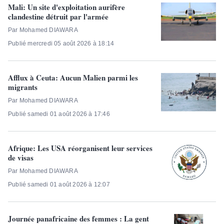
Mali: Un site d'exploitation aurifère
clandestine détruit par l'armée
Par Mohamed DIAWARA
Publié mercredi 05 août 2026 à 18:14
Afflux à Ceuta: Aucun Malien parmi les
migrants
Par Mohamed DIAWARA
Publié samedi 01 août 2026 à 17:46
Afrique: Les USA réorganisent leur services
de visas
Par Mohamed DIAWARA
Publié samedi 01 août 2026 à 12:07
Journée panafricaine des femmes : La gent