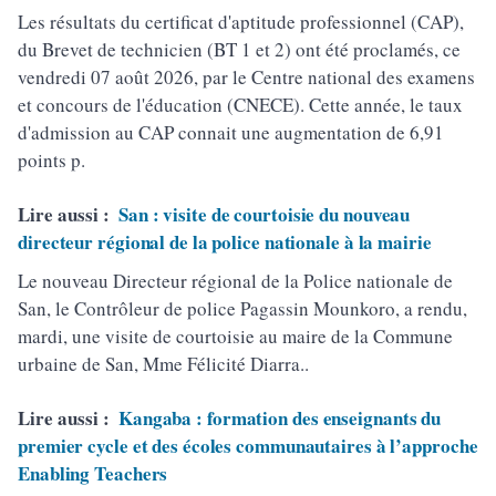
Les résultats du certificat d'aptitude professionnel (CAP),
du Brevet de technicien (BT 1 et 2) ont été proclamés, ce
vendredi 07 août 2026, par le Centre national des examens
et concours de l'éducation (CNECE). Cette année, le taux
d'admission au CAP connait une augmentation de 6,91
points p.
Lire aussi :
San : visite de courtoisie du nouveau
directeur régional de la police nationale à la mairie
Le nouveau Directeur régional de la Police nationale de
San, le Contrôleur de police Pagassin Mounkoro, a rendu,
mardi, une visite de courtoisie au maire de la Commune
urbaine de San, Mme Félicité Diarra..
Lire aussi :
Kangaba : formation des enseignants du
premier cycle et des écoles communautaires à l’approche
Enabling Teachers