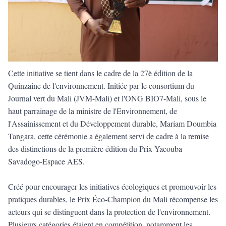
Cette initiative se tient dans le cadre de la 27è édition de la
Quinzaine de l'environnement. Initiée par le consortium du
Journal vert du Mali (JVM-Mali) et l'ONG BIO7-Mali, sous le
haut parrainage de la ministre de l'Environnement, de
l'Assainissement et du Développement durable, Mariam Doumbia
Tangara, cette cérémonie a également servi de cadre à la remise
des distinctions de la première édition du Prix Yacouba
Savadogo-Espace AES.
Créé pour encourager les initiatives écologiques et promouvoir les
pratiques durables, le Prix Éco-Champion du Mali récompense les
acteurs qui se distinguent dans la protection de l'environnement.
Plusieurs catégories étaient en compétition, notamment les