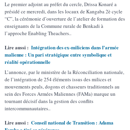
Le premier adjoint au préfet du cercle, Drissa Konaré a
présidé ce mercredi, dans les locaux de Kangaba 2è cycle
“C”, la cérémonie d’ouverture de l’atelier de formation des
enseignants de la Commune rurale de Benkadi à
l’approche Enabling Theachers..
Lire aussi :
Intégration des ex-miliciens dans l’armée
malienne : Un pari stratégique entre symbolique et
réalité opérationnelle
L’annonce, par le ministère de la Réconciliation nationale,
de l’intégration de 254 éléments issus des milices et
mouvements peuls, dogons et chasseurs traditionnels au
sein des Forces Armées Maliennes (FAMa) marque un
tournant décisif dans la gestion des conflits
intercommunautaires..
Lire aussi :
Conseil national de Transition : Adama
Fomba a tiré sa révérence