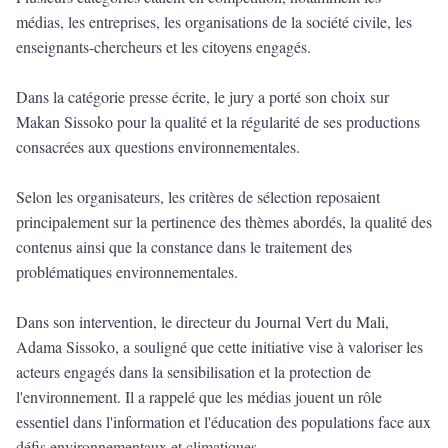
médias, les entreprises, les organisations de la société civile, les
enseignants-chercheurs et les citoyens engagés.
Dans la catégorie presse écrite, le jury a porté son choix sur
Makan Sissoko pour la qualité et la régularité de ses productions
consacrées aux questions environnementales.
Selon les organisateurs, les critères de sélection reposaient
principalement sur la pertinence des thèmes abordés, la qualité des
contenus ainsi que la constance dans le traitement des
problématiques environnementales.
Dans son intervention, le directeur du Journal Vert du Mali,
Adama Sissoko, a souligné que cette initiative vise à valoriser les
acteurs engagés dans la sensibilisation et la protection de
l'environnement. Il a rappelé que les médias jouent un rôle
essentiel dans l'information et l'éducation des populations face aux
défis environnementaux et climatiques.