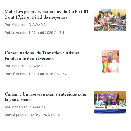
Mali: Les premiers nationaux du CAP et BT
2 ont 17,21 et 18,12 de moyennes
Par Mohamed DIAWARA
Publié vendredi 07 août 2026 à 17:11
Conseil national de Transition : Adama
Fomba a tiré sa révérence
Par Mohamed DIAWARA
Publié vendredi 07 août 2026 à 08:54
Canam : Un nouveau plan stratégique pour
la gouvernance
Par Mohamed DIAWARA
Publié jeudi 06 août 2026 à 09:19