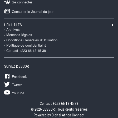
Se connecter
Consulter le Journal du jour
LIEN UTILES
Archives
Mentions légales
Conditions Générales d'Utilisation
Politique de confidentialité
Contact +223 66 13 45 38
SUIVEZ L' ESSOR
Facebook
Twitter
Youtube
Contact +223 66 13 45 38
© 2026 L'ESSOR | Tous droits réservés
Powered by Digital Africa Connect