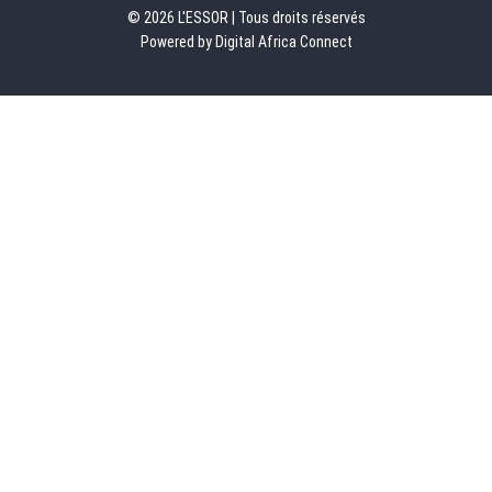
© 2026 L'ESSOR | Tous droits réservés
Powered by Digital Africa Connect