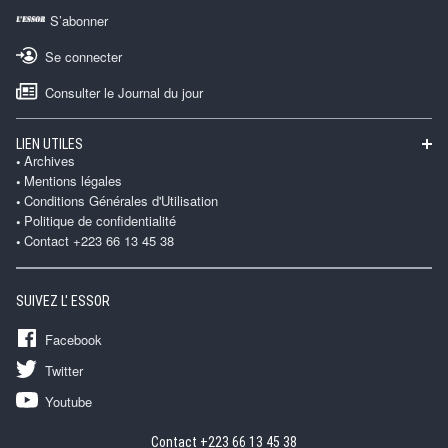
S’abonner
Se connecter
Consulter le Journal du jour
LIEN UTILES
Archives
Mentions légales
Conditions Générales d'Utilisation
Politique de confidentialité
Contact +223 66 13 45 38
SUIVEZ L' ESSOR
Facebook
Twitter
Youtube
Contact +223 66 13 45 38