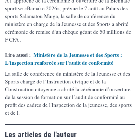
À l’approche de la cérémonie d’ouverture de la Biennale
sportive «Bamako 2026», prévue le 7 août au Palais des
sports Salamatou Maïga, la salle de conférence du
ministère en charge de la Jeunesse et des Sports a abrité
cérémonie de remise d'un chèque géant de 50 millions de
F CFA .
Lire aussi :
Ministère de la Jeunesse et des Sports :
L'inspection renforcée sur l'audit de conformité
La salle de conférence du ministère de la Jeunesse et des
Sports chargé de l’Instruction civique et de la
Construction citoyenne a abrité la cérémonie d’ouverture
de la session de formation sur l’audit de conformité au
profit des cadres de l'Inspection de la jeunesse, des sports
et de l.
Les articles de l'auteur