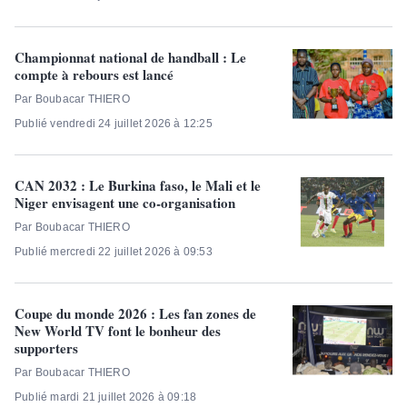
Championnat national de handball : Le
compte à rebours est lancé
Par Boubacar THIERO
Publié vendredi 24 juillet 2026 à 12:25
CAN 2032 : Le Burkina faso, le Mali et le
Niger envisagent une co-organisation
Par Boubacar THIERO
Publié mercredi 22 juillet 2026 à 09:53
Coupe du monde 2026 : Les fan zones de
New World TV font le bonheur des
supporters
Par Boubacar THIERO
Publié mardi 21 juillet 2026 à 09:18