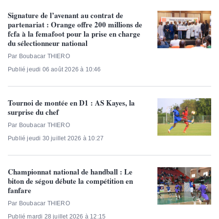
Signature de l’avenant au contrat de
partenariat : Orange offre 200 millions de
fcfa à la femafoot pour la prise en charge
du sélectionneur national
Par Boubacar THIERO
Publié jeudi 06 août 2026 à 10:46
Tournoi de montée en D1 : AS Kayes, la
surprise du chef
Par Boubacar THIERO
Publié jeudi 30 juillet 2026 à 10:27
Championnat national de handball : Le
biton de ségou débute la compétition en
fanfare
Par Boubacar THIERO
Publié mardi 28 juillet 2026 à 12:15