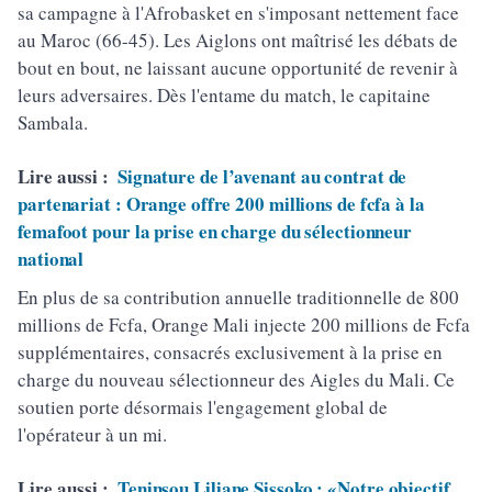
sa campagne à l'Afrobasket en s'imposant nettement face
au Maroc (66-45). Les Aiglons ont maîtrisé les débats de
bout en bout, ne laissant aucune opportunité de revenir à
leurs adversaires. Dès l'entame du match, le capitaine
Sambala.
Lire aussi :
Signature de l’avenant au contrat de
partenariat : Orange offre 200 millions de fcfa à la
femafoot pour la prise en charge du sélectionneur
national
En plus de sa contribution annuelle traditionnelle de 800
millions de Fcfa, Orange Mali injecte 200 millions de Fcfa
supplémentaires, consacrés exclusivement à la prise en
charge du nouveau sélectionneur des Aigles du Mali. Ce
soutien porte désormais l'engagement global de
l'opérateur à un mi.
Lire aussi :
Teninsou Liliane Sissoko : «Notre objectif