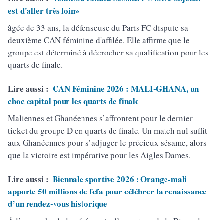
est d'aller très loin»
âgée de 33 ans, la défenseuse du Paris FC dispute sa
deuxième CAN féminine d'affilée. Elle affirme que le
groupe est déterminé à décrocher sa qualification pour les
quarts de finale.
Lire aussi :
CAN Féminine 2026 : MALI-GHANA, un
choc capital pour les quarts de finale
Maliennes et Ghanéennes s’affrontent pour le dernier
ticket du groupe D en quarts de finale. Un match nul suffit
aux Ghanéennes pour s’adjuger le précieux sésame, alors
que la victoire est impérative pour les Aigles Dames.
Lire aussi :
Biennale sportive 2026 : Orange-mali
apporte 50 millions de fcfa pour célébrer la renaissance
d’un rendez-vous historique