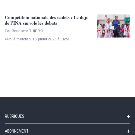
Compétition nationale des cadets : Le dojo
de l’INA survole les débats
Par Boubacar THIERO
Publié mercredi 15 juillet 2026 à 16:50
RUBRIQUES
ABONNEMENT