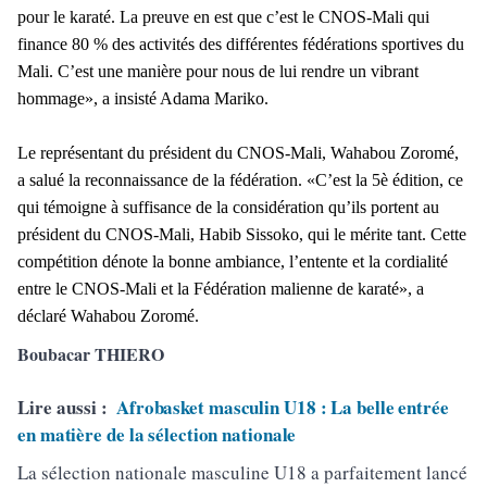
pour le karaté. La preuve en est que c’est le CNOS-Mali qui
finance 80 % des activités des différentes fédérations sportives du
Mali. C’est une manière pour nous de lui rendre un vibrant
hommage», a insisté Adama Mariko.
Le représentant du président du CNOS-Mali, Wahabou Zoromé,
a salué la reconnaissance de la fédération. «C’est la 5è édition, ce
qui témoigne à suffisance de la considération qu’ils portent au
président du CNOS-Mali, Habib Sissoko, qui le mérite tant. Cette
compétition dénote la bonne ambiance, l’entente et la cordialité
entre le CNOS-Mali et la Fédération malienne de karaté», a
déclaré Wahabou Zoromé.
Boubacar THIERO
Lire aussi :
Afrobasket masculin U18 : La belle entrée
en matière de la sélection nationale
La sélection nationale masculine U18 a parfaitement lancé