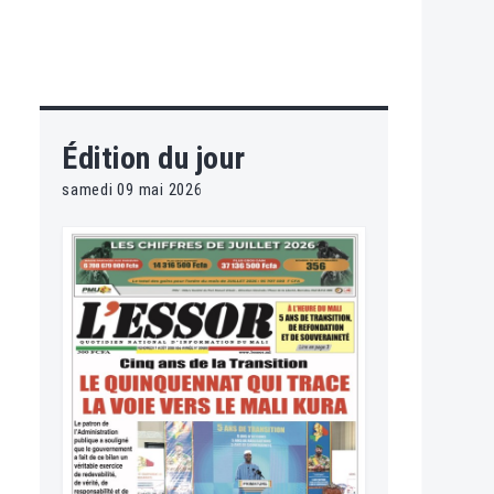
Édition du jour
samedi 09 mai 2026