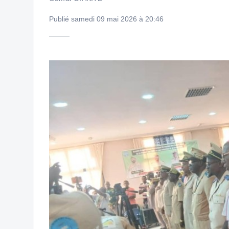
Publié samedi 09 mai 2026 à 20:46