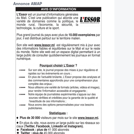
Annonce AMAP