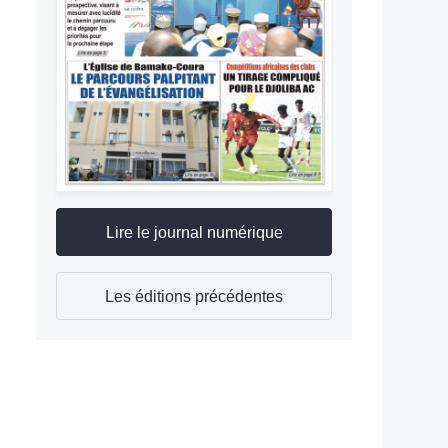
Lire le journal numérique
Les éditions précédentes