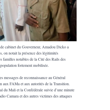
eur de cabinet du Gouverneur, Amadou Dicko a
s, on notait la présence des légitimités
es familles notables de la Cité des Rails des
 population fortement mobilisée.
 des messages de reconnaissance au Général
 aux FAMa et aux autorités de la Transition.
al du Mali et la Confédérale suivie d’une minute
dio Camara et des autres victimes des attaques