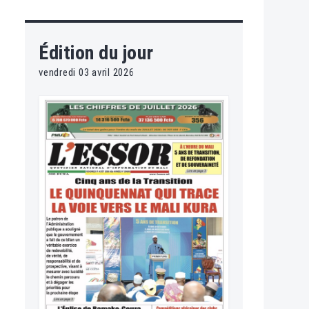
Édition du jour
vendredi 03 avril 2026