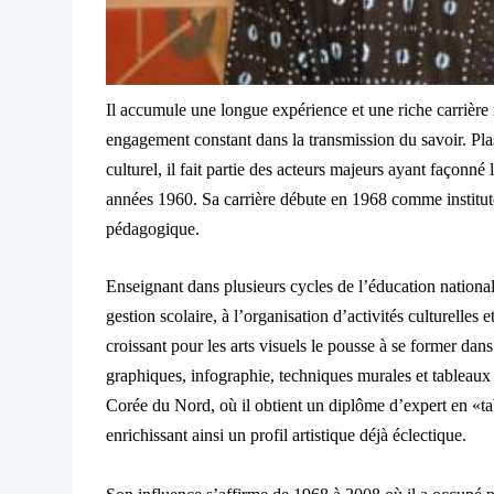
Il accumule une longue expérience et une riche carrière
engagement constant dans la transmission du savoir. Pla
culturel, il fait partie des acteurs majeurs ayant façonné 
années 1960. Sa carrière débute en 1968 comme institute
pédagogique.
Enseignant dans plusieurs cycles de l’éducation nationale
gestion scolaire, à l’organisation d’activités culturelles e
croissant pour les arts visuels le pousse à se former dan
graphiques, infographie, techniques murales et tableaux 
Corée du Nord, où il obtient un diplôme d’expert en 
enrichissant ainsi un profil artistique déjà éclectique.