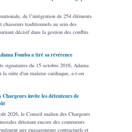
 nationale, de l’intégration de 254 éléments
 chasseurs traditionnels au sein des
ant décisif dans la gestion des conflits
 Adama Fomba a tiré sa révérence
ats signataires du 15 octobre 2016, Adama
 la suite d'un malaise cardiaque, a-t-on
 Chargeurs invite les détenteurs de
oût
ût 2026, le Conseil malien des Chargeurs
 morales détenant encore des conteneurs
formément aux engagements contractuels et