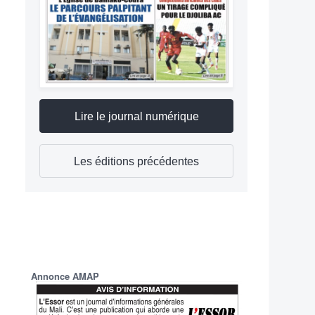
Lire le journal numérique
Les éditions précédentes
Annonce AMAP