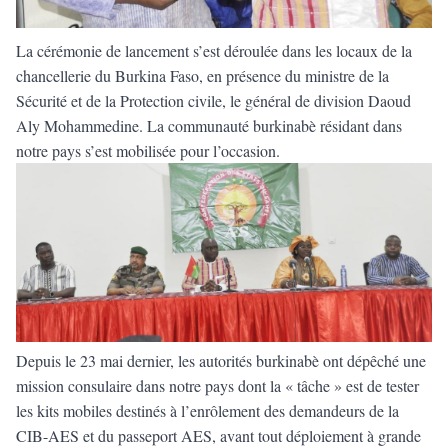
La cérémonie de lancement s’est déroulée dans les locaux de la
chancellerie du Burkina Faso, en présence du ministre de la
Sécurité et de la Protection civile, le général de division Daoud
Aly Mohammedine. La communauté burkinabè résidant dans
notre pays s’est mobilisée pour l’occasion.
Depuis le 23 mai dernier, les autorités burkinabè ont dépêché une
mission consulaire dans notre pays dont la « tâche » est de tester
les kits mobiles destinés à l’enrôlement des demandeurs de la
CIB-AES et du passeport AES, avant tout déploiement à grande