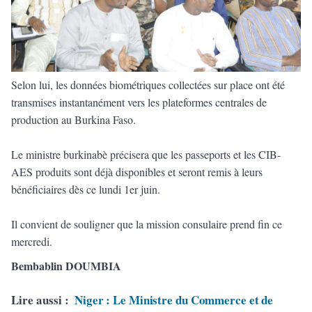
Selon lui, les données biométriques collectées sur place ont été
transmises instantanément vers les plateformes centrales de
production au Burkina Faso.
Le ministre burkinabè précisera que les passeports et les CIB-
AES produits sont déjà disponibles et seront remis à leurs
bénéficiaires dès ce lundi 1er juin.
Il convient de souligner que la mission consulaire prend fin ce
mercredi.
Bembablin DOUMBIA
Lire aussi :
Niger : Le Ministre du Commerce et de