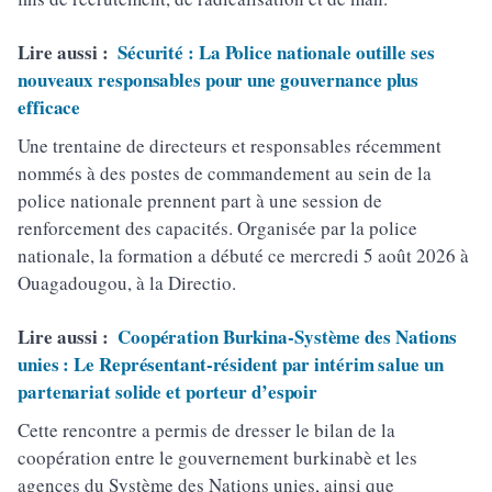
Lire aussi :
Sécurité : La Police nationale outille ses
nouveaux responsables pour une gouvernance plus
efficace
Une trentaine de directeurs et responsables récemment
nommés à des postes de commandement au sein de la
police nationale prennent part à une session de
renforcement des capacités. Organisée par la police
nationale, la formation a débuté ce mercredi 5 août 2026 à
Ouagadougou, à la Directio.
Lire aussi :
Coopération Burkina-Système des Nations
unies : Le Représentant-résident par intérim salue un
partenariat solide et porteur d’espoir
Cette rencontre a permis de dresser le bilan de la
coopération entre le gouvernement burkinabè et les
agences du Système des Nations unies, ainsi que