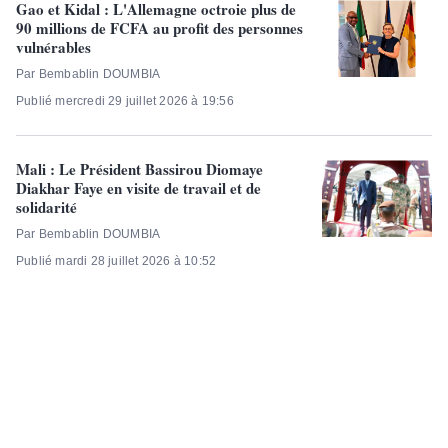
Gao et Kidal : L'Allemagne octroie plus de
90 millions de FCFA au profit des personnes
vulnérables
Par Bembablin DOUMBIA
Publié mercredi 29 juillet 2026 à 19:56
Mali : Le Président Bassirou Diomaye
Diakhar Faye en visite de travail et de
solidarité
Par Bembablin DOUMBIA
Publié mardi 28 juillet 2026 à 10:52