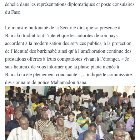
échelle dans les représentations diplomatiques et poste consulaires
du Faso.
Le ministre burkinabè de la Sécurité dira que sa présence à
Bamako traduit tout l’intérêt que les autorités de son pays
accordent à la modernisation des services publics, à la protection
de l’identité des burkinabè ainsi qu’à l’amélioration continue des
prestations offertes à leurs compatriotes vivant à l’étranger. « Je
suis heureux de vous informer que la phase pilote menée à
Bamako a été pleinement concluante », a indiqué le commissaire
divisionnaire de police Mahamadou Sana.