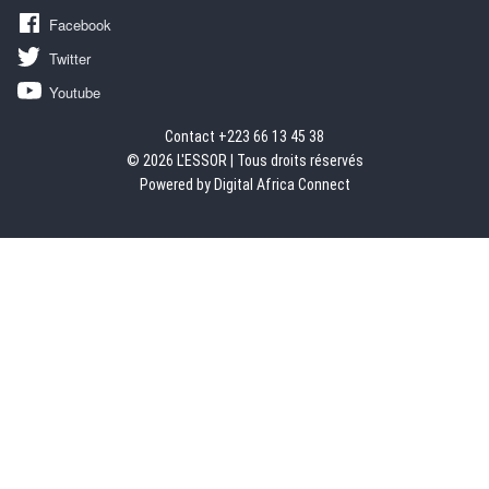
Facebook
Twitter
Youtube
Contact +223 66 13 45 38
© 2026 L'ESSOR | Tous droits réservés
Powered by Digital Africa Connect