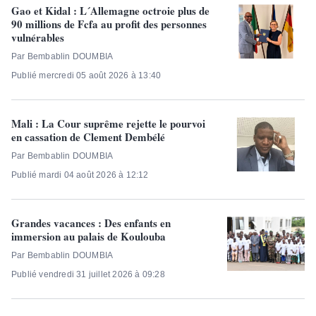
Gao et Kidal : L´Allemagne octroie plus de
90 millions de Fcfa au profit des personnes
vulnérables
Par Bembablin DOUMBIA
Publié mercredi 05 août 2026 à 13:40
Mali : La Cour suprême rejette le pourvoi
en cassation de Clement Dembélé
Par Bembablin DOUMBIA
Publié mardi 04 août 2026 à 12:12
Grandes vacances : Des enfants en
immersion au palais de Koulouba
Par Bembablin DOUMBIA
Publié vendredi 31 juillet 2026 à 09:28