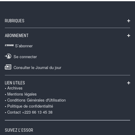
RUBRIQUES
ABONNEMENT
S’abonner
Se connecter
Consulter le Journal du jour
LIEN UTILES
Archives
Mentions légales
Conditions Générales d'Utilisation
Politique de confidentialité
Contact +223 66 13 45 38
SUIVEZ L' ESSOR