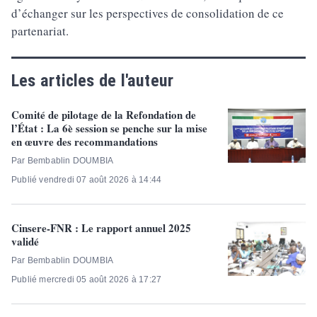
d’échanger sur les perspectives de consolidation de ce
partenariat.
Les articles de l'auteur
Comité de pilotage de la Refondation de
l’État : La 6è session se penche sur la mise
en œuvre des recommandations
Par Bembablin DOUMBIA
Publié vendredi 07 août 2026 à 14:44
Cinsere-FNR : Le rapport annuel 2025
validé
Par Bembablin DOUMBIA
Publié mercredi 05 août 2026 à 17:27