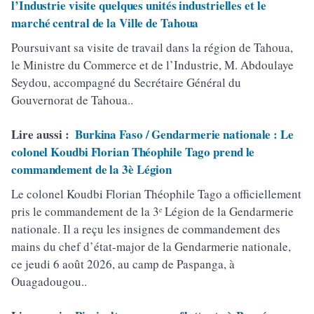
l’Industrie visite quelques unités industrielles et le
marché central de la Ville de Tahoua
Poursuivant sa visite de travail dans la région de Tahoua,
le Ministre du Commerce et de l’Industrie, M. Abdoulaye
Seydou, accompagné du Secrétaire Général du
Gouvernorat de Tahoua..
Lire aussi :
Burkina Faso / Gendarmerie nationale : Le
colonel Koudbi Florian Théophile Tago prend le
commandement de la 3è Légion
Le colonel Koudbi Florian Théophile Tago a officiellement
pris le commandement de la 3ᵉ Légion de la Gendarmerie
nationale. Il a reçu les insignes de commandement des
mains du chef d’état-major de la Gendarmerie nationale,
ce jeudi 6 août 2026, au camp de Paspanga, à
Ouagadougou..