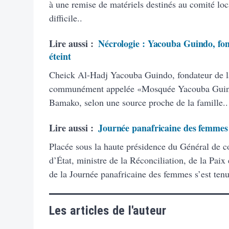
à une remise de matériels destinés au comité loca
difficile..
Lire aussi :
Nécrologie : Yacouba Guindo, fo
éteint
Cheick Al-Hadj Yacouba Guindo, fondateur de 
communément appelée «Mosquée Yacouba Guindo
Bamako, selon une source proche de la famille..
Lire aussi :
Journée panafricaine des femmes :
Placée sous la haute présidence du Général de 
d’État, ministre de la Réconciliation, de la Paix
de la Journée panafricaine des femmes s’est tenu
Les articles de l'auteur