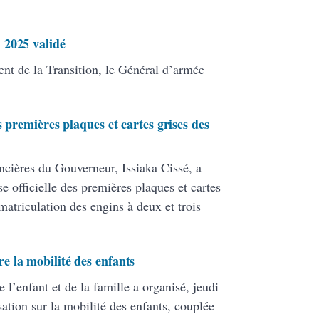
 2025 validé
ent de la Transition, le Général d’armée
 premières plaques et cartes grises des
cières du Gouverneur, Issiaka Cissé, a
se officielle des premières plaques et cartes
matriculation des engins à deux et trois
 la mobilité des enfants
l’enfant et de la famille a organisé, jeudi
sation sur la mobilité des enfants, couplée