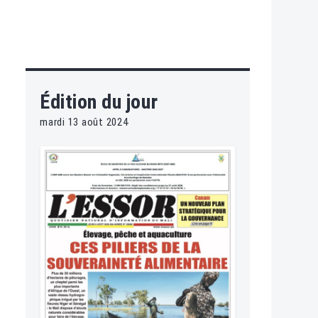
Édition du jour
mardi 13 août 2024