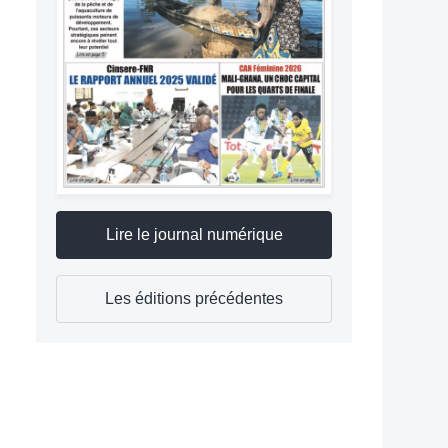
Lire le journal numérique
Les éditions précédentes