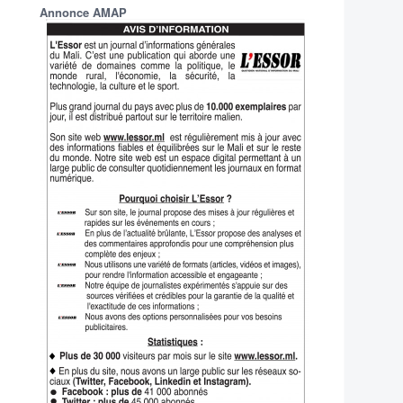
Annonce AMAP