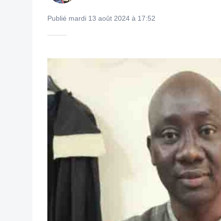
Publié mardi 13 août 2024 à 17:52