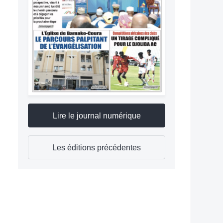
Lire le journal numérique
Les éditions précédentes