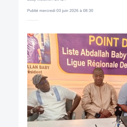
Publié mercredi 03 juin 2026 à 08:30