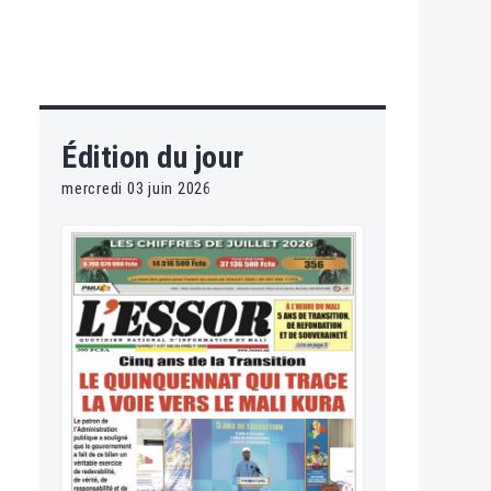
Édition du jour
mercredi 03 juin 2026