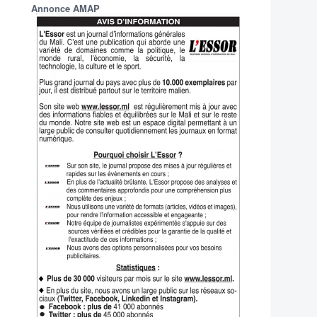
Annonce AMAP