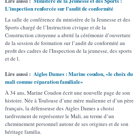
Lire aussi :
Ministère de la Jeunesse et des Sports :
L'inspection renforcée sur l'audit de conformité
La salle de conférence du ministère de la Jeunesse et des
Sports chargé de l’Instruction civique et de la
Construction citoyenne a abrité la cérémonie d’ouverture
de la session de formation sur l’audit de conformité au
profit des cadres de l'Inspection de la jeunesse, des sports
et de l.
Lire aussi :
Aigles Dames : Marine coudon, «le choix du
mali comme réparation familiale»
À 34 ans, Marine Coudon écrit une nouvelle page de son
histoire. Née à Toulouse d’une mère malienne et d’un père
français, la défenseuse des Aigles Dames a choisi
tardivement de représenter le Mali, au terme d’un
cheminement personnel autour de ses origines et de son
héritage familia.