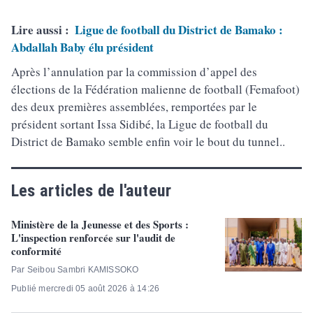
Lire aussi :
Ligue de football du District de Bamako :
Abdallah Baby élu président
Après l’annulation par la commission d’appel des
élections de la Fédération malienne de football (Femafoot)
des deux premières assemblées, remportées par le
président sortant Issa Sidibé, la Ligue de football du
District de Bamako semble enfin voir le bout du tunnel..
Les articles de l'auteur
Ministère de la Jeunesse et des Sports :
L'inspection renforcée sur l'audit de
conformité
Par Seibou Sambri KAMISSOKO
Publié mercredi 05 août 2026 à 14:26