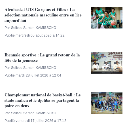
Afrobasket U18 Garçons et Filles : La
sélection nationale masculine entre en lice
aujourd'hui
Par Seibou Sambri KAMISSOKO
Publié mercredi 05 août 2026 à 14:22
Biennale sportive : Le grand retour de la
fête de la jeunesse
Par Seibou Sambri KAMISSOKO
Publié mardi 28 juillet 2026 à 12:04
Championnat national de basket-ball : Le
stade malien et le djoliba se partagent la
poire en deux
Par Seibou Sambri KAMISSOKO
Publié vendredi 17 juillet 2026 à 17:12