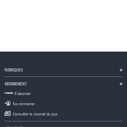
RUBRIQUES
ABONNEMENT
S’abonner
Se connecter
Consulter le Journal du jour