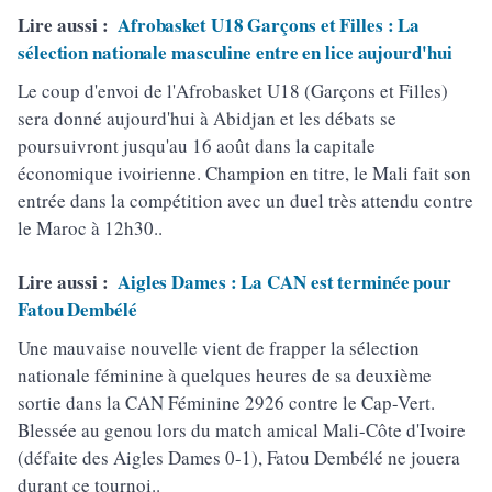
Lire aussi :
Afrobasket U18 Garçons et Filles : La
sélection nationale masculine entre en lice aujourd'hui
Le coup d'envoi de l'Afrobasket U18 (Garçons et Filles)
sera donné aujourd'hui à Abidjan et les débats se
poursuivront jusqu'au 16 août dans la capitale
économique ivoirienne. Champion en titre, le Mali fait son
entrée dans la compétition avec un duel très attendu contre
le Maroc à 12h30..
Lire aussi :
Aigles Dames : La CAN est terminée pour
Fatou Dembélé
Une mauvaise nouvelle vient de frapper la sélection
nationale féminine à quelques heures de sa deuxième
sortie dans la CAN Féminine 2926 contre le Cap-Vert.
Blessée au genou lors du match amical Mali-Côte d'Ivoire
(défaite des Aigles Dames 0-1), Fatou Dembélé ne jouera
durant ce tournoi..