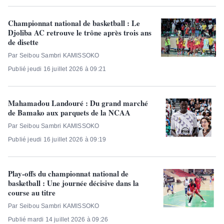
Championnat national de basketball : Le
Djoliba AC retrouve le trône après trois ans
de disette
Par Seibou Sambri KAMISSOKO
Publié jeudi 16 juillet 2026 à 09:21
Mahamadou Landouré : Du grand marché
de Bamako aux parquets de la NCAA
Par Seibou Sambri KAMISSOKO
Publié jeudi 16 juillet 2026 à 09:19
Play-offs du championnat national de
basketball : Une journée décisive dans la
course au titre
Par Seibou Sambri KAMISSOKO
Publié mardi 14 juillet 2026 à 09:26