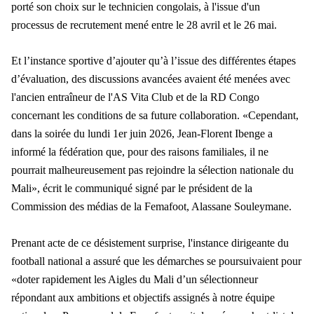
porté son choix sur le technicien congolais, à l'issue d'un
processus de recrutement mené entre le 28 avril et le 26 mai.
Et l’instance sportive d’ajouter qu’à l’issue des différentes étapes
d’évaluation, des discussions avancées avaient été menées avec
l'ancien entraîneur de l'AS Vita Club et de la RD Congo
concernant les conditions de sa future collaboration. «Cependant,
dans la soirée du lundi 1er juin 2026, Jean-Florent Ibenge a
informé la fédération que, pour des raisons familiales, il ne
pourrait malheureusement pas rejoindre la sélection nationale du
Mali», écrit le communiqué signé par le président de la
Commission des médias de la Femafoot, Alassane Souleymane.
Prenant acte de ce désistement surprise, l'instance dirigeante du
football national a assuré que les démarches se poursuivaient pour
«doter rapidement les Aigles du Mali d’un sélectionneur
répondant aux ambitions et objectifs assignés à notre équipe