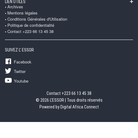
LIEN UTILES
Archives
Mentions légales
Conditions Générales d'Utilisation
Politique de confidentialité
Contact +223 66 13 45 38
SUIVEZ L' ESSOR
Facebook
Twitter
Youtube
Contact +223 66 13 45 38
© 2026 L'ESSOR | Tous droits réservés
Powered by Digital Africa Connect