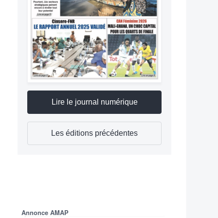
Lire le journal numérique
Les éditions précédentes
Annonce AMAP