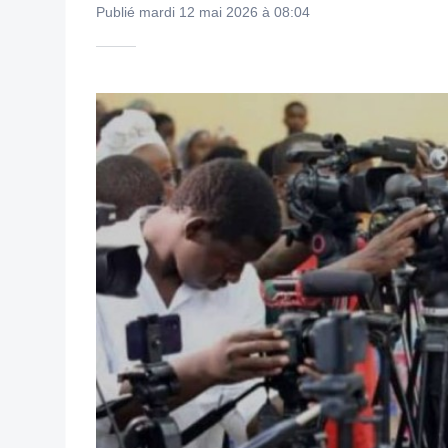
Publié mardi 12 mai 2026 à 08:04