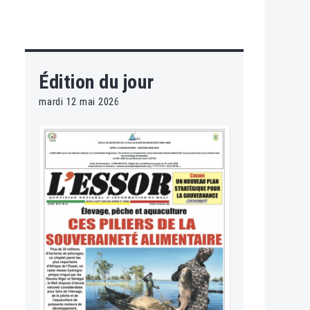
Édition du jour
mardi 12 mai 2026